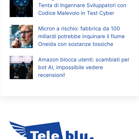
Tenta di Ingannare Sviluppatori con
Codice Malevolo in Test Cyber
Micron a rischio: fabbrica da 100
miliardi potrebbe inquinare il fiume
Oneida con sostanze tossiche
Amazon blocca utenti: scambiati per
bot AI, impossibile vedere
recensioni!