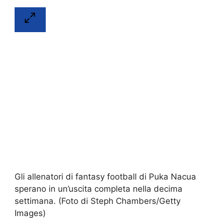
Gli allenatori di fantasy football di Puka Nacua
sperano in un’uscita completa nella decima
settimana. (Foto di Steph Chambers/Getty
Images)