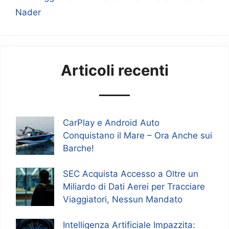
Nader
Articoli recenti
CarPlay e Android Auto
Conquistano il Mare – Ora Anche sui
Barche!
SEC Acquista Accesso a Oltre un
Miliardo di Dati Aerei per Tracciare
Viaggiatori, Nessun Mandato
Intelligenza Artificiale Impazzita: