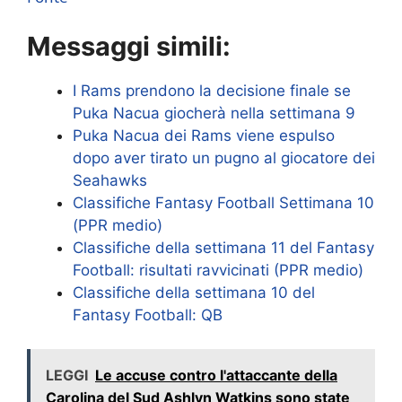
Messaggi simili:
I Rams prendono la decisione finale se
Puka Nacua giocherà nella settimana 9
Puka Nacua dei Rams viene espulso
dopo aver tirato un pugno al giocatore dei
Seahawks
Classifiche Fantasy Football Settimana 10
(PPR medio)
Classifiche della settimana 11 del Fantasy
Football: risultati ravvicinati (PPR medio)
Classifiche della settimana 10 del
Fantasy Football: QB
LEGGI
Le accuse contro l'attaccante della
Carolina del Sud Ashlyn Watkins sono state