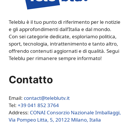
Teleblu è il tuo punto di riferimento per le notizie
e gli approfondimenti dall’Italia e dal mondo.
Con sei categorie dedicate, esploriamo politica,
sport, tecnologia, intrattenimento e tanto altro,
offrendo contenuti aggiornati e di qualità. Segui
Teleblu per rimanere sempre informato!
Contatto
Email:
contact@teleblutv.it
Tel:
+39 041 852 3764
Address:
CONAI Consorzio Nazionale Imballaggi,
Via Pompeo Litta, 5, 20122 Milano, Italia