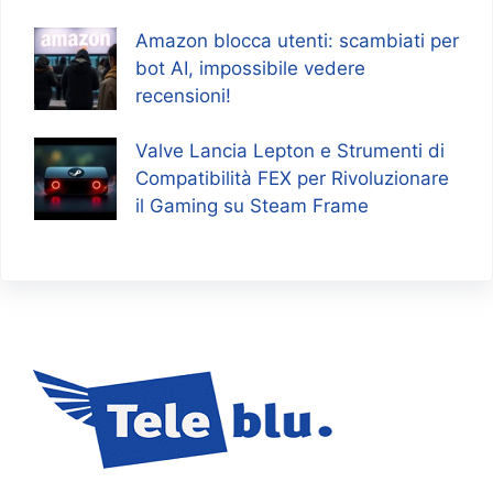
Amazon blocca utenti: scambiati per
bot AI, impossibile vedere
recensioni!
Valve Lancia Lepton e Strumenti di
Compatibilità FEX per Rivoluzionare
il Gaming su Steam Frame