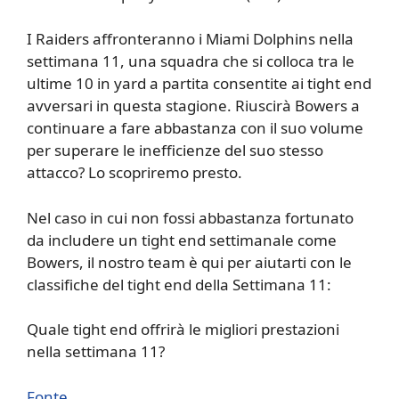
I Raiders affronteranno i Miami Dolphins nella
settimana 11, una squadra che si colloca tra le
ultime 10 in yard a partita consentite ai tight end
avversari in questa stagione. Riuscirà Bowers a
continuare a fare abbastanza con il suo volume
per superare le inefficienze del suo stesso
attacco? Lo scopriremo presto.
Nel caso in cui non fossi abbastanza fortunato
da includere un tight end settimanale come
Bowers, il nostro team è qui per aiutarti con le
classifiche del tight end della Settimana 11:
Quale tight end offrirà le migliori prestazioni
nella settimana 11?
Fonte