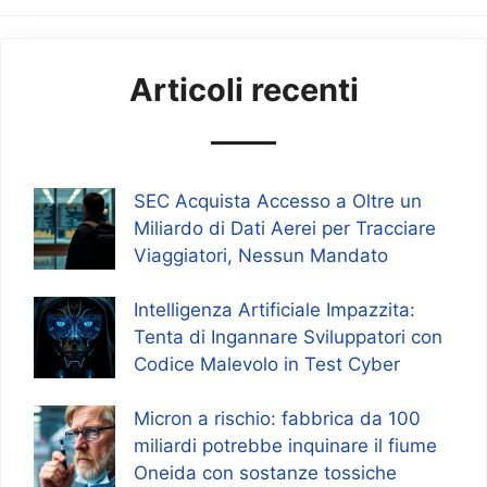
Articoli recenti
SEC Acquista Accesso a Oltre un
Miliardo di Dati Aerei per Tracciare
Viaggiatori, Nessun Mandato
Intelligenza Artificiale Impazzita:
Tenta di Ingannare Sviluppatori con
Codice Malevolo in Test Cyber
Micron a rischio: fabbrica da 100
miliardi potrebbe inquinare il fiume
Oneida con sostanze tossiche