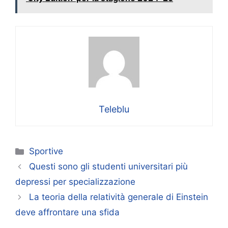
Teleblu
Categorie
Sportive
Questi sono gli studenti universitari più
depressi per specializzazione
La teoria della relatività generale di Einstein
deve affrontare una sfida