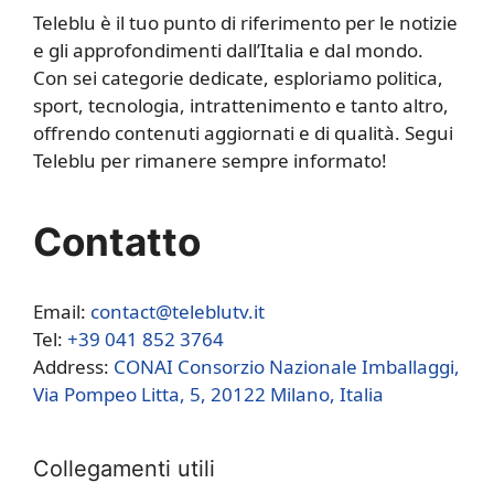
Teleblu è il tuo punto di riferimento per le notizie
e gli approfondimenti dall’Italia e dal mondo.
Con sei categorie dedicate, esploriamo politica,
sport, tecnologia, intrattenimento e tanto altro,
offrendo contenuti aggiornati e di qualità. Segui
Teleblu per rimanere sempre informato!
Contatto
Email:
contact@teleblutv.it
Tel:
+39 041 852 3764
Address:
CONAI Consorzio Nazionale Imballaggi,
Via Pompeo Litta, 5, 20122 Milano, Italia
Collegamenti utili