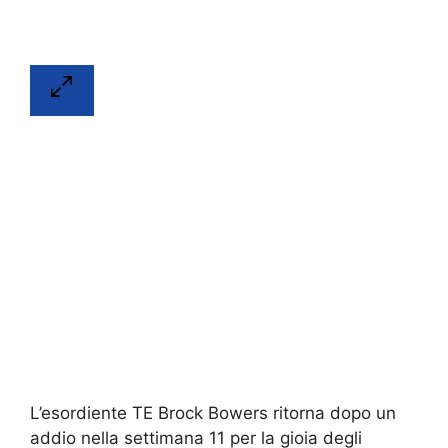
L’esordiente TE Brock Bowers ritorna dopo un
addio nella settimana 11 per la gioia degli