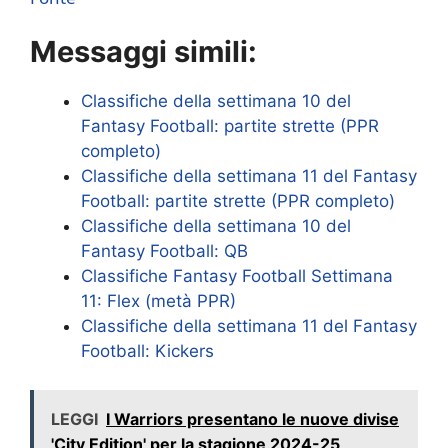
Messaggi simili:
Classifiche della settimana 10 del
Fantasy Football: partite strette (PPR
completo)
Classifiche della settimana 11 del Fantasy
Football: partite strette (PPR completo)
Classifiche della settimana 10 del
Fantasy Football: QB
Classifiche Fantasy Football Settimana
11: Flex (metà PPR)
Classifiche della settimana 11 del Fantasy
Football: Kickers
LEGGI
I Warriors presentano le nuove divise
'City Edition' per la stagione 2024-25