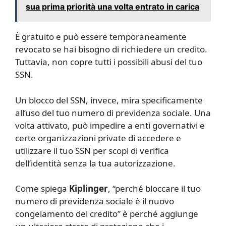
sua prima priorità una volta entrato in carica
È gratuito e può essere temporaneamente
revocato se hai bisogno di richiedere un credito.
Tuttavia, non copre tutti i possibili abusi del tuo
SSN.
Un blocco del SSN, invece, mira specificamente
all’uso del tuo numero di previdenza sociale. Una
volta attivato, può impedire a enti governativi e
certe organizzazioni private di accedere e
utilizzare il tuo SSN per scopi di verifica
dell’identità senza la tua autorizzazione.
Come spiega
Kiplinger
, “perché bloccare il tuo
numero di previdenza sociale è il nuovo
congelamento del credito” è perché aggiunge