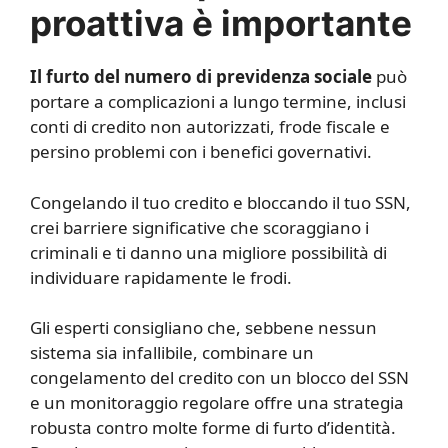
proattiva è importante
Il furto del numero di previdenza sociale
può
portare a complicazioni a lungo termine, inclusi
conti di credito non autorizzati, frode fiscale e
persino problemi con i benefici governativi.
Congelando il tuo credito e bloccando il tuo SSN,
crei barriere significative che scoraggiano i
criminali e ti danno una migliore possibilità di
individuare rapidamente le frodi.
Gli esperti consigliano che, sebbene nessun
sistema sia infallibile, combinare un
congelamento del credito con un blocco del SSN
e un monitoraggio regolare offre una strategia
robusta contro molte forme di furto d’identità.