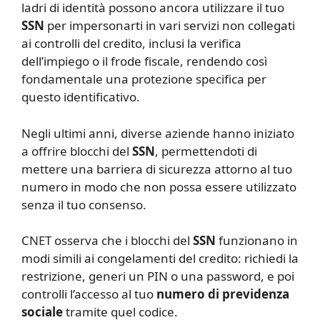
ladri di identità possono ancora utilizzare il tuo
SSN
per impersonarti in vari servizi non collegati
ai controlli del credito, inclusi la verifica
dell’impiego o il frode fiscale, rendendo così
fondamentale una protezione specifica per
questo identificativo.
Negli ultimi anni, diverse aziende hanno iniziato
a offrire blocchi del
SSN
, permettendoti di
mettere una barriera di sicurezza attorno al tuo
numero in modo che non possa essere utilizzato
senza il tuo consenso.
CNET osserva che i blocchi del
SSN
funzionano in
modi simili ai congelamenti del credito: richiedi la
restrizione, generi un PIN o una password, e poi
controlli l’accesso al tuo
numero di previdenza
sociale
tramite quel codice.