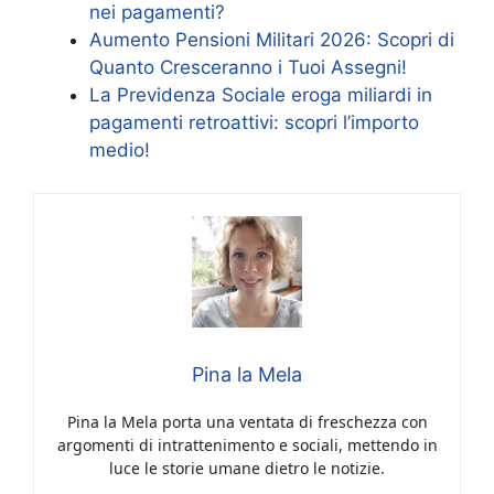
nei pagamenti?
Aumento Pensioni Militari 2026: Scopri di
Quanto Cresceranno i Tuoi Assegni!
La Previdenza Sociale eroga miliardi in
pagamenti retroattivi: scopri l’importo
medio!
Pina la Mela
Pina la Mela porta una ventata di freschezza con
argomenti di intrattenimento e sociali, mettendo in
luce le storie umane dietro le notizie.