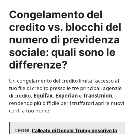
Congelamento del
credito vs. blocchi del
numero di previdenza
sociale: quali sono le
differenze?
Un congelamento del credito limita l’accesso al
tuo file di credito presso le tre principali agenzie
di credito,
Equifax
,
Experian
e
TransUnion
,
rendendo più difficile per i truffatori aprire nuovi
conti a tuo nome.
LEGGI
L’alleato di Donald Trump descrive la