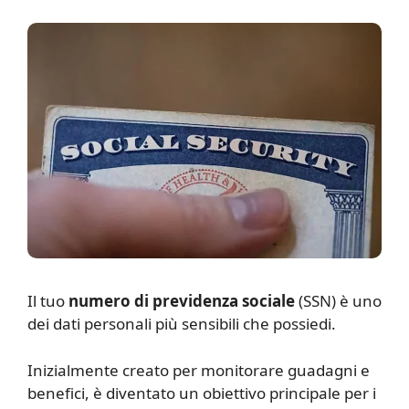
I
l tuo
numero di previdenza sociale
(SSN) è uno
dei dati personali più sensibili che possiedi.
Inizialmente creato per monitorare guadagni e
benefici, è diventato un obiettivo principale per i