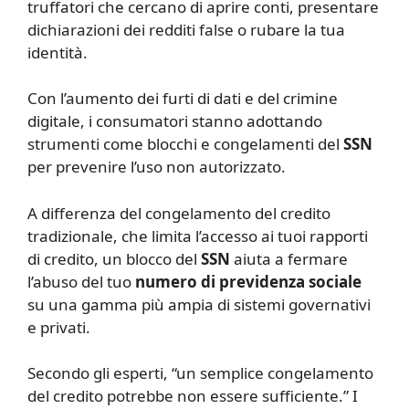
truffatori che cercano di aprire conti, presentare
dichiarazioni dei redditi false o rubare la tua
identità.
Con l’aumento dei furti di dati e del crimine
digitale, i consumatori stanno adottando
strumenti come blocchi e congelamenti del
SSN
per prevenire l’uso non autorizzato.
A differenza del congelamento del credito
tradizionale, che limita l’accesso ai tuoi rapporti
di credito, un blocco del
SSN
aiuta a fermare
l’abuso del tuo
numero di previdenza sociale
su una gamma più ampia di sistemi governativi
e privati.
Secondo gli esperti, “un semplice congelamento
del credito potrebbe non essere sufficiente.” I