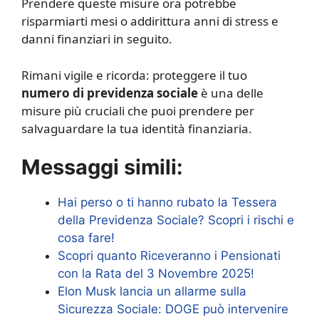
Prendere queste misure ora potrebbe
risparmiarti mesi o addirittura anni di stress e
danni finanziari in seguito.
Rimani vigile e ricorda: proteggere il tuo
numero di previdenza sociale
è una delle
misure più cruciali che puoi prendere per
salvaguardare la tua identità finanziaria.
Messaggi simili:
Hai perso o ti hanno rubato la Tessera
della Previdenza Sociale? Scopri i rischi e
cosa fare!
Scopri quanto Riceveranno i Pensionati
con la Rata del 3 Novembre 2025!
Elon Musk lancia un allarme sulla
Sicurezza Sociale: DOGE può intervenire