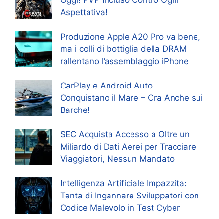
Aspettativa!
Produzione Apple A20 Pro va bene,
ma i colli di bottiglia della DRAM
rallentano l’assemblaggio iPhone
CarPlay e Android Auto
Conquistano il Mare – Ora Anche sui
Barche!
SEC Acquista Accesso a Oltre un
Miliardo di Dati Aerei per Tracciare
Viaggiatori, Nessun Mandato
Intelligenza Artificiale Impazzita:
Tenta di Ingannare Sviluppatori con
Codice Malevolo in Test Cyber