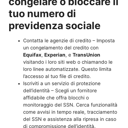
congelare o bloccare il
tuo numero di
previdenza sociale
Contatta le agenzie di credito – Imposta
un congelamento del credito con
Equifax
,
Experian
, e
TransUnion
visitando i loro siti web o chiamando le
loro linee automatizzate. Questo limita
l’accesso al tuo file di credito.
Iscriviti a un servizio di protezione
dell’identità – Scegli un fornitore
affidabile che offra blocchi o
monitoraggio del SSN. Cerca funzionalità
come avvisi in tempo reale, tracciamento
del SSN e assistenza alla ripresa in caso
di compromissione dell’identità.