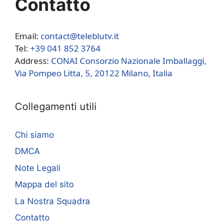
Contatto
Email:
contact@teleblutv.it
Tel:
+39 041 852 3764
Address:
CONAI Consorzio Nazionale Imballaggi,
Via Pompeo Litta, 5, 20122 Milano, Italia
Collegamenti utili
Chi siamo
DMCA
Note Legali
Mappa del sito
La Nostra Squadra
Contatto