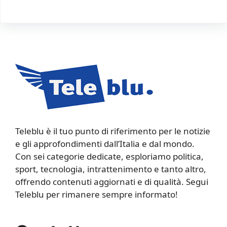
Teleblu è il tuo punto di riferimento per le notizie
e gli approfondimenti dall’Italia e dal mondo.
Con sei categorie dedicate, esploriamo politica,
sport, tecnologia, intrattenimento e tanto altro,
offrendo contenuti aggiornati e di qualità. Segui
Teleblu per rimanere sempre informato!