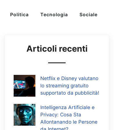
Politica
Tecnologia
Sociale
Articoli recenti
Netflix e Disney valutano
lo streaming gratuito
supportato da pubblicità!
Intelligenza Artificiale e
Privacy: Cosa Sta
Allontanando le Persone
da Internet?