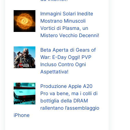
Immagini Solari Inedite
Mostrano Minuscoli
Vortici di Plasma, un
Mistero Vecchio Decenni!
Beta Aperta di Gears of
War: E-Day Oggi! PVP
Incluso Contro Ogni
Aspettativa!
Produzione Apple A20
Pro va bene, ma i colli di
bottiglia della DRAM
rallentano l’assemblaggio
iPhone