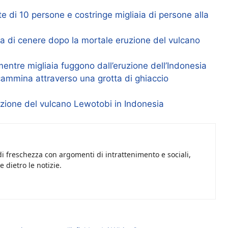
e di 10 persone e costringe migliaia di persone alla
a di cenere dopo la mortale eruzione del vulcano
ntre migliaia fuggono dall’eruzione dell’Indonesia
 cammina attraverso una grotta di ghiaccio
eruzione del vulcano Lewotobi in Indonesia
i freschezza con argomenti di intrattenimento e sociali,
 dietro le notizie.