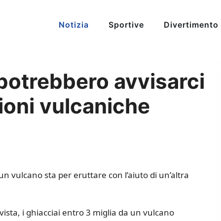
Notizia
Sportive
Divertimento
potrebbero avvisarci
ioni vulcaniche
 vulcano sta per eruttare con l’aiuto di un’altra
ista, i ghiacciai entro 3 miglia da un vulcano