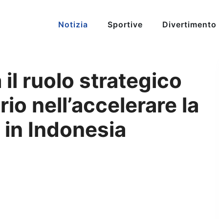
Notizia
Sportive
Divertimento
il ruolo strategico
io nell’accelerare la
 in Indonesia