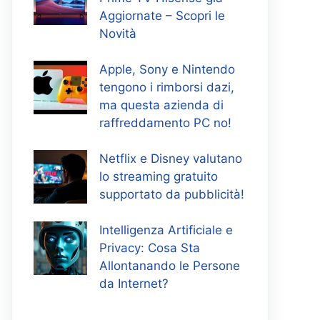
Aggiornate – Scopri le
Novità
Apple, Sony e Nintendo
tengono i rimborsi dazi,
ma questa azienda di
raffreddamento PC no!
Netflix e Disney valutano
lo streaming gratuito
supportato da pubblicità!
Intelligenza Artificiale e
Privacy: Cosa Sta
Allontanando le Persone
da Internet?