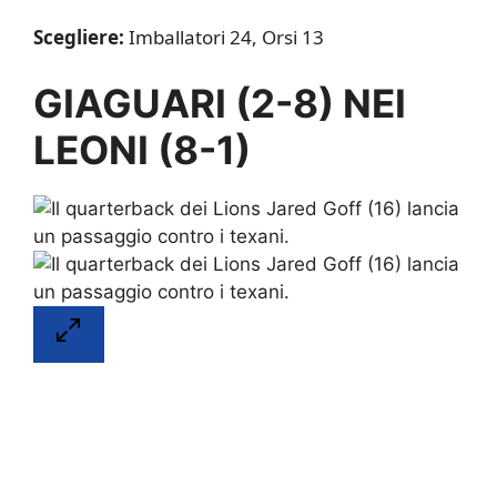
Scegliere:
Imballatori 24, Orsi 13
GIAGUARI (2-8) NEI
LEONI (8-1)