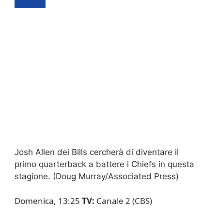
Josh Allen dei Bills cercherà di diventare il
primo quarterback a battere i Chiefs in questa
stagione.
(Doug Murray/Associated Press)
Domenica, 13:25
TV:
Canale 2 (CBS)