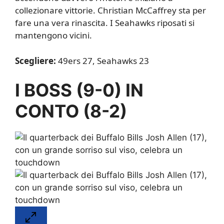
collezionare vittorie. Christian McCaffrey sta per
fare una vera rinascita. I Seahawks riposati si
mantengono vicini.
Scegliere:
49ers 27, Seahawks 23
I BOSS (9-0) IN
CONTO (8-2)