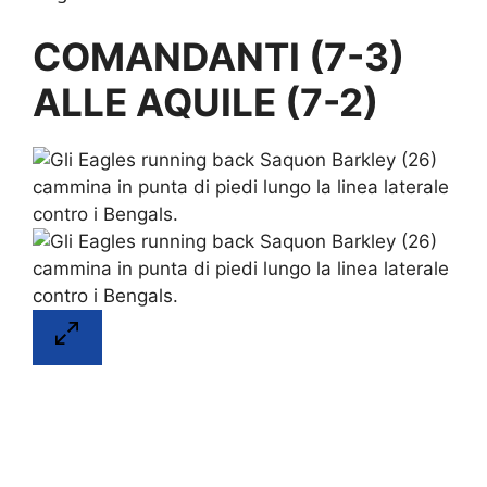
COMANDANTI (7-3)
ALLE AQUILE (7-2)