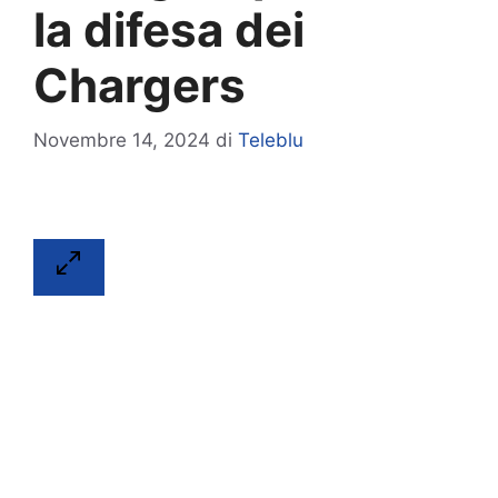
la difesa dei
Chargers
Novembre 14, 2024
di
Teleblu