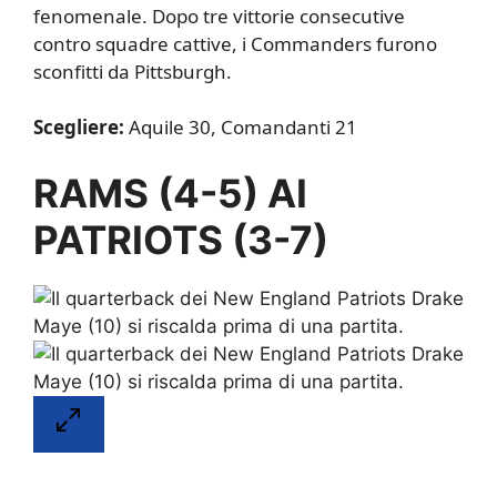
fenomenale. Dopo tre vittorie consecutive
contro squadre cattive, i Commanders furono
sconfitti da Pittsburgh.
Scegliere:
Aquile 30, Comandanti 21
RAMS (4-5) AI
PATRIOTS (3-7)