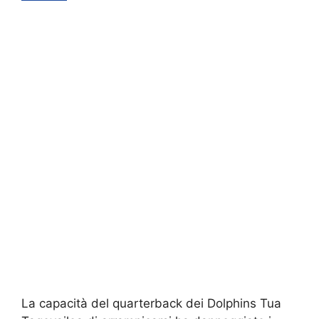
La capacità del quarterback dei Dolphins Tua