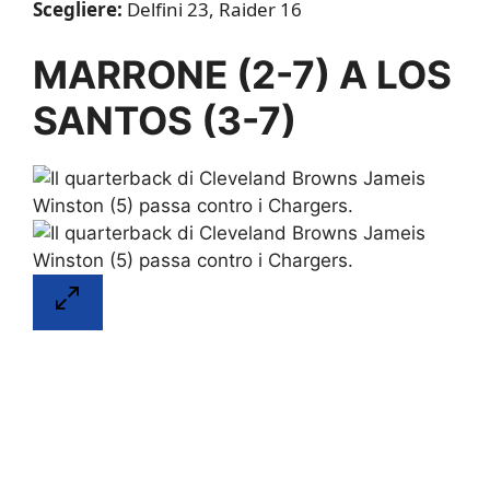
Scegliere:
Delfini 23, Raider 16
MARRONE (2-7) A LOS
SANTOS (3-7)