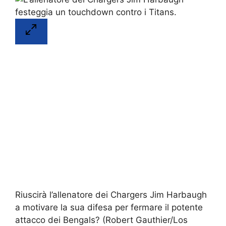
Riuscirà l’allenatore dei Chargers Jim Harbaugh
a motivare la sua difesa per fermare il potente
attacco dei Bengals?
(Robert Gauthier/Los