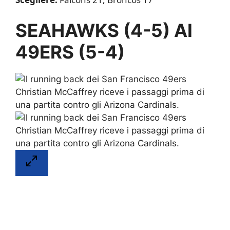
SEAHAWKS (4-5) AI
49ERS (5-4)