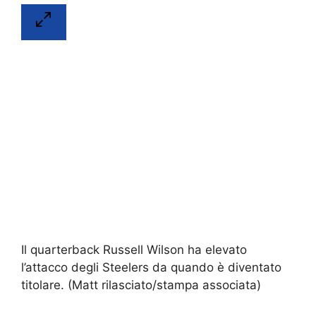
Il quarterback Russell Wilson ha elevato
l’attacco degli Steelers da quando è diventato
titolare.
(Matt rilasciato/stampa associata)