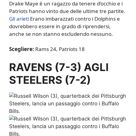
Drake Maye è un ragazzo da tenere d’occhio e i
Patriots hanno vinto due delle ultime tre partite.
Gli arieti
Erano imbarazzati contro i Dolphins e
dovrebbero essere in grado di riprendersi,
anche se non stanno escludendo nessuno.
Scegliere:
Rams 24, Patriots 18
RAVENS (7-3) AGLI
STEELERS (7-2)