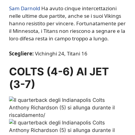
Sam Darnold
Ha avuto cinque intercettazioni
nelle ultime due partite, anche se i suoi Vikings
hanno resistito per vincere. Fortunatamente per
il Minnesota, i Titans non riescono a segnare e la
loro difesa resta in campo troppo a lungo.
Scegliere:
Vichinghi 24, Titani 16
COLTS (4-6) AI JET
(3-7)