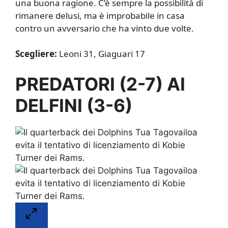
una buona ragione. C’è sempre la possibilità di
rimanere delusi, ma è improbabile in casa
contro un avversario che ha vinto due volte.
Scegliere:
Leoni 31, Giaguari 17
PREDATORI (2-7) AI
DELFINI (3-6)