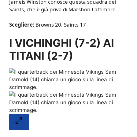
Jameis Winston conosce questa squadra dei
Saints, che è già priva di Marshon Lattimore.
Scegliere:
Browns 20, Saints 17
I VICHINGHI (7-2) AI
TITANI (2-7)