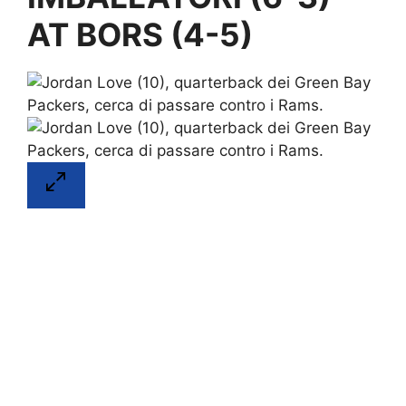
AT BORS (4-5)