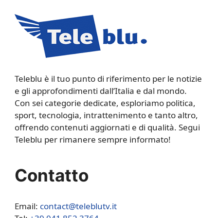
Teleblu è il tuo punto di riferimento per le notizie
e gli approfondimenti dall’Italia e dal mondo.
Con sei categorie dedicate, esploriamo politica,
sport, tecnologia, intrattenimento e tanto altro,
offrendo contenuti aggiornati e di qualità. Segui
Teleblu per rimanere sempre informato!
Contatto
Email:
contact@teleblutv.it