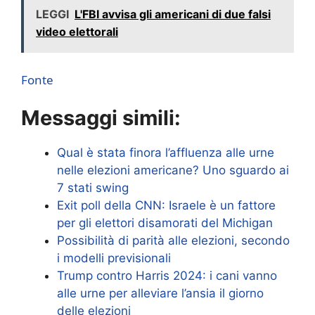
LEGGI
L'FBI avvisa gli americani di due falsi
video elettorali
Fonte
Messaggi simili:
Qual è stata finora l’affluenza alle urne
nelle elezioni americane? Uno sguardo ai
7 stati swing
Exit poll della CNN: Israele è un fattore
per gli elettori disamorati del Michigan
Possibilità di parità alle elezioni, secondo
i modelli previsionali
Trump contro Harris 2024: i cani vanno
alle urne per alleviare l’ansia il giorno
delle elezioni