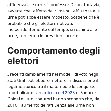
affluenza alle urne. Il professor Dixon, tuttavia,
avverte che l’effetto del clima sull’affluenza alle
urne potrebbe essere modesto. Sostiene che è
probabile che gli elettori motivati,
indipendentemente dal tempo, si rechino alle
urne, rendendo le previsioni incerte.
Comportamento degli
elettori
I recenti cambiamenti nei modelli di voto negli
Stati Uniti potrebbero mettere in discussione il
legame storico tra il maltempo e le conquiste
repubblicane.
Un articolo del 2023
di Spencer
Goidel e i suoi coautori hanno scoperto che, dal
2016, l’aumento dell’affluenza alle urne non