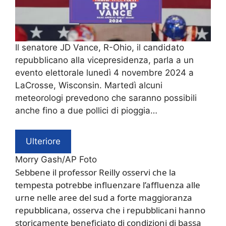
Il senatore JD Vance, R-Ohio, il candidato
repubblicano alla vicepresidenza, parla a un
evento elettorale lunedì 4 novembre 2024 a
LaCrosse, Wisconsin. Martedì alcuni
meteorologi prevedono che saranno possibili
anche fino a due pollici di pioggia…
Ulteriore
Morry Gash/AP Foto
Sebbene il professor Reilly osservi che la
tempesta potrebbe influenzare l’affluenza alle
urne nelle aree del sud a forte maggioranza
repubblicana, osserva che i repubblicani hanno
storicamente beneficiato di condizioni di bassa