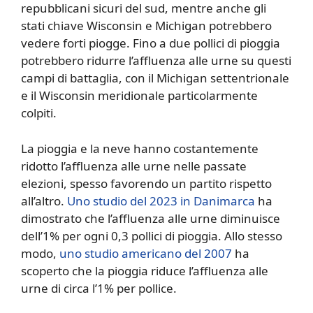
repubblicani sicuri del sud, mentre anche gli
stati chiave Wisconsin e Michigan potrebbero
vedere forti piogge. Fino a due pollici di pioggia
potrebbero ridurre l’affluenza alle urne su questi
campi di battaglia, con il Michigan settentrionale
e il Wisconsin meridionale particolarmente
colpiti.
La pioggia e la neve hanno costantemente
ridotto l’affluenza alle urne nelle passate
elezioni, spesso favorendo un partito rispetto
all’altro.
Uno studio del 2023 in Danimarca
ha
dimostrato che l’affluenza alle urne diminuisce
dell’1% per ogni 0,3 pollici di pioggia. Allo stesso
modo,
uno studio americano del 2007
ha
scoperto che la pioggia riduce l’affluenza alle
urne di circa l’1% per pollice.