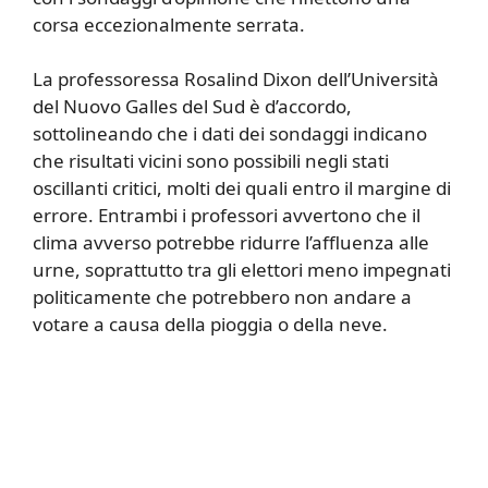
corsa eccezionalmente serrata.
La professoressa Rosalind Dixon dell’Università
del Nuovo Galles del Sud è d’accordo,
sottolineando che i dati dei sondaggi indicano
che risultati vicini sono possibili negli stati
oscillanti critici, molti dei quali entro il margine di
errore. Entrambi i professori avvertono che il
clima avverso potrebbe ridurre l’affluenza alle
urne, soprattutto tra gli elettori meno impegnati
politicamente che potrebbero non andare a
votare a causa della pioggia o della neve.