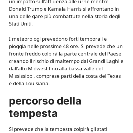
un impatto sull’affluenza alle urne mentre
Donald Trump e Kamala Harris si affrontano in
una delle gare più combattute nella storia degli
Stati Uniti.
I meteorologi prevedono forti temporali e
pioggia nelle prossime 48 ore. Si prevede che un
fronte freddo colpirà la parte centrale del Paese,
creando il rischio di maltempo dai Grandi Laghi e
dall’alto Midwest fino alla bassa valle del
Mississippi, comprese parti della costa del Texas
e della Louisiana.
percorso della
tempesta
Si prevede che la tempesta colpirà gli stati