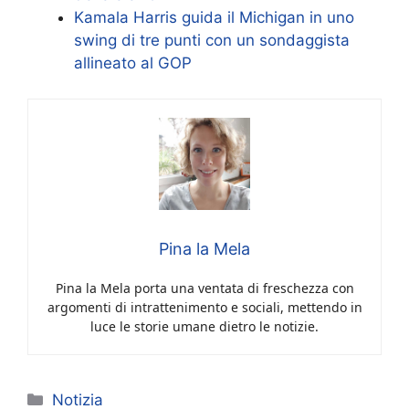
Kamala Harris guida il Michigan in uno
swing di tre punti con un sondaggista
allineato al GOP
Pina la Mela
Pina la Mela porta una ventata di freschezza con
argomenti di intrattenimento e sociali, mettendo in
luce le storie umane dietro le notizie.
Categorie
Notizia