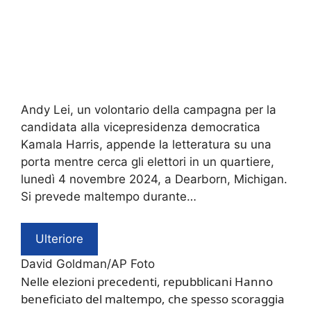
Andy Lei, un volontario della campagna per la
candidata alla vicepresidenza democratica
Kamala Harris, appende la letteratura su una
porta mentre cerca gli elettori in un quartiere,
lunedì 4 novembre 2024, a Dearborn, Michigan.
Si prevede maltempo durante…
Ulteriore
David Goldman/AP Foto
Nelle elezioni precedenti,
repubblicani
Hanno
beneficiato del maltempo, che spesso scoraggia