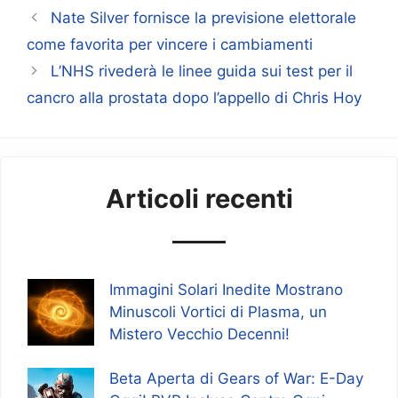
Nate Silver fornisce la previsione elettorale
come favorita per vincere i cambiamenti
L’NHS rivederà le linee guida sui test per il
cancro alla prostata dopo l’appello di Chris Hoy
Articoli recenti
Immagini Solari Inedite Mostrano
Minuscoli Vortici di Plasma, un
Mistero Vecchio Decenni!
Beta Aperta di Gears of War: E-Day