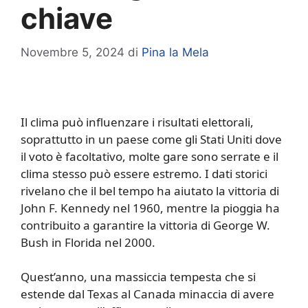
chiave
Novembre 5, 2024
di
Pina la Mela
Il clima può influenzare i risultati elettorali,
soprattutto in un paese come gli Stati Uniti dove
il voto è facoltativo, molte gare sono serrate e il
clima stesso può essere estremo. I dati storici
rivelano che il bel tempo ha aiutato la vittoria di
John F. Kennedy nel 1960, mentre la pioggia ha
contribuito a garantire la vittoria di George W.
Bush in Florida nel 2000.
Quest’anno, una massiccia tempesta che si
estende dal Texas al Canada minaccia di avere