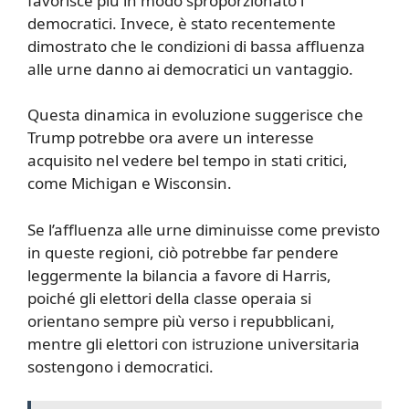
favorisce più in modo sproporzionato i
democratici. Invece, è stato recentemente
dimostrato che le condizioni di bassa affluenza
alle urne danno ai democratici un vantaggio.
Questa dinamica in evoluzione suggerisce che
Trump potrebbe ora avere un interesse
acquisito nel vedere bel tempo in stati critici,
come Michigan e Wisconsin.
Se l’affluenza alle urne diminuisse come previsto
in queste regioni, ciò potrebbe far pendere
leggermente la bilancia a favore di Harris,
poiché gli elettori della classe operaia si
orientano sempre più verso i repubblicani,
mentre gli elettori con istruzione universitaria
sostengono i democratici.