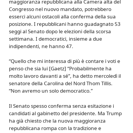
maggioranza repubblicana alla Camera alta del
Congresso nel nuovo mandato, potrebbero
esserci alcuni ostacoli alla conferma della sua
posizione. I repubblicani hanno guadagnato 53
seggi al Senato dopo le elezioni della scorsa
settimana. I democratici, insieme a due
indipendenti, ne hanno 47.
“Quello che mi interessa di più è contare i voti e
penso che sia lui [Gaetz] “Probabilmente ha
molto lavoro davanti a sé”, ha detto mercoledì il
senatore della Carolina del Nord Thom Tillis.
“Non avremo un solo democratico.”
Il Senato spesso conferma senza esitazione i
candidati al gabinetto del presidente. Ma Trump
ha già chiesto che la nuova maggioranza
repubblicana rompa con la tradizione e