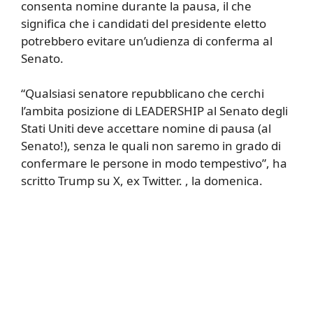
consenta nomine durante la pausa, il che
significa che i candidati del presidente eletto
potrebbero evitare un’udienza di conferma al
Senato.
“Qualsiasi senatore repubblicano che cerchi
l’ambita posizione di LEADERSHIP al Senato degli
Stati Uniti deve accettare nomine di pausa (al
Senato!), senza le quali non saremo in grado di
confermare le persone in modo tempestivo”, ha
scritto Trump su X, ex Twitter. , la domenica.