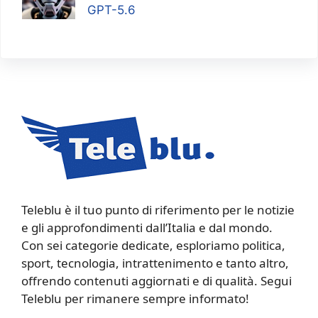
GPT-5.6
Teleblu è il tuo punto di riferimento per le notizie
e gli approfondimenti dall’Italia e dal mondo.
Con sei categorie dedicate, esploriamo politica,
sport, tecnologia, intrattenimento e tanto altro,
offrendo contenuti aggiornati e di qualità. Segui
Teleblu per rimanere sempre informato!