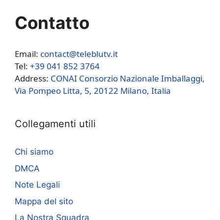
Contatto
Email:
contact@teleblutv.it
Tel:
+39 041 852 3764
Address:
CONAI Consorzio Nazionale Imballaggi,
Via Pompeo Litta, 5, 20122 Milano, Italia
Collegamenti utili
Chi siamo
DMCA
Note Legali
Mappa del sito
La Nostra Squadra