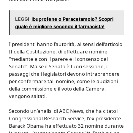
LEGGI
Ibuprofene o Paracetamolo? Scopri
quale è migliore secondo il farmacista!
I presidenti hanno l’autorità, ai sensi dell’articolo
II della Costituzione, di effettuare nomine
“mediante e con il parere e il consenso del
Senato”. Ma se il Senato è fuori sessione, i
passaggi che i legislatori devono intraprendere
per confermare tali nomine, come le audizioni
della commissione e il voto della Camera,
vengono saltati.
Secondo un’analisi di ABC News, che ha citato il
Congressional Research Service, l’ex presidente
Barack Obama ha effettuato 32 nomine durante