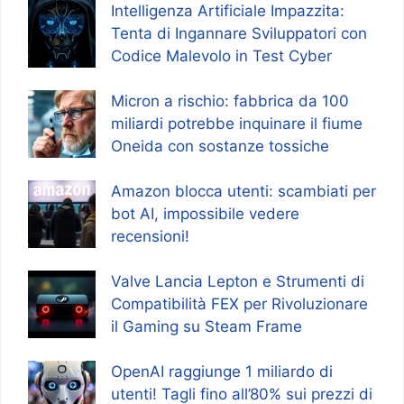
Intelligenza Artificiale Impazzita:
Tenta di Ingannare Sviluppatori con
Codice Malevolo in Test Cyber
Micron a rischio: fabbrica da 100
miliardi potrebbe inquinare il fiume
Oneida con sostanze tossiche
Amazon blocca utenti: scambiati per
bot AI, impossibile vedere
recensioni!
Valve Lancia Lepton e Strumenti di
Compatibilità FEX per Rivoluzionare
il Gaming su Steam Frame
OpenAI raggiunge 1 miliardo di
utenti! Tagli fino all’80% sui prezzi di