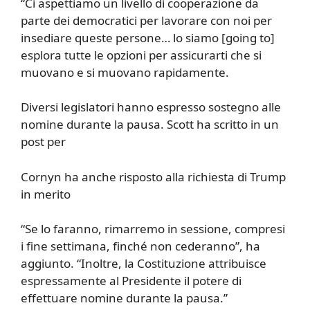
“Ci aspettiamo un livello di cooperazione da
parte dei democratici per lavorare con noi per
insediare queste persone… lo siamo [going to]
esplora tutte le opzioni per assicurarti che si
muovano e si muovano rapidamente.
Diversi legislatori hanno espresso sostegno alle
nomine durante la pausa. Scott ha scritto in un
post per
Cornyn ha anche risposto alla richiesta di Trump
in merito
“Se lo faranno, rimarremo in sessione, compresi
i fine settimana, finché non cederanno”, ha
aggiunto. “Inoltre, la Costituzione attribuisce
espressamente al Presidente il potere di
effettuare nomine durante la pausa.”