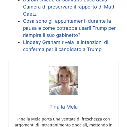
Camera di preservare il rapporto di Matt
Gaetz
Cosa sono gli appuntamenti durante la
pausa e come potrebbe usarli Trump per
riempire il suo gabinetto?
Lindsey Graham rivela le intenzioni di
conferma per il candidato a Trump
Pina la Mela
Pina la Mela porta una ventata di freschezza con
argomenti di intrattenimento e sociali, mettendo in