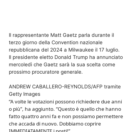
Il rappresentante Matt Gaetz parla durante il
terzo giorno della Convention nazionale
repubblicana del 2024 a Milwaukee il 17 luglio.
Il presidente eletto Donald Trump ha annunciato
mercoledì che Gaetz sarà la sua scelta come
prossimo procuratore generale.
ANDREW CABALLERO-REYNOLDS/AFP tramite
Getty Images
“A volte le votazioni possono richiedere due anni
o più”, ha aggiunto. “Questo è quello che hanno
fatto quattro anni fa e non possiamo permettere
che accada di nuovo. Dobbiamo coprire
IMMEDIATAMENTE i posti!”