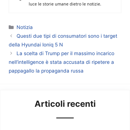
luce le storie umane dietro le notizie.
Categorie
Notizia
Questi due tipi di consumatori sono i target
della Hyundai Ioniq 5 N
La scelta di Trump per il massimo incarico
nell’intelligence è stata accusata di ripetere a
pappagallo la propaganda russa
Articoli recenti