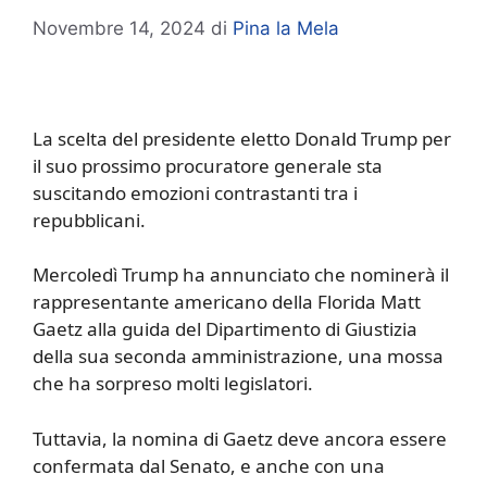
Novembre 14, 2024
di
Pina la Mela
La scelta del presidente eletto Donald Trump per
il suo prossimo procuratore generale sta
suscitando emozioni contrastanti tra i
repubblicani.
Mercoledì Trump ha annunciato che nominerà il
rappresentante americano della Florida Matt
Gaetz alla guida del Dipartimento di Giustizia
della sua seconda amministrazione, una mossa
che ha sorpreso molti legislatori.
Tuttavia, la nomina di Gaetz deve ancora essere
confermata dal Senato, e anche con una