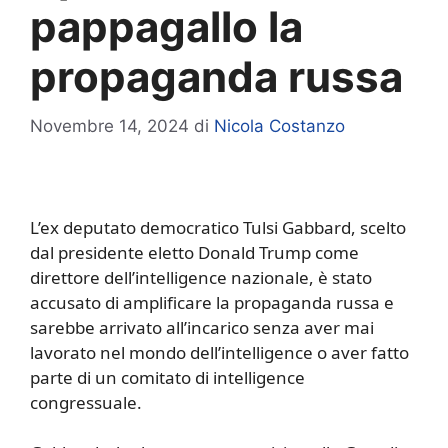
pappagallo la
propaganda russa
Novembre 14, 2024
di
Nicola Costanzo
L’ex deputato democratico Tulsi Gabbard, scelto
dal presidente eletto Donald Trump come
direttore dell’intelligence nazionale, è stato
accusato di amplificare la propaganda russa e
sarebbe arrivato all’incarico senza aver mai
lavorato nel mondo dell’intelligence o aver fatto
parte di un comitato di intelligence
congressuale.