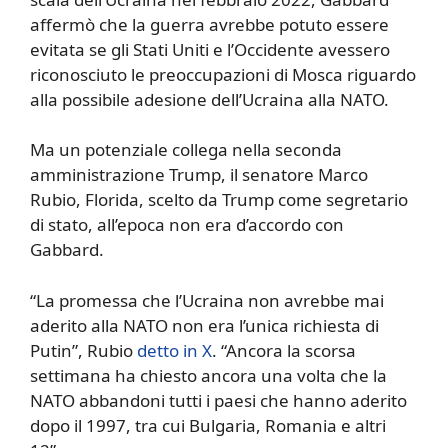
affermò che la guerra avrebbe potuto essere
evitata se gli Stati Uniti e l’Occidente avessero
riconosciuto le preoccupazioni di Mosca riguardo
alla possibile adesione dell’Ucraina alla NATO.
Ma un potenziale collega nella seconda
amministrazione Trump, il senatore Marco
Rubio, Florida, scelto da Trump come segretario
di stato, all’epoca non era d’accordo con
Gabbard.
“La promessa che l’Ucraina non avrebbe mai
aderito alla NATO non era l’unica richiesta di
Putin”, Rubio
detto in X
. “Ancora la scorsa
settimana ha chiesto ancora una volta che la
NATO abbandoni tutti i paesi che hanno aderito
dopo il 1997, tra cui Bulgaria, Romania e altri