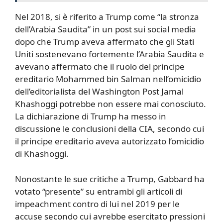
Nel 2018, si è riferito a Trump come “la stronza
dell’Arabia Saudita” in un post sui social media
dopo che Trump aveva affermato che gli Stati
Uniti sostenevano fortemente l’Arabia Saudita e
avevano affermato che il ruolo del principe
ereditario Mohammed bin Salman nell’omicidio
dell’editorialista del Washington Post Jamal
Khashoggi potrebbe non essere mai conosciuto.
La dichiarazione di Trump ha messo in
discussione le conclusioni della CIA, secondo cui
il principe ereditario aveva autorizzato l’omicidio
di Khashoggi.
Nonostante le sue critiche a Trump, Gabbard ha
votato “presente” su entrambi gli articoli di
impeachment contro di lui nel 2019 per le
accuse secondo cui avrebbe esercitato pressioni