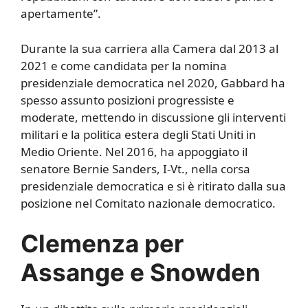
apertamente”.
Durante la sua carriera alla Camera dal 2013 al
2021 e come candidata per la nomina
presidenziale democratica nel 2020, Gabbard ha
spesso assunto posizioni progressiste e
moderate, mettendo in discussione gli interventi
militari e la politica estera degli Stati Uniti in
Medio Oriente. Nel 2016, ha appoggiato il
senatore Bernie Sanders, I-Vt., nella corsa
presidenziale democratica e si è ritirato dalla sua
posizione nel Comitato nazionale democratico.
Clemenza per
Assange e Snowden