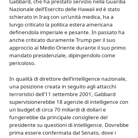
Gabbard, che ha prestato servizio nella Guardia
Nazionale dell’Esercito delle Hawaii ed è stato
schierato in Iraq con un’unità medica, ha a
lungo criticato la politica estera americana
definendola imperiale e pesante. In passato ha
anche criticato duramente Trump per il suo
approccio al Medio Oriente durante il suo primo
mandato presidenziale, dipingendolo come
pericoloso.
In qualità di direttore dell’intelligence nazionale,
una posizione creata in seguito agli attacchi
terroristici dell’11 settembre 2001, Gabbard
supervisionerebbe 18 agenzie di intelligence con
un budget di circa 70 miliardi di dollari e
fungerebbe da principale consigliere del
presidente su questioni di intelligence. Dovrebbe
prima essere confermata dal Senato, dove i