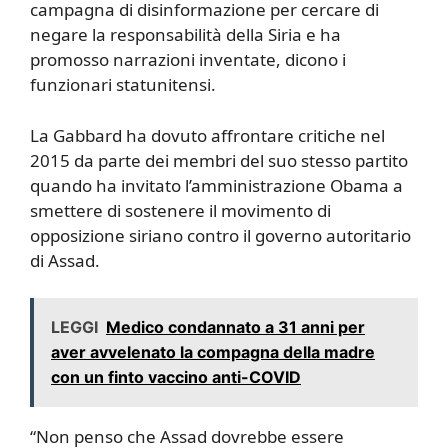
campagna di disinformazione per cercare di
negare la responsabilità della Siria e ha
promosso narrazioni inventate, dicono i
funzionari statunitensi.
La Gabbard ha dovuto affrontare critiche nel
2015 da parte dei membri del suo stesso partito
quando ha invitato l’amministrazione Obama a
smettere di sostenere il movimento di
opposizione siriano contro il governo autoritario
di Assad.
LEGGI
Medico condannato a 31 anni per
aver avvelenato la compagna della madre
con un finto vaccino anti-COVID
“Non penso che Assad dovrebbe essere