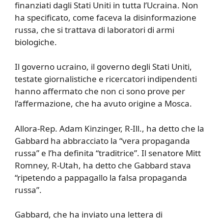
finanziati dagli Stati Uniti in tutta l’Ucraina. Non
ha specificato, come faceva la disinformazione
russa, che si trattava di laboratori di armi
biologiche.
Il governo ucraino, il governo degli Stati Uniti,
testate giornalistiche e ricercatori indipendenti
hanno affermato che non ci sono prove per
l’affermazione, che ha avuto origine a Mosca.
Allora-Rep. Adam Kinzinger, R-Ill., ha detto che la
Gabbard ha abbracciato la “vera propaganda
russa” e l’ha definita “traditrice”. Il senatore Mitt
Romney, R-Utah, ha detto che Gabbard stava
“ripetendo a pappagallo la falsa propaganda
russa”.
Gabbard, che ha inviato una lettera di