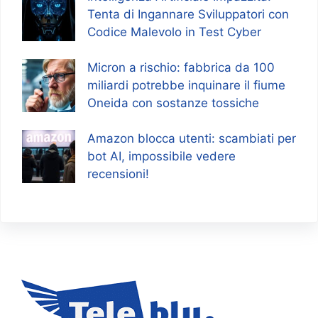
Tenta di Ingannare Sviluppatori con
Codice Malevolo in Test Cyber
Micron a rischio: fabbrica da 100
miliardi potrebbe inquinare il fiume
Oneida con sostanze tossiche
Amazon blocca utenti: scambiati per
bot AI, impossibile vedere
recensioni!