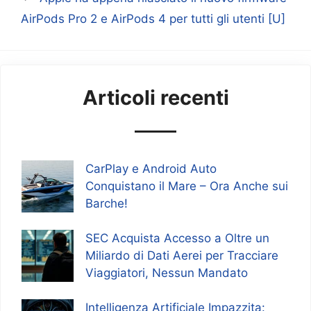
AirPods Pro 2 e AirPods 4 per tutti gli utenti [U]
Articoli recenti
CarPlay e Android Auto
Conquistano il Mare – Ora Anche sui
Barche!
SEC Acquista Accesso a Oltre un
Miliardo di Dati Aerei per Tracciare
Viaggiatori, Nessun Mandato
Intelligenza Artificiale Impazzita: