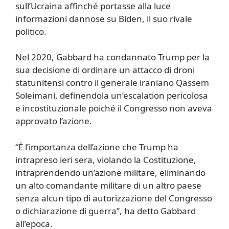
sull’Ucraina affinché portasse alla luce
informazioni dannose su Biden, il suo rivale
politico.
Nel 2020, Gabbard ha condannato Trump per la
sua decisione di ordinare un attacco di droni
statunitensi contro il generale iraniano Qassem
Soleimani, definendola un’escalation pericolosa
e incostituzionale poiché il Congresso non aveva
approvato l’azione.
“È l’importanza dell’azione che Trump ha
intrapreso ieri sera, violando la Costituzione,
intraprendendo un’azione militare, eliminando
un alto comandante militare di un altro paese
senza alcun tipo di autorizzazione del Congresso
o dichiarazione di guerra”, ha detto Gabbard
all’epoca.