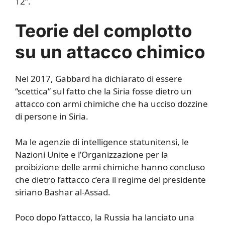
12”.
Teorie del complotto
su un attacco chimico
Nel 2017, Gabbard ha dichiarato di essere
“scettica” sul fatto che la Siria fosse dietro un
attacco con armi chimiche che ha ucciso dozzine
di persone in Siria.
Ma le agenzie di intelligence statunitensi, le
Nazioni Unite e l’Organizzazione per la
proibizione delle armi chimiche hanno concluso
che dietro l’attacco c’era il regime del presidente
siriano Bashar al-Assad.
Poco dopo l’attacco, la Russia ha lanciato una