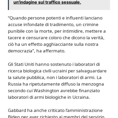
un'indagine sul traffico sessuale.
“Quando persone potenti e influenti lanciano
accuse infondate di tradimento, un crimine
punibile con la morte, per intimidire, mettere a
tacere e censurare coloro che dicono la verità,
ciò ha un effetto agghiacciante sulla nostra
democrazia”, ​​ha affermato.
Gli Stati Uniti hanno sostenuto i laboratori di
ricerca biologica civili ucraini per salvaguardare
la salute pubblica, non i laboratori di armi. La
Russia ha ripetutamente diffuso la menzogna
secondo cui Washington avrebbe finanziato
laboratori di armi biologiche in Ucraina.
Gabbard ha anche criticato l’amministrazione
Biden per aver richiesto ai membri del servizio