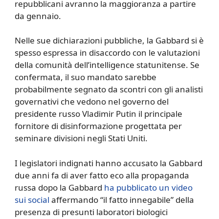
repubblicani avranno la maggioranza a partire
da gennaio.
Nelle sue dichiarazioni pubbliche, la Gabbard si è
spesso espressa in disaccordo con le valutazioni
della comunità dell’intelligence statunitense. Se
confermata, il suo mandato sarebbe
probabilmente segnato da scontri con gli analisti
governativi che vedono nel governo del
presidente russo Vladimir Putin il principale
fornitore di disinformazione progettata per
seminare divisioni negli Stati Uniti.
I legislatori indignati hanno accusato la Gabbard
due anni fa di aver fatto eco alla propaganda
russa dopo la Gabbard
ha pubblicato un video
sui social
affermando “il fatto innegabile” della
presenza di presunti laboratori biologici