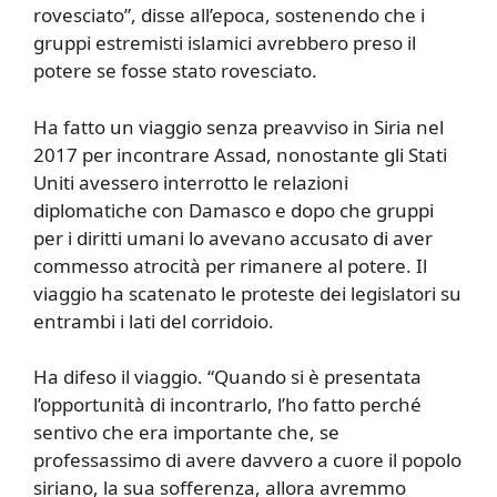
rovesciato”, disse all’epoca, sostenendo che i
gruppi estremisti islamici avrebbero preso il
potere se fosse stato rovesciato.
Ha fatto un viaggio senza preavviso in Siria nel
2017 per incontrare Assad, nonostante gli Stati
Uniti avessero interrotto le relazioni
diplomatiche con Damasco e dopo che gruppi
per i diritti umani lo avevano accusato di aver
commesso atrocità per rimanere al potere. Il
viaggio ha scatenato le proteste dei legislatori su
entrambi i lati del corridoio.
Ha difeso il viaggio. “Quando si è presentata
l’opportunità di incontrarlo, l’ho fatto perché
sentivo che era importante che, se
professassimo di avere davvero a cuore il popolo
siriano, la sua sofferenza, allora avremmo