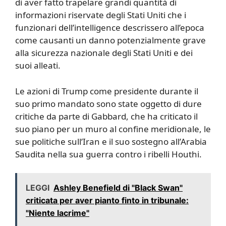
di aver fatto trapelare grandi quantità di
informazioni riservate degli Stati Uniti che i
funzionari dell’intelligence descrissero all’epoca
come causanti un danno potenzialmente grave
alla sicurezza nazionale degli Stati Uniti e dei
suoi alleati.
Le azioni di Trump come presidente durante il
suo primo mandato sono state oggetto di dure
critiche da parte di Gabbard, che ha criticato il
suo piano per un muro al confine meridionale, le
sue politiche sull’Iran e il suo sostegno all’Arabia
Saudita nella sua guerra contro i ribelli Houthi.
LEGGI
Ashley Benefield di "Black Swan"
criticata per aver pianto finto in tribunale:
"Niente lacrime"