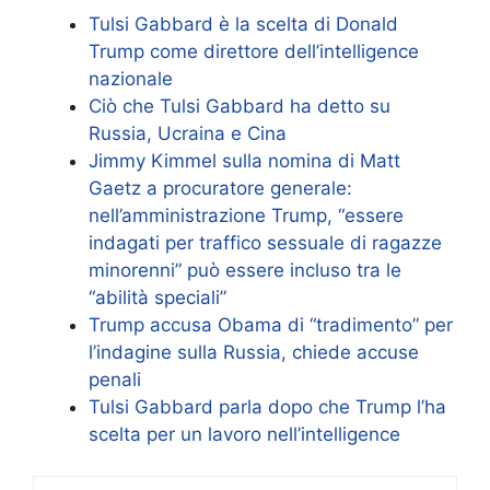
Tulsi Gabbard è la scelta di Donald
Trump come direttore dell’intelligence
nazionale
Ciò che Tulsi Gabbard ha detto su
Russia, Ucraina e Cina
Jimmy Kimmel sulla nomina di Matt
Gaetz a procuratore generale:
nell’amministrazione Trump, “essere
indagati per traffico sessuale di ragazze
minorenni” può essere incluso tra le
“abilità speciali”
Trump accusa Obama di “tradimento” per
l’indagine sulla Russia, chiede accuse
penali
Tulsi Gabbard parla dopo che Trump l’ha
scelta per un lavoro nell’intelligence