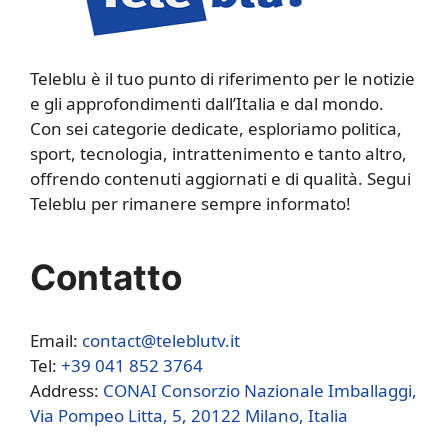
Teleblu è il tuo punto di riferimento per le notizie
e gli approfondimenti dall’Italia e dal mondo.
Con sei categorie dedicate, esploriamo politica,
sport, tecnologia, intrattenimento e tanto altro,
offrendo contenuti aggiornati e di qualità. Segui
Teleblu per rimanere sempre informato!
Contatto
Email:
contact@teleblutv.it
Tel:
+39 041 852 3764
Address:
CONAI Consorzio Nazionale Imballaggi,
Via Pompeo Litta, 5, 20122 Milano, Italia