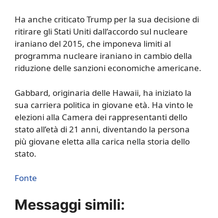
Ha anche criticato Trump per la sua decisione di
ritirare gli Stati Uniti dall’accordo sul nucleare
iraniano del 2015, che imponeva limiti al
programma nucleare iraniano in cambio della
riduzione delle sanzioni economiche americane.
Gabbard, originaria delle Hawaii, ha iniziato la
sua carriera politica in giovane età. Ha vinto le
elezioni alla Camera dei rappresentanti dello
stato all’età di 21 anni, diventando la persona
più giovane eletta alla carica nella storia dello
stato.
Fonte
Messaggi simili: