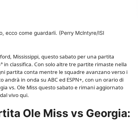
, ecco come guardarli. (Perry McIntyre/ISI
ford, Mississippi, questo sabato per una partita
° in classifica. Con solo altre tre partite rimaste nella
ni partita conta mentre le squadre avanzano verso i
ato andrà in onda su ABC ed ESPN+, con un orario di
rgia vs. Ole Miss questo sabato e rimani aggiornato
dal vivo qui.
tita Ole Miss vs Georgia: