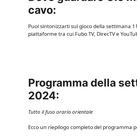
cavo:
Puoi sintonizzarti sul gioco della settimana 
piattaforme tra cui Fubo TV, DirecTV e YouTub
Programma della set
2024:
Tutto il fuso orario orientale
Ecco un riepilogo completo del programma pe