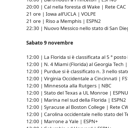
20:00 | Cal nella foresta di Wake | Rete CAC
21 ore | Iowa all’UCLA | VOLPE
21 ore | Riso a Memphis | ESPN2
22:30 | Nuovo Messico nello stato di San Die
Sabato 9 novembre
12:00 | La Florida si è classificata al 5 ° pos
12:00 | N. 4 Miami (Florida) al Georgia Tech 
12:00 | Purdue si è classificato n. 3 nello sta
12:00 | Virginia Occidentale a Cincinnati | FS
12:00 | Minnesota alla Rutgers | NBC
12:00 | Stato del Texas a UL Monroe | ESPNU
12:00 | Marina nel sud della Florida | ESPN2
12:00 | Syracuse al Boston College | Rete C
12:00 | Carolina occidentale nello stato del
12:00 | Marrone a Yale | ESPN+