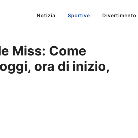
Notizia
Sportive
Divertimento
le Miss: Come
gi, ora di inizio,