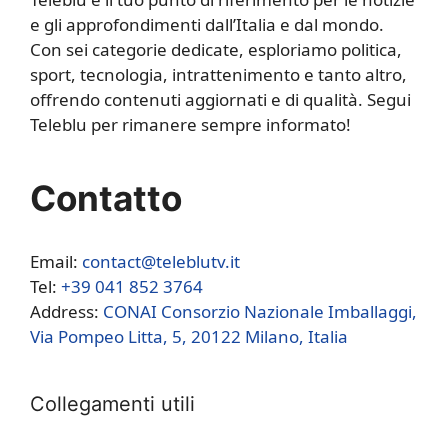
e gli approfondimenti dall’Italia e dal mondo.
Con sei categorie dedicate, esploriamo politica,
sport, tecnologia, intrattenimento e tanto altro,
offrendo contenuti aggiornati e di qualità. Segui
Teleblu per rimanere sempre informato!
Contatto
Email:
contact@teleblutv.it
Tel:
+39 041 852 3764
Address:
CONAI Consorzio Nazionale Imballaggi,
Via Pompeo Litta, 5, 20122 Milano, Italia
Collegamenti utili