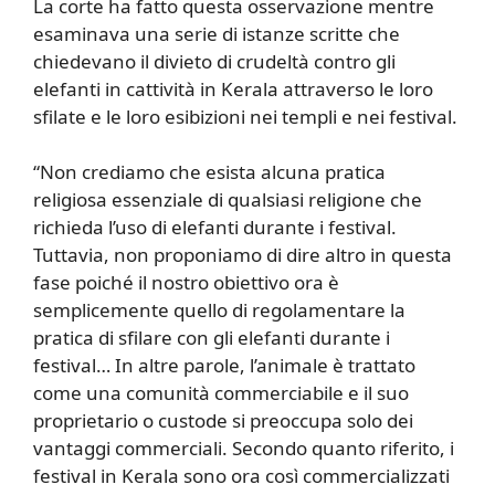
La corte ha fatto questa osservazione mentre
esaminava una serie di istanze scritte che
chiedevano il divieto di crudeltà contro gli
elefanti in cattività in Kerala attraverso le loro
sfilate e le loro esibizioni nei templi e nei festival.
“Non crediamo che esista alcuna pratica
religiosa essenziale di qualsiasi religione che
richieda l’uso di elefanti durante i festival.
Tuttavia, non proponiamo di dire altro in questa
fase poiché il nostro obiettivo ora è
semplicemente quello di regolamentare la
pratica di sfilare con gli elefanti durante i
festival… In altre parole, l’animale è trattato
come una comunità commerciabile e il suo
proprietario o custode si preoccupa solo dei
vantaggi commerciali. Secondo quanto riferito, i
festival in Kerala sono ora così commercializzati