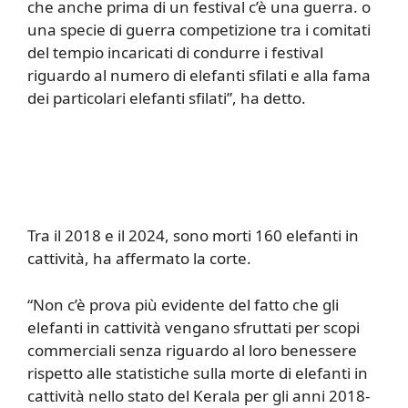
che anche prima di un festival c’è una guerra. o
una specie di guerra competizione tra i comitati
del tempio incaricati di condurre i festival
riguardo al numero di elefanti sfilati e alla fama
dei particolari elefanti sfilati”, ha detto.
Tra il 2018 e il 2024, sono morti 160 elefanti in
cattività, ha affermato la corte.
“Non c’è prova più evidente del fatto che gli
elefanti in cattività vengano sfruttati per scopi
commerciali senza riguardo al loro benessere
rispetto alle statistiche sulla morte di elefanti in
cattività nello stato del Kerala per gli anni 2018-