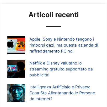
Articoli recenti
Apple, Sony e Nintendo tengono i
rimborsi dazi, ma questa azienda di
raffreddamento PC no!
Netflix e Disney valutano lo
streaming gratuito supportato da
pubblicità!
Intelligenza Artificiale e Privacy:
Cosa Sta Allontanando le Persone
da Internet?