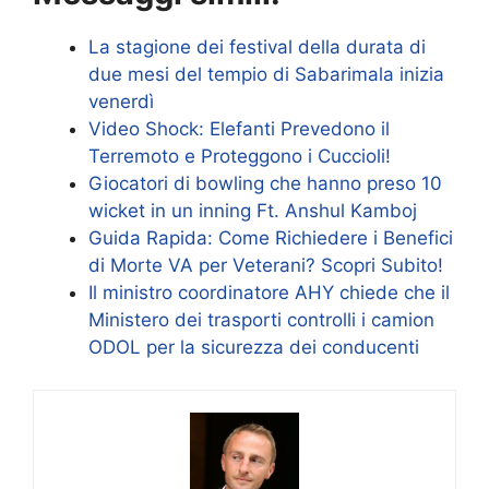
La stagione dei festival della durata di
due mesi del tempio di Sabarimala inizia
venerdì
Video Shock: Elefanti Prevedono il
Terremoto e Proteggono i Cuccioli!
Giocatori di bowling che hanno preso 10
wicket in un inning Ft. Anshul Kamboj
Guida Rapida: Come Richiedere i Benefici
di Morte VA per Veterani? Scopri Subito!
Il ministro coordinatore AHY chiede che il
Ministero dei trasporti controlli i camion
ODOL per la sicurezza dei conducenti