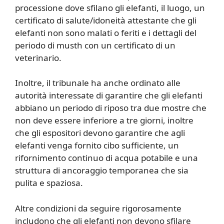
processione dove sfilano gli elefanti, il luogo, un
certificato di salute/idoneità attestante che gli
elefanti non sono malati o feriti e i dettagli del
periodo di musth con un certificato di un
veterinario.
Inoltre, il tribunale ha anche ordinato alle
autorità interessate di garantire che gli elefanti
abbiano un periodo di riposo tra due mostre che
non deve essere inferiore a tre giorni, inoltre
che gli espositori devono garantire che agli
elefanti venga fornito cibo sufficiente, un
rifornimento continuo di acqua potabile e una
struttura di ancoraggio temporanea che sia
pulita e spaziosa.
Altre condizioni da seguire rigorosamente
includono che gli elefanti non devono sfilare