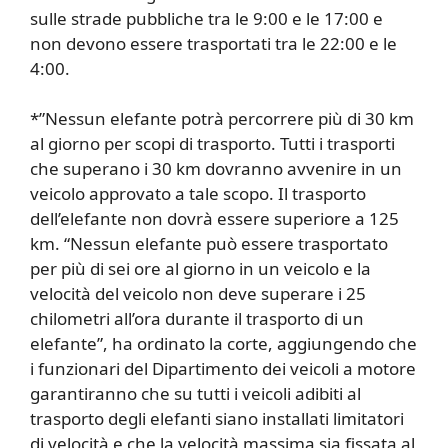
sulle strade pubbliche tra le 9:00 e le 17:00 e
non devono essere trasportati tra le 22:00 e le
4:00.
*”Nessun elefante potrà percorrere più di 30 km
al giorno per scopi di trasporto. Tutti i trasporti
che superano i 30 km dovranno avvenire in un
veicolo approvato a tale scopo. Il trasporto
dell’elefante non dovrà essere superiore a 125
km. “Nessun elefante può essere trasportato
per più di sei ore al giorno in un veicolo e la
velocità del veicolo non deve superare i 25
chilometri all’ora durante il trasporto di un
elefante”, ha ordinato la corte, aggiungendo che
i funzionari del Dipartimento dei veicoli a motore
garantiranno che su tutti i veicoli adibiti al
trasporto degli elefanti siano installati limitatori
di velocità e che la velocità massima sia fissata al