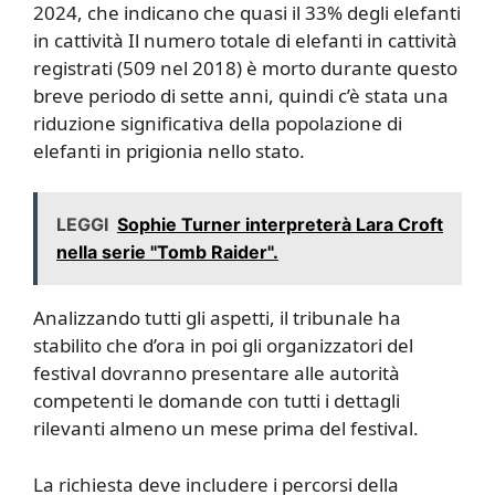
2024, che indicano che quasi il 33% degli elefanti
in cattività Il numero totale di elefanti in cattività
registrati (509 nel 2018) è morto durante questo
breve periodo di sette anni, quindi c’è stata una
riduzione significativa della popolazione di
elefanti in prigionia nello stato.
LEGGI
Sophie Turner interpreterà Lara Croft
nella serie "Tomb Raider".
Analizzando tutti gli aspetti, il tribunale ha
stabilito che d’ora in poi gli organizzatori del
festival dovranno presentare alle autorità
competenti le domande con tutti i dettagli
rilevanti almeno un mese prima del festival.
La richiesta deve includere i percorsi della