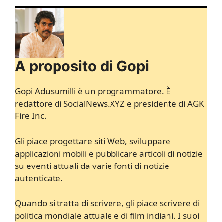
A proposito di Gopi
Gopi Adusumilli è un programmatore. È
redattore di SocialNews.XYZ e presidente di AGK
Fire Inc.
Gli piace progettare siti Web, sviluppare
applicazioni mobili e pubblicare articoli di notizie
su eventi attuali da varie fonti di notizie
autenticate.
Quando si tratta di scrivere, gli piace scrivere di
politica mondiale attuale e di film indiani. I suoi