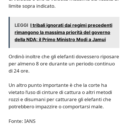
limite sopra indicato.
LEGGI
I tribali ignorati dai regimi precedenti
rimangono la massima priorità del governo
della NDA: il Primo Ministro Modi a Jamui
Ordinò inoltre che gli elefanti dovessero riposare
per almeno 8 ore durante un periodo continuo
di 24 ore.
Un altro punto importante è che la corte ha
vietato l’uso di cinture di cattura o altri metodi
rozzi e disumani per catturare gli elefanti che
potrebbero impazzire o comportarsi male.
Fonte: IANS