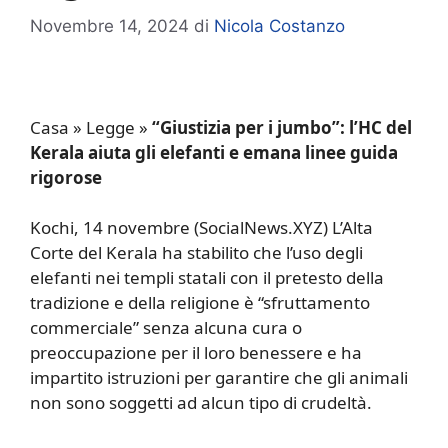
Novembre 14, 2024
di
Nicola Costanzo
Casa
»
Legge
»
“Giustizia per i jumbo”: l’HC del
Kerala aiuta gli elefanti e emana linee guida
rigorose
Kochi, 14 novembre (SocialNews.XYZ) L’Alta
Corte del Kerala ha stabilito che l’uso degli
elefanti nei templi statali con il pretesto della
tradizione e della religione è “sfruttamento
commerciale” senza alcuna cura o
preoccupazione per il loro benessere e ha
impartito istruzioni per garantire che gli animali
non sono soggetti ad alcun tipo di crudeltà.