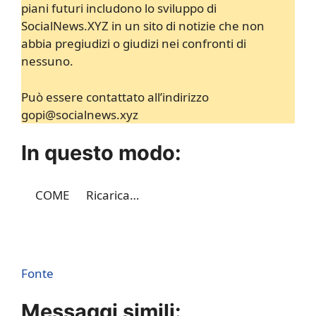
piani futuri includono lo sviluppo di
SocialNews.XYZ in un sito di notizie che non
abbia pregiudizi o giudizi nei confronti di
nessuno.
Può essere contattato all’indirizzo
gopi@socialnews.xyz
In questo modo:
COME
Ricarica…
Fonte
Messaggi simili: