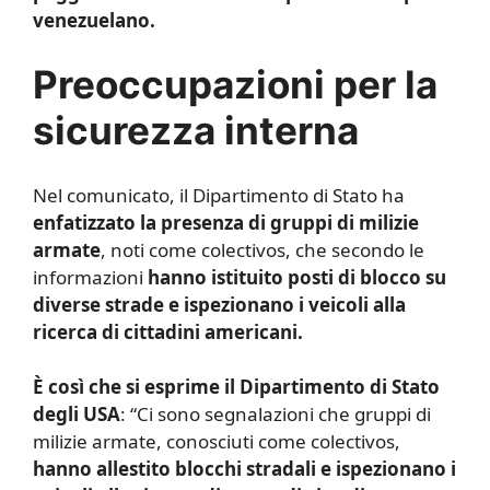
venezuelano.
Preoccupazioni per la
sicurezza interna
Nel comunicato, il Dipartimento di Stato ha
enfatizzato la presenza di gruppi di milizie
armate
, noti come colectivos, che secondo le
informazioni
hanno istituito posti di blocco su
diverse strade e ispezionano i veicoli alla
ricerca di cittadini americani.
È così che si esprime il Dipartimento di Stato
degli USA
: “Ci sono segnalazioni che gruppi di
milizie armate, conosciuti come colectivos,
hanno allestito blocchi stradali e ispezionano i