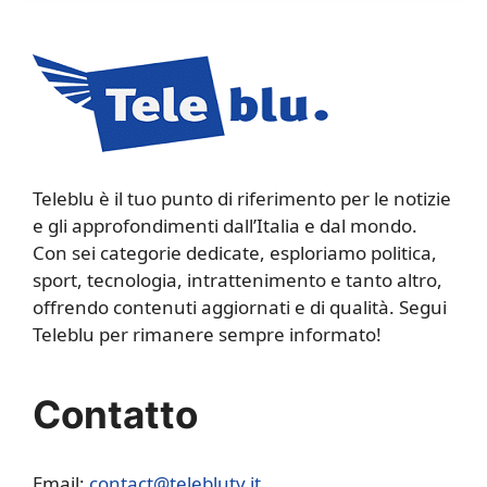
Teleblu è il tuo punto di riferimento per le notizie
e gli approfondimenti dall’Italia e dal mondo.
Con sei categorie dedicate, esploriamo politica,
sport, tecnologia, intrattenimento e tanto altro,
offrendo contenuti aggiornati e di qualità. Segui
Teleblu per rimanere sempre informato!
Contatto
Email:
contact@teleblutv.it