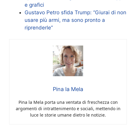
e grafici
Gustavo Petro sfida Trump: “Giurai di non
usare più armi, ma sono pronto a
riprenderle”
Pina la Mela
Pina la Mela porta una ventata di freschezza con
argomenti di intrattenimento e sociali, mettendo in
luce le storie umane dietro le notizie.