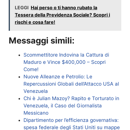
LEGGI
Hai perso o ti hanno rubato la
Tessera della Previdenza Sociale? Scopri i
rischi e cosa fare!
Messaggi simili:
Scommettitore Indovina la Cattura di
Maduro e Vince $400,000 – Scopri
Come!
Nuove Alleanze e Petrolio: Le
Repercussioni Globali dell’Attacco USA al
Venezuela
Chi è Julian Mazoy? Rapito e Torturato in
Venezuela, il Caso del Giornalista
Messicano
Dipartimento per l’efficienza governativa:
spesa federale degli Stati Uniti su mappe