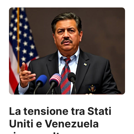
La tensione tra Stati
Uniti e Venezuela