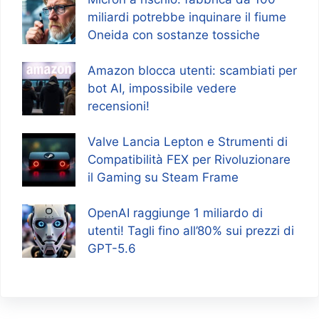
miliardi potrebbe inquinare il fiume
Oneida con sostanze tossiche
Amazon blocca utenti: scambiati per
bot AI, impossibile vedere
recensioni!
Valve Lancia Lepton e Strumenti di
Compatibilità FEX per Rivoluzionare
il Gaming su Steam Frame
OpenAI raggiunge 1 miliardo di
utenti! Tagli fino all’80% sui prezzi di
GPT-5.6