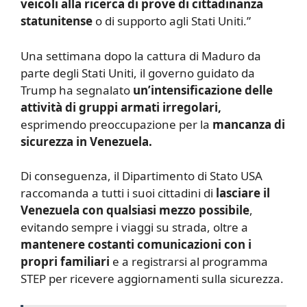
veicoli alla ricerca di prove di cittadinanza
statunitense
o di supporto agli Stati Uniti.”
Una settimana dopo la cattura di Maduro da
parte degli Stati Uniti, il governo guidato da
Trump ha segnalato
un’intensificazione delle
attività di gruppi armati irregolari,
esprimendo preoccupazione per la
mancanza di
sicurezza in Venezuela.
Di conseguenza, il Dipartimento di Stato USA
raccomanda a tutti i suoi cittadini di
lasciare il
Venezuela con qualsiasi mezzo possibile
,
evitando sempre i viaggi su strada, oltre a
mantenere costanti comunicazioni con i
propri familiari
e a registrarsi al programma
STEP per ricevere aggiornamenti sulla sicurezza.