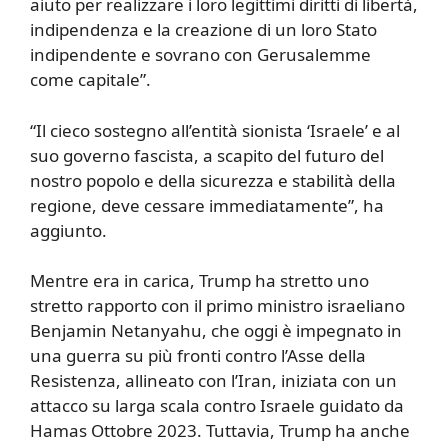
aiuto per realizzare i loro legittimi diritti di libertà,
indipendenza e la creazione di un loro Stato
indipendente e sovrano con Gerusalemme
come capitale”.
“Il cieco sostegno all’entità sionista ‘Israele’ e al
suo governo fascista, a scapito del futuro del
nostro popolo e della sicurezza e stabilità della
regione, deve cessare immediatamente”, ha
aggiunto.
Mentre era in carica, Trump ha stretto uno
stretto rapporto con il primo ministro israeliano
Benjamin Netanyahu, che oggi è impegnato in
una guerra su più fronti contro l’Asse della
Resistenza, allineato con l’Iran, iniziata con un
attacco su larga scala contro Israele guidato da
Hamas Ottobre 2023. Tuttavia, Trump ha anche