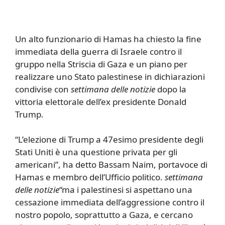
Un alto funzionario di Hamas ha chiesto la fine
immediata della guerra di Israele contro il
gruppo nella Striscia di Gaza e un piano per
realizzare uno Stato palestinese in dichiarazioni
condivise con
settimana delle notizie
dopo la
vittoria elettorale dell’ex presidente Donald
Trump.
“L’elezione di Trump a 47esimo presidente degli
Stati Uniti è una questione privata per gli
americani”, ha detto Bassam Naim, portavoce di
Hamas e membro dell’Ufficio politico.
settimana
delle notizie
“ma i palestinesi si aspettano una
cessazione immediata dell’aggressione contro il
nostro popolo, soprattutto a Gaza, e cercano