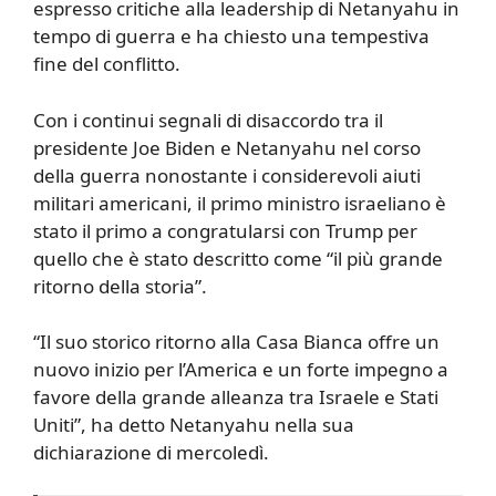
espresso critiche alla leadership di Netanyahu in
tempo di guerra e ha chiesto una tempestiva
fine del conflitto.
Con i continui segnali di disaccordo tra il
presidente Joe Biden e Netanyahu nel corso
della guerra nonostante i considerevoli aiuti
militari americani, il primo ministro israeliano è
stato il primo a congratularsi con Trump per
quello che è stato descritto come “il più grande
ritorno della storia”.
“Il suo storico ritorno alla Casa Bianca offre un
nuovo inizio per l’America e un forte impegno a
favore della grande alleanza tra Israele e Stati
Uniti”, ha detto Netanyahu nella sua
dichiarazione di mercoledì.