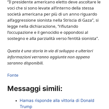
“Il presidente americano eletto deve ascoltare le
voci che si sono levate all’interno della stessa
società americana per più di un anno riguardo
all’aggressione sionista nella Striscia di Gaza”, si
legge nella dichiarazione, “rifiutando
l’occupazione e il genocidio e oppondosi al
sostegno e alla parzialità verso l’entità sionista”.
Questa è una storia in via di sviluppo e ulteriori
informazioni verranno aggiunte non appena
saranno disponibili.
Fonte
Messaggi simili:
Hamas risponde alla vittoria di Donald
Trump