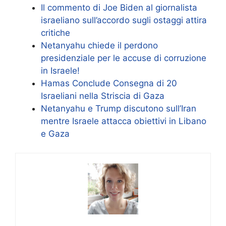
Il commento di Joe Biden al giornalista
israeliano sull’accordo sugli ostaggi attira
critiche
Netanyahu chiede il perdono
presidenziale per le accuse di corruzione
in Israele!
Hamas Conclude Consegna di 20
Israeliani nella Striscia di Gaza
Netanyahu e Trump discutono sull’Iran
mentre Israele attacca obiettivi in ​​Libano
e Gaza