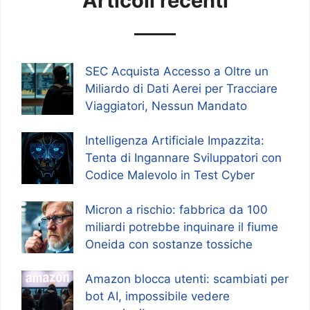
Articoli recenti
SEC Acquista Accesso a Oltre un
Miliardo di Dati Aerei per Tracciare
Viaggiatori, Nessun Mandato
Intelligenza Artificiale Impazzita:
Tenta di Ingannare Sviluppatori con
Codice Malevolo in Test Cyber
Micron a rischio: fabbrica da 100
miliardi potrebbe inquinare il fiume
Oneida con sostanze tossiche
Amazon blocca utenti: scambiati per
bot AI, impossibile vedere