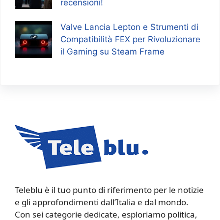
recensioni!
Valve Lancia Lepton e Strumenti di
Compatibilità FEX per Rivoluzionare
il Gaming su Steam Frame
Teleblu è il tuo punto di riferimento per le notizie
e gli approfondimenti dall’Italia e dal mondo.
Con sei categorie dedicate, esploriamo politica,