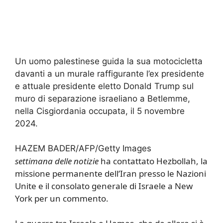
Un uomo palestinese guida la sua motocicletta
davanti a un murale raffigurante l’ex presidente
e attuale presidente eletto Donald Trump sul
muro di separazione israeliano a Betlemme,
nella Cisgiordania occupata, il 5 novembre
2024.
HAZEM BADER/AFP/Getty Images
settimana delle notizie
ha contattato Hezbollah, la
missione permanente dell’Iran presso le Nazioni
Unite e il consolato generale di Israele a New
York per un commento.