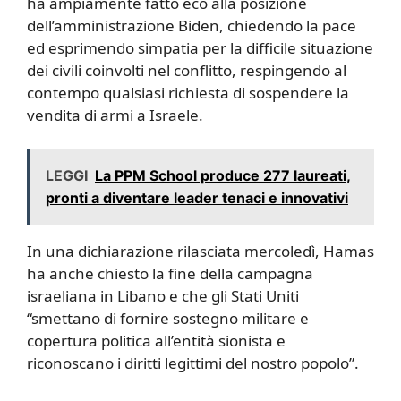
ha ampiamente fatto eco alla posizione
dell’amministrazione Biden, chiedendo la pace
ed esprimendo simpatia per la difficile situazione
dei civili coinvolti nel conflitto, respingendo al
contempo qualsiasi richiesta di sospendere la
vendita di armi a Israele.
LEGGI
La PPM School produce 277 laureati,
pronti a diventare leader tenaci e innovativi
In una dichiarazione rilasciata mercoledì, Hamas
ha anche chiesto la fine della campagna
israeliana in Libano e che gli Stati Uniti
“smettano di fornire sostegno militare e
copertura politica all’entità sionista e
riconoscano i diritti legittimi del nostro popolo”.