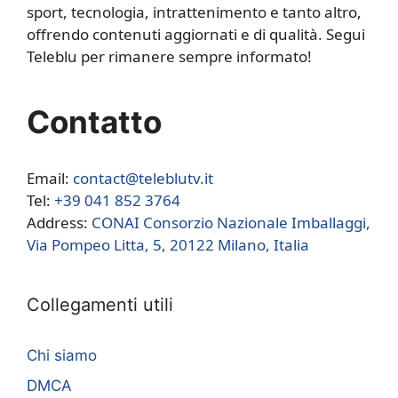
sport, tecnologia, intrattenimento e tanto altro,
offrendo contenuti aggiornati e di qualità. Segui
Teleblu per rimanere sempre informato!
Contatto
Email:
contact@teleblutv.it
Tel:
+39 041 852 3764
Address:
CONAI Consorzio Nazionale Imballaggi,
Via Pompeo Litta, 5, 20122 Milano, Italia
Collegamenti utili
Chi siamo
DMCA