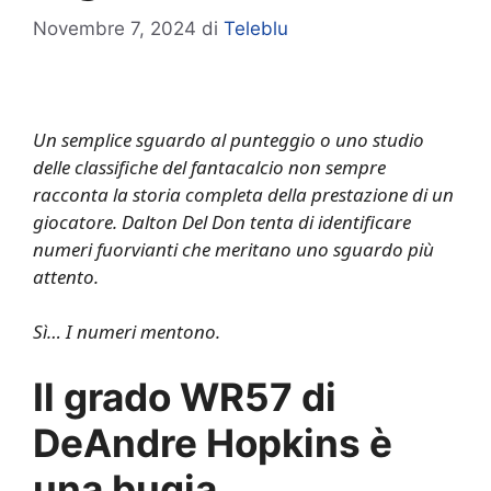
Novembre 7, 2024
di
Teleblu
Un semplice sguardo al punteggio o uno studio
delle classifiche del fantacalcio non sempre
racconta la storia completa della prestazione di un
giocatore. Dalton Del Don tenta di identificare
numeri fuorvianti che meritano uno sguardo più
attento.
Sì… I numeri mentono.
Il grado WR57 di
DeAndre Hopkins è
una bugia