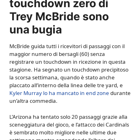
touchdown zero di
Trey McBride sono
una bugia
McBride guida tutti i ricevitori di passaggi con il
maggior numero di bersagli (60) senza
registrare un touchdown in ricezione in questa
stagione. Ha segnato un touchdown precipitoso
la scorsa settimana, quando è stato anche
placcato all’interno della linea delle tre yard, e
Kyler Murray lo ha mancato in end zone
durante
un’altra commedia.
L’Arizona ha tentato solo 20 passaggi grazie alla
sceneggiatura del gioco, e l’attacco dei Cardinals
è sembrato molto migliore nelle ultime due