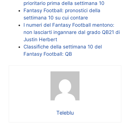
prioritario prima della settimana 10
Fantasy Football: pronostici della
settimana 10 su cui contare
I numeri del Fantasy Football mentono:
non lasciarti ingannare dal grado QB21 di
Justin Herbert
Classifiche della settimana 10 del
Fantasy Football: QB
Teleblu