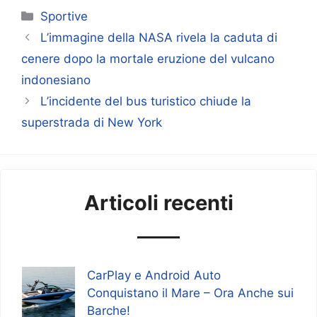
Categorie
Sportive
L’immagine della NASA rivela la caduta di
cenere dopo la mortale eruzione del vulcano
indonesiano
L’incidente del bus turistico chiude la
superstrada di New York
Articoli recenti
CarPlay e Android Auto
Conquistano il Mare – Ora Anche sui
Barche!