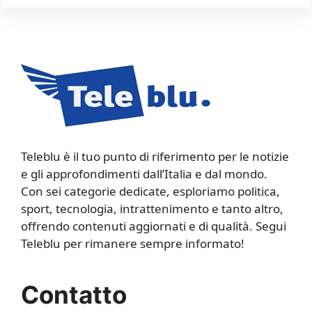
Teleblu è il tuo punto di riferimento per le notizie
e gli approfondimenti dall’Italia e dal mondo.
Con sei categorie dedicate, esploriamo politica,
sport, tecnologia, intrattenimento e tanto altro,
offrendo contenuti aggiornati e di qualità. Segui
Teleblu per rimanere sempre informato!
Contatto