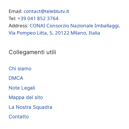
Email:
contact@teleblutv.it
Tel:
+39 041 852 3764
Address:
CONAI Consorzio Nazionale Imballaggi,
Via Pompeo Litta, 5, 20122 Milano, Italia
Collegamenti utili
Chi siamo
DMCA
Note Legali
Mappa del sito
La Nostra Squadra
Contatto