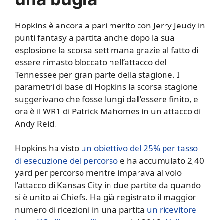
Hopkins è ancora a pari merito con Jerry Jeudy in
punti fantasy a partita anche dopo la sua
esplosione la scorsa settimana grazie al fatto di
essere rimasto bloccato nell’attacco del
Tennessee per gran parte della stagione. I
parametri di base di Hopkins la scorsa stagione
suggerivano che fosse lungi dall’essere finito, e
ora è il WR1 di Patrick Mahomes in un attacco di
Andy Reid.
Hopkins ha visto
un obiettivo del 25% per tasso
di esecuzione del percorso
e ha accumulato 2,40
yard per percorso mentre imparava al volo
l’attacco di Kansas City in due partite da quando
si è unito ai Chiefs. Ha già registrato il maggior
numero di ricezioni in una partita
un ricevitore