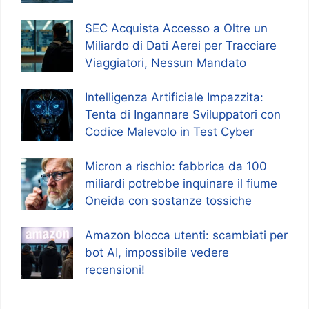
SEC Acquista Accesso a Oltre un
Miliardo di Dati Aerei per Tracciare
Viaggiatori, Nessun Mandato
Intelligenza Artificiale Impazzita:
Tenta di Ingannare Sviluppatori con
Codice Malevolo in Test Cyber
Micron a rischio: fabbrica da 100
miliardi potrebbe inquinare il fiume
Oneida con sostanze tossiche
Amazon blocca utenti: scambiati per
bot AI, impossibile vedere
recensioni!