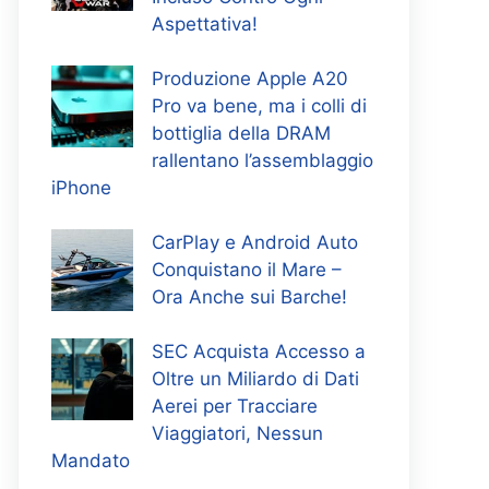
Aspettativa!
Produzione Apple A20
Pro va bene, ma i colli di
bottiglia della DRAM
rallentano l’assemblaggio
iPhone
CarPlay e Android Auto
Conquistano il Mare –
Ora Anche sui Barche!
SEC Acquista Accesso a
Oltre un Miliardo di Dati
Aerei per Tracciare
Viaggiatori, Nessun
Mandato