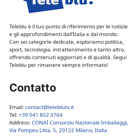
Teleblu è il tuo punto di riferimento per le notizie
e gli approfondimenti dall’Italia e dal mondo.
Con sei categorie dedicate, esploriamo politica,
sport, tecnologia, intrattenimento e tanto altro,
offrendo contenuti aggiornati e di qualità. Segui
Teleblu per rimanere sempre informato!
Contatto
Email:
contact@teleblutv.it
Tel:
+39 041 852 3764
Address:
CONAI Consorzio Nazionale Imballaggi,
Via Pompeo Litta, 5, 20122 Milano, Italia