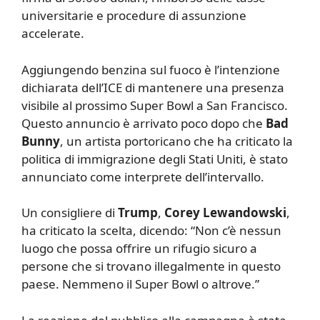
universitarie e procedure di assunzione
accelerate.
Aggiungendo benzina sul fuoco è l’intenzione
dichiarata dell’ICE di mantenere una presenza
visibile al prossimo Super Bowl a San Francisco.
Questo annuncio è arrivato poco dopo che
Bad
Bunny
, un artista portoricano che ha criticato la
politica di immigrazione degli Stati Uniti, è stato
annunciato come interprete dell’intervallo.
Un consigliere di
Trump
,
Corey Lewandowski
,
ha criticato la scelta, dicendo: “Non c’è nessun
luogo che possa offrire un rifugio sicuro a
persone che si trovano illegalmente in questo
paese. Nemmeno il Super Bowl o altrove.”