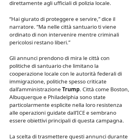
direttamente agli ufficiali di polizia locale.
“Hai giurato di proteggere e servire,” dice il
narratore. “Ma nelle città santuario ti viene
ordinato di non intervenire mentre criminali
pericolosi restano liberi.”
Gli annunci prendono di mira le città con
politiche di santuario che limitano la
cooperazione locale con le autorità federali di
immigrazione, politiche spesso criticate
dall’amministrazione
Trump
. Città come Boston,
Albuquerque e Philadelphia sono state
particolarmente esplicite nella loro resistenza
alle operazioni guidate dall’ICE e sembrano
essere obiettivi principali di questa campagna.
La scelta di trasmettere questi annunci durante