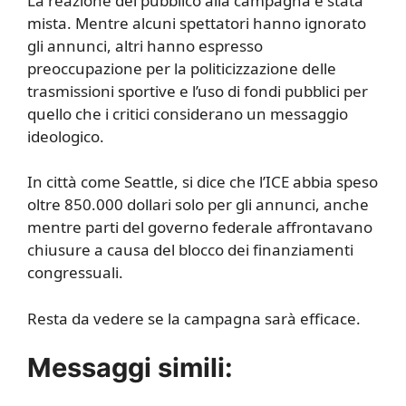
La reazione del pubblico alla campagna è stata
mista. Mentre alcuni spettatori hanno ignorato
gli annunci, altri hanno espresso
preoccupazione per la politicizzazione delle
trasmissioni sportive e l’uso di fondi pubblici per
quello che i critici considerano un messaggio
ideologico.
In città come Seattle, si dice che l’ICE abbia speso
oltre 850.000 dollari solo per gli annunci, anche
mentre parti del governo federale affrontavano
chiusure a causa del blocco dei finanziamenti
congressuali.
Resta da vedere se la campagna sarà efficace.
Messaggi simili: