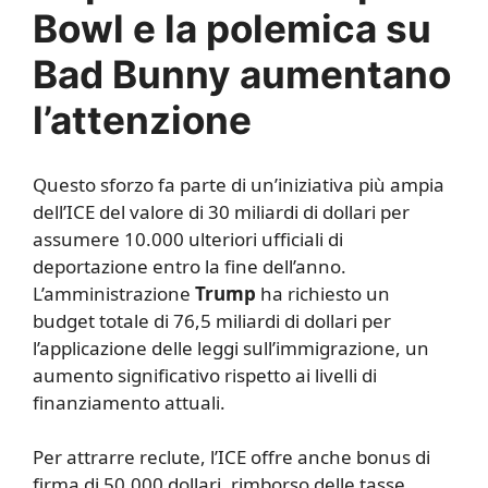
Bowl e la polemica su
Bad Bunny aumentano
l’attenzione
Questo sforzo fa parte di un’iniziativa più ampia
dell’ICE del valore di 30 miliardi di dollari per
assumere 10.000 ulteriori ufficiali di
deportazione entro la fine dell’anno.
L’amministrazione
Trump
ha richiesto un
budget totale di 76,5 miliardi di dollari per
l’applicazione delle leggi sull’immigrazione, un
aumento significativo rispetto ai livelli di
finanziamento attuali.
Per attrarre reclute, l’ICE offre anche bonus di
firma di 50.000 dollari, rimborso delle tasse