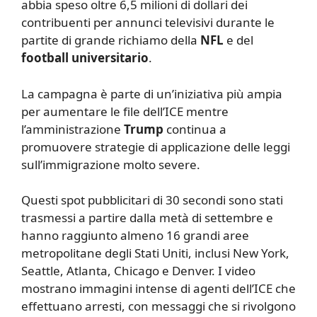
abbia speso oltre 6,5 milioni di dollari dei
contribuenti per annunci televisivi durante le
partite di grande richiamo della
NFL
e del
football universitario
.
La campagna è parte di un’iniziativa più ampia
per aumentare le file dell’ICE mentre
l’amministrazione
Trump
continua a
promuovere strategie di applicazione delle leggi
sull’immigrazione molto severe.
Questi spot pubblicitari di 30 secondi sono stati
trasmessi a partire dalla metà di settembre e
hanno raggiunto almeno 16 grandi aree
metropolitane degli Stati Uniti, inclusi New York,
Seattle, Atlanta, Chicago e Denver. I video
mostrano immagini intense di agenti dell’ICE che
effettuano arresti, con messaggi che si rivolgono