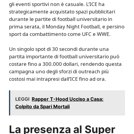
gli eventi sportivi non è casuale. L’ICE ha
strategicamente acquistato spazi pubblicitari
durante le partite di football universitario in
prima serata, il Monday Night Football, e persino
sport da combattimento come UFC e WWE.
Un singolo spot di 30 secondi durante una
partita importante di football universitario può
costare fino a 300.000 dollari, rendendo questa
campagna uno degli sforzi di outreach più
costosi mai intrapresi dall’ICE fino ad ora.
LEGGI
Rapper T-Hood Ucciso a Casa:
Colpito da Spari Mortali
La presenza al Super