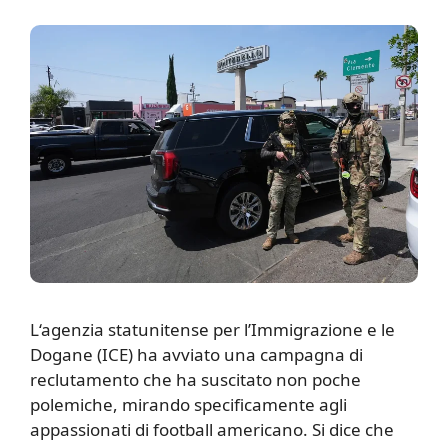
L
‘agenzia statunitense per l’Immigrazione e le
Dogane (ICE) ha avviato una campagna di
reclutamento che ha suscitato non poche
polemiche, mirando specificamente agli
appassionati di football americano. Si dice che