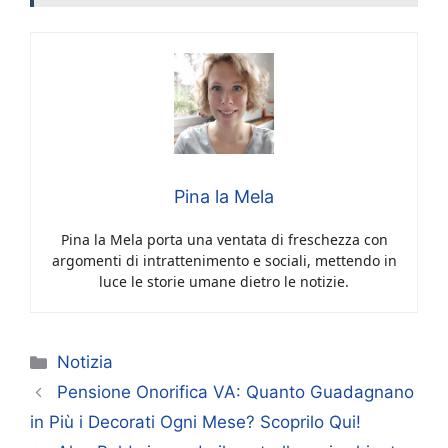
Pina la Mela
Pina la Mela porta una ventata di freschezza con
argomenti di intrattenimento e sociali, mettendo in
luce le storie umane dietro le notizie.
Categorie
Notizia
Pensione Onorifica VA: Quanto Guadagnano
in Più i Decorati Ogni Mese? Scoprilo Qui!