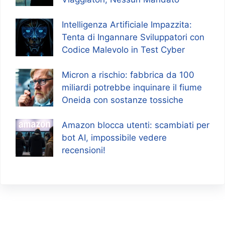
Intelligenza Artificiale Impazzita:
Tenta di Ingannare Sviluppatori con
Codice Malevolo in Test Cyber
Micron a rischio: fabbrica da 100
miliardi potrebbe inquinare il fiume
Oneida con sostanze tossiche
Amazon blocca utenti: scambiati per
bot AI, impossibile vedere
recensioni!