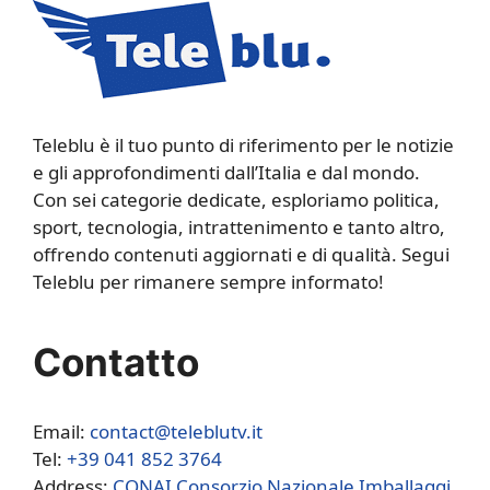
Teleblu è il tuo punto di riferimento per le notizie
e gli approfondimenti dall’Italia e dal mondo.
Con sei categorie dedicate, esploriamo politica,
sport, tecnologia, intrattenimento e tanto altro,
offrendo contenuti aggiornati e di qualità. Segui
Teleblu per rimanere sempre informato!
Contatto
Email:
contact@teleblutv.it
Tel:
+39 041 852 3764
Address:
CONAI Consorzio Nazionale Imballaggi,