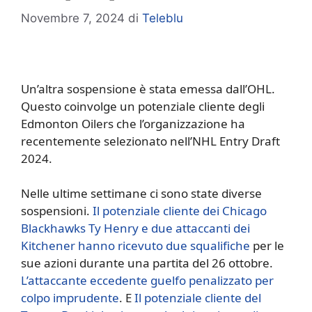
Novembre 7, 2024
di
Teleblu
Un’altra sospensione è stata emessa dall’OHL.
Questo coinvolge un potenziale cliente degli
Edmonton Oilers che l’organizzazione ha
recentemente selezionato nell’NHL Entry Draft
2024.
Nelle ultime settimane ci sono state diverse
sospensioni.
Il potenziale cliente dei Chicago
Blackhawks Ty Henry e due attaccanti dei
Kitchener hanno ricevuto due squalifiche
per le
sue azioni durante una partita del 26 ottobre.
L’attaccante eccedente guelfo penalizzato per
colpo imprudente
. E
Il potenziale cliente del