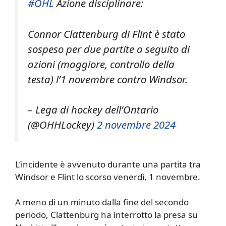
#OHL
Azione disciplinare:
Connor Clattenburg di Flint è stato
sospeso per due partite a seguito di
azioni (maggiore, controllo della
testa) l’1 novembre contro Windsor.
– Lega di hockey dell’Ontario
(@OHHLockey)
2 novembre 2024
L’incidente è avvenuto durante una partita tra
Windsor e Flint lo scorso venerdì, 1 novembre.
A meno di un minuto dalla fine del secondo
periodo, Clattenburg ha interrotto la presa su