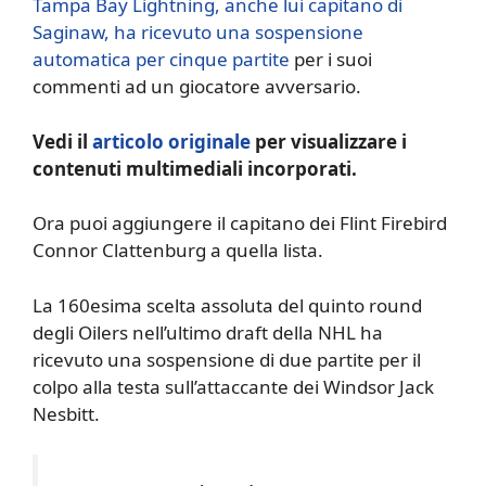
Tampa Bay Lightning, anche lui capitano di
Saginaw, ha ricevuto una sospensione
automatica per cinque partite
per i suoi
commenti ad un giocatore avversario.
Vedi il
articolo originale
per visualizzare i
contenuti multimediali incorporati.
Ora puoi aggiungere il capitano dei Flint Firebird
Connor Clattenburg a quella lista.
La 160esima scelta assoluta del quinto round
degli Oilers nell’ultimo draft della NHL ha
ricevuto una sospensione di due partite per il
colpo alla testa sull’attaccante dei Windsor Jack
Nesbitt.