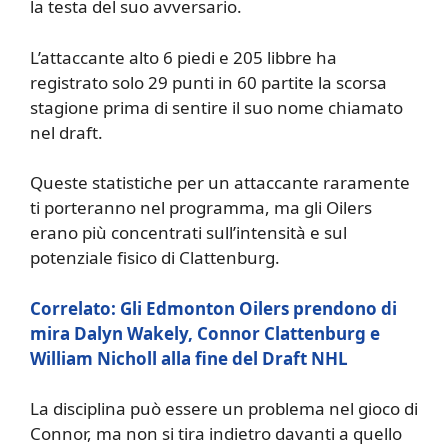
la testa del suo avversario.
L’attaccante alto 6 piedi e 205 libbre ha
registrato solo 29 punti in 60 partite la scorsa
stagione prima di sentire il suo nome chiamato
nel draft.
Queste statistiche per un attaccante raramente
ti porteranno nel programma, ma gli Oilers
erano più concentrati sull’intensità e sul
potenziale fisico di Clattenburg.
Correlato: Gli Edmonton Oilers prendono di
mira Dalyn Wakely, Connor Clattenburg e
William Nicholl alla fine del Draft NHL
La disciplina può essere un problema nel gioco di
Connor, ma non si tira indietro davanti a quello