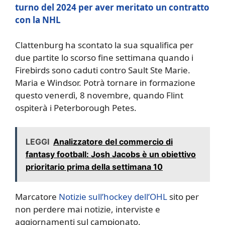
turno del 2024 per aver meritato un contratto
con la NHL
Clattenburg ha scontato la sua squalifica per
due partite lo scorso fine settimana quando i
Firebirds sono caduti contro Sault Ste Marie.
Maria e Windsor. Potrà tornare in formazione
questo venerdì, 8 novembre, quando Flint
ospiterà i Peterborough Petes.
LEGGI
Analizzatore del commercio di
fantasy football: Josh Jacobs è un obiettivo
prioritario prima della settimana 10
Marcatore
Notizie sull’hockey dell’OHL
sito per
non perdere mai notizie, interviste e
aggiornamenti sul campionato.