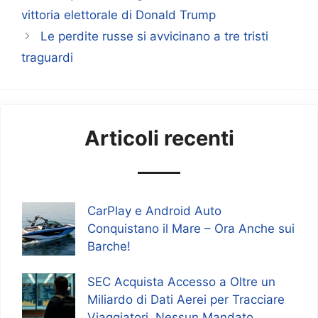
vittoria elettorale di Donald Trump
Le perdite russe si avvicinano a tre tristi
traguardi
Articoli recenti
CarPlay e Android Auto
Conquistano il Mare – Ora Anche sui
Barche!
SEC Acquista Accesso a Oltre un
Miliardo di Dati Aerei per Tracciare
Viaggiatori, Nessun Mandato