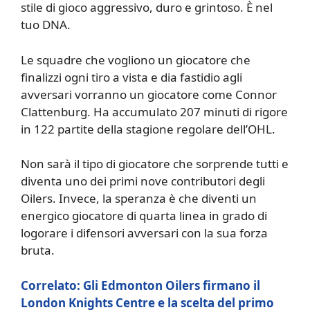
stile di gioco aggressivo, duro e grintoso. È nel
tuo DNA.
Le squadre che vogliono un giocatore che
finalizzi ogni tiro a vista e dia fastidio agli
avversari vorranno un giocatore come Connor
Clattenburg. Ha accumulato 207 minuti di rigore
in 122 partite della stagione regolare dell’OHL.
Non sarà il tipo di giocatore che sorprende tutti e
diventa uno dei primi nove contributori degli
Oilers. Invece, la speranza è che diventi un
energico giocatore di quarta linea in grado di
logorare i difensori avversari con la sua forza
bruta.
Correlato: Gli Edmonton Oilers firmano il
London Knights Centre e la scelta del primo