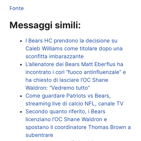
Fonte
Messaggi simili:
I Bears HC prendono la decisione su
Caleb Williams come titolare dopo una
sconfitta imbarazzante
L’allenatore dei Bears Matt Eberflus ha
incontrato i cori “fuoco antinfluenzale” e
ha chiesto di lasciare l’OC Shane
Waldron: “Vedremo tutto”
Come guardare Patriots vs Bears,
streaming live di calcio NFL, canale TV
Secondo quanto riferito, i Bears
licenziano l’OC Shane Waldron e
spostano il coordinatore Thomas Brown a
subentrare