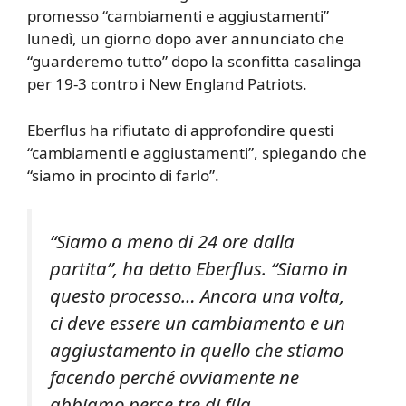
promesso “cambiamenti e aggiustamenti”
lunedì, un giorno dopo aver annunciato che
“guarderemo tutto” dopo la sconfitta casalinga
per 19-3 contro i New England Patriots.
Eberflus ha rifiutato di approfondire questi
“cambiamenti e aggiustamenti”, spiegando che
“siamo in procinto di farlo”.
“Siamo a meno di 24 ore dalla
partita”, ha detto Eberflus. “Siamo in
questo processo… Ancora una volta,
ci deve essere un cambiamento e un
aggiustamento in quello che stiamo
facendo perché ovviamente ne
abbiamo perse tre di fila…