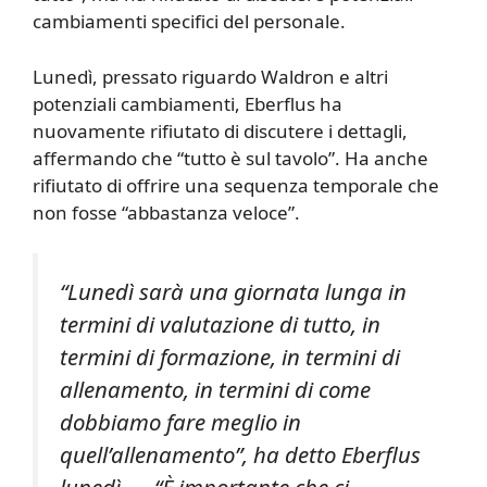
cambiamenti specifici del personale.
Lunedì, pressato riguardo Waldron e altri
potenziali cambiamenti, Eberflus ha
nuovamente rifiutato di discutere i dettagli,
affermando che “tutto è sul tavolo”. Ha anche
rifiutato di offrire una sequenza temporale che
non fosse “abbastanza veloce”.
“Lunedì sarà una giornata lunga in
termini di valutazione di tutto, in
termini di formazione, in termini di
allenamento, in termini di come
dobbiamo fare meglio in
quell’allenamento”, ha detto Eberflus