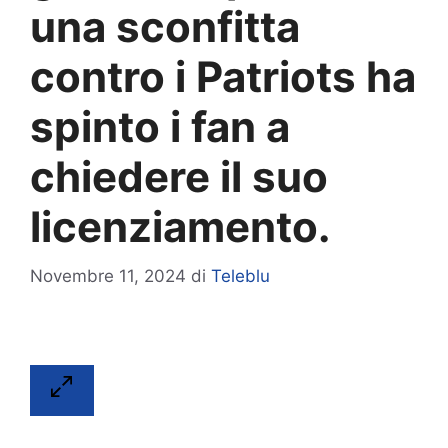
una sconfitta
contro i Patriots ha
spinto i fan a
chiedere il suo
licenziamento.
Novembre 11, 2024
di
Teleblu