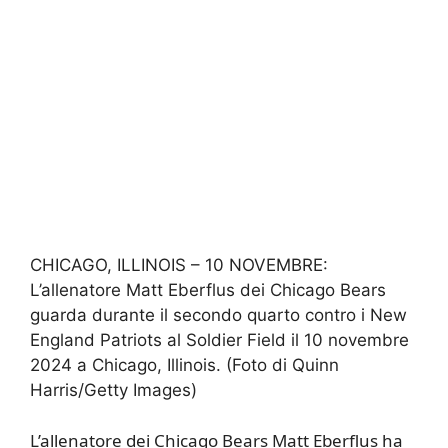
CHICAGO, ILLINOIS – 10 NOVEMBRE:
L’allenatore Matt Eberflus dei Chicago Bears
guarda durante il secondo quarto contro i New
England Patriots al Soldier Field il 10 novembre
2024 a Chicago, Illinois. (Foto di Quinn
Harris/Getty Images)
L’allenatore dei Chicago Bears Matt Eberflus ha