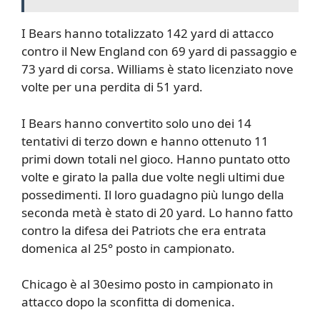
I Bears hanno totalizzato 142 yard di attacco
contro il New England con 69 yard di passaggio e
73 yard di corsa. Williams è stato licenziato nove
volte per una perdita di 51 yard.
I Bears hanno convertito solo uno dei 14
tentativi di terzo down e hanno ottenuto 11
primi down totali nel gioco. Hanno puntato otto
volte e girato la palla due volte negli ultimi due
possedimenti. Il loro guadagno più lungo della
seconda metà è stato di 20 yard. Lo hanno fatto
contro la difesa dei Patriots che era entrata
domenica al 25° posto in campionato.
Chicago è al 30esimo posto in campionato in
attacco dopo la sconfitta di domenica.