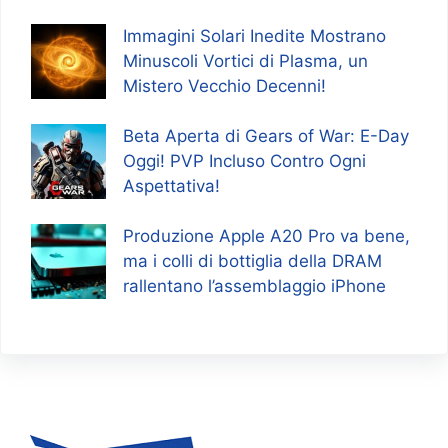
Immagini Solari Inedite Mostrano
Minuscoli Vortici di Plasma, un
Mistero Vecchio Decenni!
Beta Aperta di Gears of War: E-Day
Oggi! PVP Incluso Contro Ogni
Aspettativa!
Produzione Apple A20 Pro va bene,
ma i colli di bottiglia della DRAM
rallentano l’assemblaggio iPhone