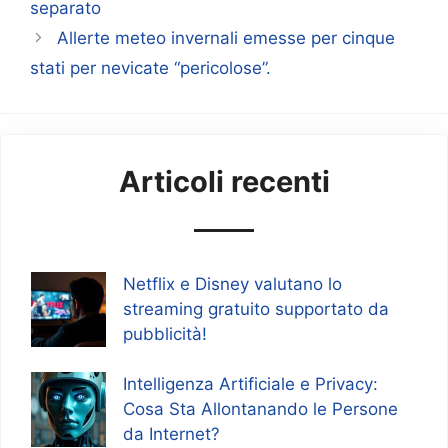
separato
Allerte meteo invernali emesse per cinque
stati per nevicate “pericolose”.
Articoli recenti
Netflix e Disney valutano lo
streaming gratuito supportato da
pubblicità!
Intelligenza Artificiale e Privacy:
Cosa Sta Allontanando le Persone
da Internet?