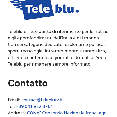
Teleblu è il tuo punto di riferimento per le notizie
e gli approfondimenti dall’Italia e dal mondo.
Con sei categorie dedicate, esploriamo politica,
sport, tecnologia, intrattenimento e tanto altro,
offrendo contenuti aggiornati e di qualità. Segui
Teleblu per rimanere sempre informato!
Contatto
Email:
contact@teleblutv.it
Tel:
+39 041 852 3764
Address:
CONAI Consorzio Nazionale Imballaggi,