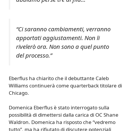
“Ci saranno cambiamenti, verranno
apportati aggiustamenti. Non li
rivelerò ora. Non sono a quel punto
del processo.”
Eberflus ha chiarito che il debuttante Caleb
Williams continuerà come quarterback titolare di
Chicago.
Domenica Eberflus è stato interrogato sulla
possibilità di dimettersi dalla carica di OC Shane
Waldron. Domenica ha risposto che “vedremo
tutto”, ma ha rifiutato di discutere potenziali