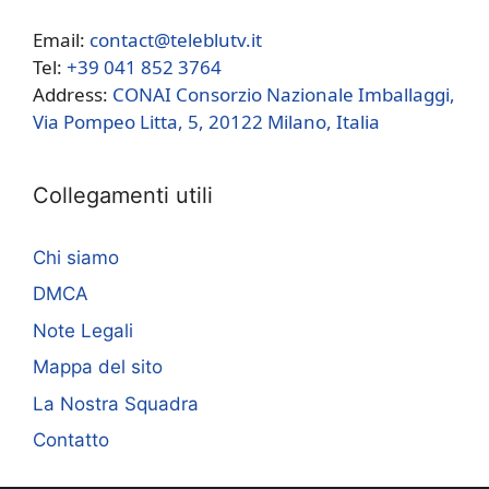
Email:
contact@teleblutv.it
Tel:
+39 041 852 3764
Address:
CONAI Consorzio Nazionale Imballaggi,
Via Pompeo Litta, 5, 20122 Milano, Italia
Collegamenti utili
Chi siamo
DMCA
Note Legali
Mappa del sito
La Nostra Squadra
Contatto