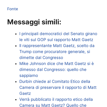
Fonte
Messaggi simili:
I principali democratici del Senato girano
le viti sul GOP sul rapporto Matt Gaetz
Il rappresentante Matt Gaetz, scelto da
Trump come procuratore generale, si
dimette dal Congresso
Mike Johnson dice che Matt Gaetz si è
dimesso dal Congresso: quello che
sappiamo
Durbin chiede al Comitato Etico della
Camera di preservare il rapporto di Matt
Gaetz
Verrà pubblicato il rapporto etico della
Camera su Matt Gaetz? Quello che