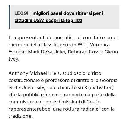
LEGGI
I migliori paesi dove ritirarsi per i
cittadini USA: scopri la top list!
I rappresentanti democratici nel comitato sono il
membro della classifica Susan Wild, Veronica
Escobar, Mark DeSaulnier, Deborah Ross e Glenn
Ivey.
Anthony Michael Kreis, studioso di diritto
costituzionale e professore di diritto alla Georgia
State University, ha dichiarato su X (ex Twitter)
che la pubblicazione del rapporto da parte della
commissione dopo le dimissioni di Goetz
rappresenterebbe “una rottura radicale” con la
tradizione.