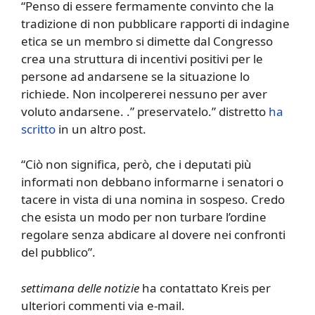
“Penso di essere fermamente convinto che la
tradizione di non pubblicare rapporti di indagine
etica se un membro si dimette dal Congresso
crea una struttura di incentivi positivi per le
persone ad andarsene se la situazione lo
richiede. Non incolpererei nessuno per aver
voluto andarsene. .” preservatelo.” distretto
ha
scritto
in un altro post.
“Ciò non significa, però, che i deputati più
informati non debbano informarne i senatori o
tacere in vista di una nomina in sospeso. Credo
che esista un modo per non turbare l’ordine
regolare senza abdicare al dovere nei confronti
del pubblico”.
settimana delle notizie
ha contattato Kreis per
ulteriori commenti via e-mail.