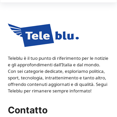
Teleblu è il tuo punto di riferimento per le notizie
e gli approfondimenti dall’Italia e dal mondo.
Con sei categorie dedicate, esploriamo politica,
sport, tecnologia, intrattenimento e tanto altro,
offrendo contenuti aggiornati e di qualità. Segui
Teleblu per rimanere sempre informato!
Contatto