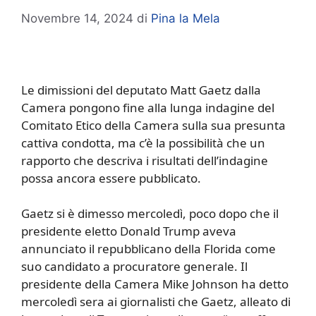
Novembre 14, 2024
di
Pina la Mela
Le dimissioni del deputato Matt Gaetz dalla
Camera pongono fine alla lunga indagine del
Comitato Etico della Camera sulla sua presunta
cattiva condotta, ma c’è la possibilità che un
rapporto che descriva i risultati dell’indagine
possa ancora essere pubblicato.
Gaetz si è dimesso mercoledì, poco dopo che il
presidente eletto Donald Trump aveva
annunciato il repubblicano della Florida come
suo candidato a procuratore generale. Il
presidente della Camera Mike Johnson ha detto
mercoledì sera ai giornalisti che Gaetz, alleato di