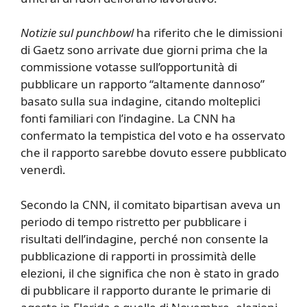
Notizie sul punchbowl
ha riferito che le dimissioni
di Gaetz sono arrivate due giorni prima che la
commissione votasse sull’opportunità di
pubblicare un rapporto “altamente dannoso”
basato sulla sua indagine, citando molteplici
fonti familiari con l’indagine. La CNN ha
confermato la tempistica del voto e ha osservato
che il rapporto sarebbe dovuto essere pubblicato
venerdì.
Secondo la CNN, il comitato bipartisan aveva un
periodo di tempo ristretto per pubblicare i
risultati dell’indagine, perché non consente la
pubblicazione di rapporti in prossimità delle
elezioni, il che significa che non è stato in grado
di pubblicare il rapporto durante le primarie di