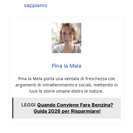
sappiamo
Pina la Mela
Pina la Mela porta una ventata di freschezza con
argomenti di intrattenimento e sociali, mettendo in
luce le storie umane dietro le notizie.
LEGGI
Quando Conviene Fare Benzina?
Guida 2026 per Risparmiare!