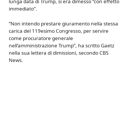
lunga data di Trump, si era dimesso “con effetto
immediato”.
“Non intendo prestare giuramento nella stessa
carica del 119esimo Congresso, per servire
come procuratore generale
nell’amministrazione Trump”, ha scritto Gaetz
nella sua lettera di dimissioni, secondo CBS
News.