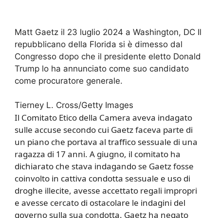
Matt Gaetz il 23 luglio 2024 a Washington, DC Il
repubblicano della Florida si è dimesso dal
Congresso dopo che il presidente eletto Donald
Trump lo ha annunciato come suo candidato
come procuratore generale.
Tierney L. Cross/Getty Images
Il Comitato Etico della Camera aveva indagato
sulle accuse secondo cui Gaetz faceva parte di
un piano che portava al traffico sessuale di una
ragazza di 17 anni. A giugno, il comitato ha
dichiarato che stava indagando se Gaetz fosse
coinvolto in cattiva condotta sessuale e uso di
droghe illecite, avesse accettato regali impropri
e avesse cercato di ostacolare le indagini del
governo sulla sua condotta. Gaetz ha negato