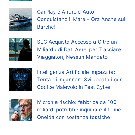
CarPlay e Android Auto
Conquistano il Mare – Ora Anche sui
Barche!
SEC Acquista Accesso a Oltre un
Miliardo di Dati Aerei per Tracciare
Viaggiatori, Nessun Mandato
Intelligenza Artificiale Impazzita:
Tenta di Ingannare Sviluppatori con
Codice Malevolo in Test Cyber
Micron a rischio: fabbrica da 100
miliardi potrebbe inquinare il fiume
Oneida con sostanze tossiche