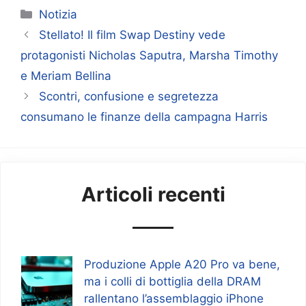
Categorie
Notizia
Stellato! Il film Swap Destiny vede
protagonisti Nicholas Saputra, Marsha Timothy
e Meriam Bellina
Scontri, confusione e segretezza
consumano le finanze della campagna Harris
Articoli recenti
Produzione Apple A20 Pro va bene,
ma i colli di bottiglia della DRAM
rallentano l’assemblaggio iPhone