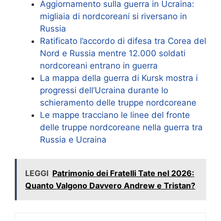
Aggiornamento sulla guerra in Ucraina:
migliaia di nordcoreani si riversano in
Russia
Ratificato l’accordo di difesa tra Corea del
Nord e Russia mentre 12.000 soldati
nordcoreani entrano in guerra
La mappa della guerra di Kursk mostra i
progressi dell’Ucraina durante lo
schieramento delle truppe nordcoreane
Le mappe tracciano le linee del fronte
delle truppe nordcoreane nella guerra tra
Russia e Ucraina
LEGGI
Patrimonio dei Fratelli Tate nel 2026:
Quanto Valgono Davvero Andrew e Tristan?