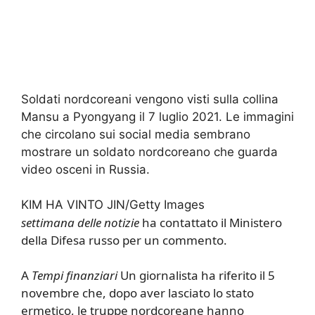
Soldati nordcoreani vengono visti sulla collina
Mansu a Pyongyang il 7 luglio 2021. Le immagini
che circolano sui social media sembrano
mostrare un soldato nordcoreano che guarda
video osceni in Russia.
KIM HA VINTO JIN/Getty Images
settimana delle notizie
ha contattato il Ministero
della Difesa russo per un commento.
A
Tempi finanziari
Un giornalista ha riferito il 5
novembre che, dopo aver lasciato lo stato
ermetico, le truppe nordcoreane hanno