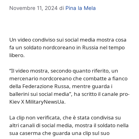
Novembre 11, 2024
di
Pina la Mela
Un video condiviso sui social media mostra cosa
fa un soldato nordcoreano in Russia nel tempo
libero.
“Il video mostra, secondo quanto riferito, un
mercenario nordcoreano che combatte a fianco
della Federazione Russa, mentre guarda i
ballerini sui social media”, ha scritto il canale pro-
Kiev X MilitaryNewsUa.
La clip non verificata, che è stata condivisa su
altri canali di social media, mostra il soldato nella
sua caserma che guarda una clip sul suo