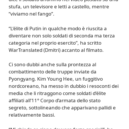
stufa, un televisore e letti a castello, mentre
“viviamo nel fango”.
“L’élite di Putin in qualche modo è riuscita a
diventare non solo soldati di seconda ma terza
categoria nel proprio esercito”, ha scritto
WarTranslated (Dmitri) accanto al filmato.
Ci sono dubbi anche sulla prontezza al
combattimento delle truppe inviate da
Pyongyang. Kim Young Hee, un fuggitivo
nordcoreano, ha messo in dubbio i resoconti dei
media che li ritraggono come soldati d’élite
affiliati all’11° Corpo d’armata dello stato
segreto, sottolineando che apparivano pallidi e
relativamente bassi.