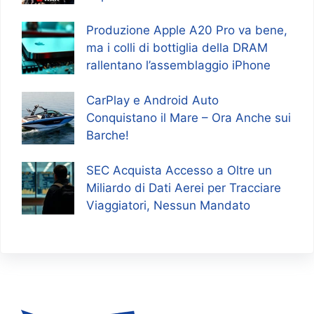
Produzione Apple A20 Pro va bene,
ma i colli di bottiglia della DRAM
rallentano l’assemblaggio iPhone
CarPlay e Android Auto
Conquistano il Mare – Ora Anche sui
Barche!
SEC Acquista Accesso a Oltre un
Miliardo di Dati Aerei per Tracciare
Viaggiatori, Nessun Mandato