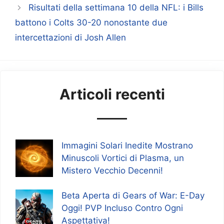
Risultati della settimana 10 della NFL: i Bills
battono i Colts 30-20 nonostante due
intercettazioni di Josh Allen
Articoli recenti
Immagini Solari Inedite Mostrano
Minuscoli Vortici di Plasma, un
Mistero Vecchio Decenni!
Beta Aperta di Gears of War: E-Day
Oggi! PVP Incluso Contro Ogni
Aspettativa!