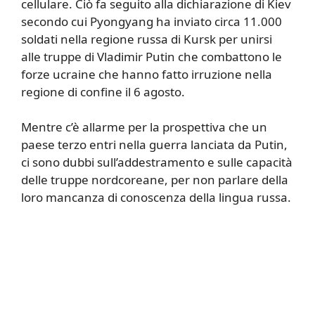
cellulare. Ciò fa seguito alla dichiarazione di Kiev
secondo cui Pyongyang ha inviato circa 11.000
soldati nella regione russa di Kursk per unirsi
alle truppe di Vladimir Putin che combattono le
forze ucraine che hanno fatto irruzione nella
regione di confine il 6 agosto.
Mentre c’è allarme per la prospettiva che un
paese terzo entri nella guerra lanciata da Putin,
ci sono dubbi sull’addestramento e sulle capacità
delle truppe nordcoreane, per non parlare della
loro mancanza di conoscenza della lingua russa.