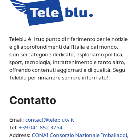
Teleblu è il tuo punto di riferimento per le notizie
e gli approfondimenti dall’Italia e dal mondo.
Con sei categorie dedicate, esploriamo politica,
sport, tecnologia, intrattenimento e tanto altro,
offrendo contenuti aggiornati e di qualità. Segui
Teleblu per rimanere sempre informato!
Contatto
Email:
contact@teleblutv.it
Tel:
+39 041 852 3764
Address:
CONAI Consorzio Nazionale Imballaggi,