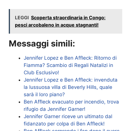
LEGGI
Scoperta straordinaria in Congo:
pesci arcobaleno in acque stagnanti!
Messaggi simili:
Jennifer Lopez e Ben Affleck: Ritorno di
Fiamma? Scambio di Regali Natalizi in
Club Esclusivo!
Jennifer Lopez e Ben Affleck: invenduta
la lussuosa villa di Beverly Hills, quale
sarà il loro piano?
Ben Affleck evacuato per incendio, trova
rifugio da Jennifer Garner!
Jennifer Garner riceve un ultimato dal
fidanzato per colpa di Ben Affleck!