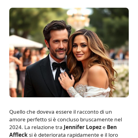
Q
uello che doveva essere il racconto di un
amore perfetto si è concluso bruscamente nel
2024. La relazione tra
Jennifer Lopez
e
Ben
Affleck
si è deteriorata rapidamente e il loro