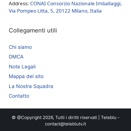
Address:
CONAI Consorzio Nazionale Imballaggi,
Via Pompeo Litta, 5, 20122 Milano, Italia
Collegamenti utili
Chi siamo
DMCA
Note Legali
Mappa del sito
La Nostra Squadra
Contatto
© @Copyright 2026, Tutti i diritti riservati |
Teleblu
-
contact@teleblutv.it