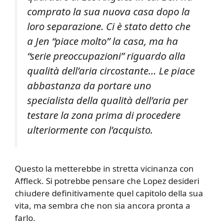
comprato la sua nuova casa dopo la
loro separazione. Ci è stato detto che
a Jen “piace molto” la casa, ma ha
“serie preoccupazioni” riguardo alla
qualità dell’aria circostante… Le piace
abbastanza da portare uno
specialista della qualità dell’aria per
testare la zona prima di procedere
ulteriormente con l’acquisto.
Questo la metterebbe in stretta vicinanza con
Affleck. Si potrebbe pensare che Lopez desideri
chiudere definitivamente quel capitolo della sua
vita, ma sembra che non sia ancora pronta a
farlo.