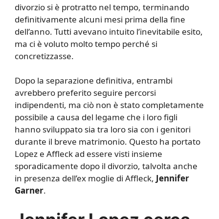
divorzio si è protratto nel tempo, terminando
definitivamente alcuni mesi prima della fine
dell’anno. Tutti avevano intuito l’inevitabile esito,
ma ci è voluto molto tempo perché si
concretizzasse.
Dopo la separazione definitiva, entrambi
avrebbero preferito seguire percorsi
indipendenti, ma ciò non è stato completamente
possibile a causa del legame che i loro figli
hanno sviluppato sia tra loro sia con i genitori
durante il breve matrimonio. Questo ha portato
Lopez e Affleck ad essere visti insieme
sporadicamente dopo il divorzio, talvolta anche
in presenza dell’ex moglie di Affleck,
Jennifer
Garner
.