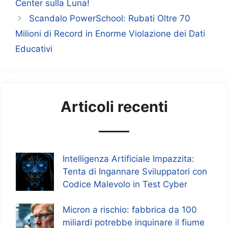
Center sulla Luna!
Scandalo PowerSchool: Rubati Oltre 70
Milioni di Record in Enorme Violazione dei Dati
Educativi
Articoli recenti
Intelligenza Artificiale Impazzita:
Tenta di Ingannare Sviluppatori con
Codice Malevolo in Test Cyber
Micron a rischio: fabbrica da 100
miliardi potrebbe inquinare il fiume