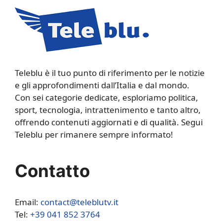
Teleblu è il tuo punto di riferimento per le notizie
e gli approfondimenti dall’Italia e dal mondo.
Con sei categorie dedicate, esploriamo politica,
sport, tecnologia, intrattenimento e tanto altro,
offrendo contenuti aggiornati e di qualità. Segui
Teleblu per rimanere sempre informato!
Contatto
Email:
contact@teleblutv.it
Tel:
+39 041 852 3764