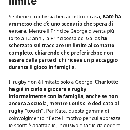
limite
Sebbene il rugby sia ben accetto in casa,
Kate ha
ammesso che c’è uno scenario che spera di
evitare.
Mentre il Principe George diventa più
forte a 12 anni, la Principessa del Galles
ha
scherzato sul tracciare un limite al contatto
completo, chiarendo che preferirebbe non
essere dalla parte di chi riceve un placcaggio
durante il gioco in famiglia
.
Il rugby non è limitato solo a George.
Charlotte
ha già iniziato a giocare a rugby
informalmente con la famiglia, anche se non
ancora a scuola, mentre Louis si è dedicato al
rugby “touch”.
Per Kate, questa gamma di
coinvolgimento riflette il motivo per cui apprezza
lo sport: è adattabile, inclusivo e facile da godere