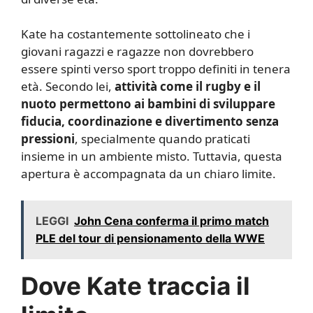
Kate ha costantemente sottolineato che i
giovani ragazzi e ragazze non dovrebbero
essere spinti verso sport troppo definiti in tenera
età. Secondo lei,
attività come il rugby e il
nuoto permettono ai bambini di sviluppare
fiducia, coordinazione e divertimento senza
pressioni
, specialmente quando praticati
insieme in un ambiente misto. Tuttavia, questa
apertura è accompagnata da un chiaro limite.
LEGGI
John Cena conferma il primo match
PLE del tour di pensionamento della WWE
Dove Kate traccia il