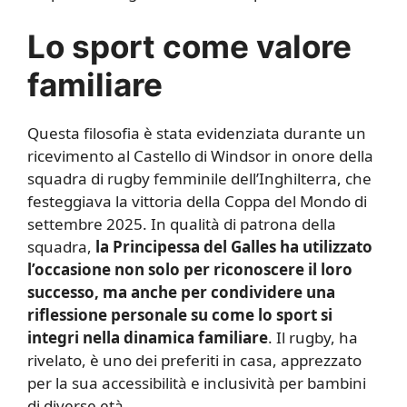
Lo sport come valore
familiare
Questa filosofia è stata evidenziata durante un
ricevimento al Castello di Windsor in onore della
squadra di rugby femminile dell’Inghilterra, che
festeggiava la vittoria della Coppa del Mondo di
settembre 2025. In qualità di patrona della
squadra,
la Principessa del Galles ha utilizzato
l’occasione non solo per riconoscere il loro
successo, ma anche per condividere una
riflessione personale su come lo sport si
integri nella dinamica familiare
. Il rugby, ha
rivelato, è uno dei preferiti in casa, apprezzato
per la sua accessibilità e inclusività per bambini
di diverse età.