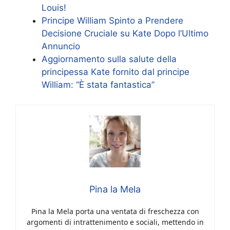
Louis!
Principe William Spinto a Prendere
Decisione Cruciale su Kate Dopo l’Ultimo
Annuncio
Aggiornamento sulla salute della
principessa Kate fornito dal principe
William: “È stata fantastica”
Pina la Mela
Pina la Mela porta una ventata di freschezza con
argomenti di intrattenimento e sociali, mettendo in