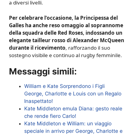
a diversi livelli.
Per celebrare l’occasione, la Principessa del
Galles ha anche reso omaggio al soprannome
della squadra delle Red Roses, indossando un
elegante tailleur rosso di Alexander McQueen
durante il ricevimento
, rafforzando il suo
sostegno visibile e continuo al rugby femminile.
Messaggi simili:
William e Kate Sorprendono i Figli
George, Charlotte e Louis con un Regalo
Inaspettato!
Kate Middleton emula Diana: gesto reale
che rende fiero Carlo!
Kate Middleton e William: un viaggio
speciale in arrivo per George, Charlotte e