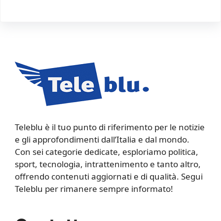
Teleblu è il tuo punto di riferimento per le notizie
e gli approfondimenti dall’Italia e dal mondo.
Con sei categorie dedicate, esploriamo politica,
sport, tecnologia, intrattenimento e tanto altro,
offrendo contenuti aggiornati e di qualità. Segui
Teleblu per rimanere sempre informato!