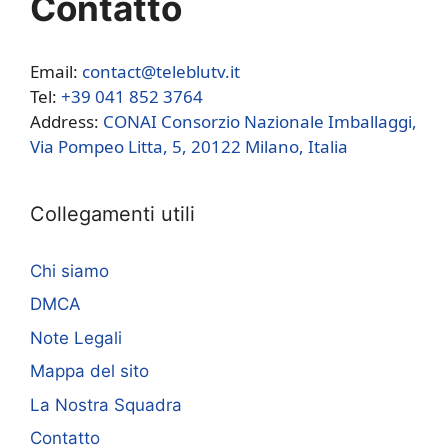
Contatto
Email:
contact@teleblutv.it
Tel:
+39 041 852 3764
Address:
CONAI Consorzio Nazionale Imballaggi,
Via Pompeo Litta, 5, 20122 Milano, Italia
Collegamenti utili
Chi siamo
DMCA
Note Legali
Mappa del sito
La Nostra Squadra
Contatto