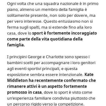
Ogni volta che una squadra nazionale è in primo
piano, almeno un membro della famiglia è
solitamente presente, non solo per dovere, ma
per vero interesse. Questo entusiasmo non si
ferma sugli spalti, ma si estende fino alla loro
casa, dove lo
sport è fortemente incoraggiato
come parte della vita quotidiana della
famiglia.
I principini George e Charlotte sono spesso i
bambini scelti per accompagnare i loro genitori
agli eventi sportivi principali, e questa
esposizione sembra essere intenzionale.
Kate
Middleton ha recentemente confermato che
rimanere attivi è un aspetto fortemente
promosso in casa
, dove lo sport è visto come
un’esperienza familiare condivisa piuttosto che
un percorso rigido verso la competizione.