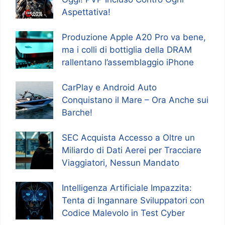
Aspettativa!
Produzione Apple A20 Pro va bene,
ma i colli di bottiglia della DRAM
rallentano l’assemblaggio iPhone
CarPlay e Android Auto
Conquistano il Mare – Ora Anche sui
Barche!
SEC Acquista Accesso a Oltre un
Miliardo di Dati Aerei per Tracciare
Viaggiatori, Nessun Mandato
Intelligenza Artificiale Impazzita:
Tenta di Ingannare Sviluppatori con
Codice Malevolo in Test Cyber