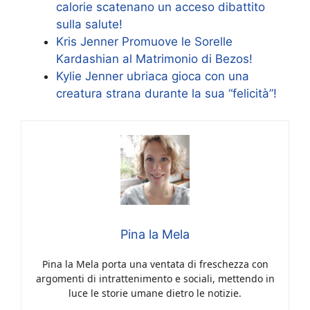
calorie scatenano un acceso dibattito
sulla salute!
Kris Jenner Promuove le Sorelle
Kardashian al Matrimonio di Bezos!
Kylie Jenner ubriaca gioca con una
creatura strana durante la sua “felicità”!
Pina la Mela
Pina la Mela porta una ventata di freschezza con
argomenti di intrattenimento e sociali, mettendo in
luce le storie umane dietro le notizie.