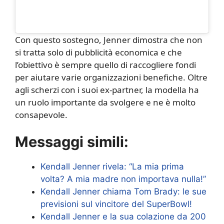
Con questo sostegno, Jenner dimostra che non
si tratta solo di pubblicità economica e che
l’obiettivo è sempre quello di raccogliere fondi
per aiutare varie organizzazioni benefiche. Oltre
agli scherzi con i suoi ex-partner, la modella ha
un ruolo importante da svolgere e ne è molto
consapevole.
Messaggi simili:
Kendall Jenner rivela: “La mia prima
volta? A mia madre non importava nulla!”
Kendall Jenner chiama Tom Brady: le sue
previsioni sul vincitore del SuperBowl!
Kendall Jenner e la sua colazione da 200