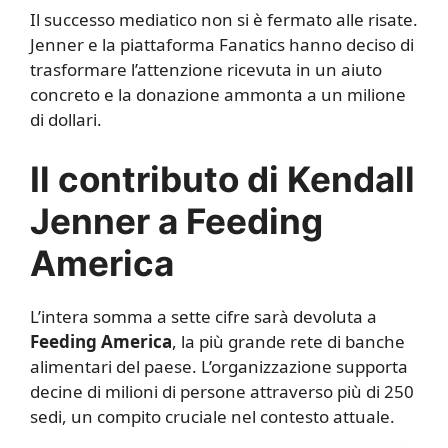
Il successo mediatico non si è fermato alle risate.
Jenner e la piattaforma Fanatics hanno deciso di
trasformare l’attenzione ricevuta in un aiuto
concreto e la donazione ammonta a un milione
di dollari.
Il contributo di Kendall
Jenner a Feeding
America
L’intera somma a sette cifre sarà devoluta a
Feeding America
, la più grande rete di banche
alimentari del paese. L’organizzazione supporta
decine di milioni di persone attraverso più di 250
sedi, un compito cruciale nel contesto attuale.