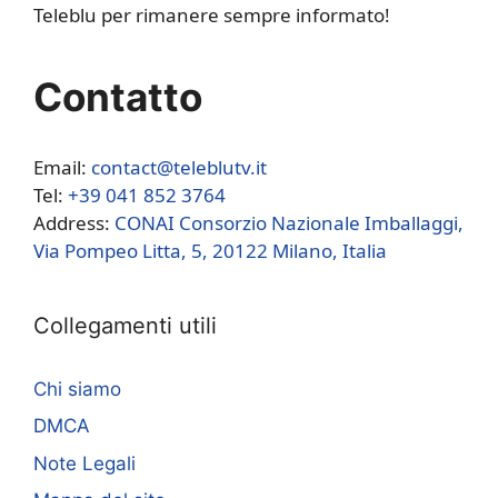
Teleblu per rimanere sempre informato!
Contatto
Email:
contact@teleblutv.it
Tel:
+39 041 852 3764
Address:
CONAI Consorzio Nazionale Imballaggi,
Via Pompeo Litta, 5, 20122 Milano, Italia
Collegamenti utili
Chi siamo
DMCA
Note Legali