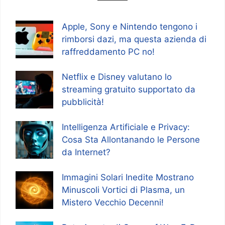
Apple, Sony e Nintendo tengono i
rimborsi dazi, ma questa azienda di
raffreddamento PC no!
Netflix e Disney valutano lo
streaming gratuito supportato da
pubblicità!
Intelligenza Artificiale e Privacy:
Cosa Sta Allontanando le Persone
da Internet?
Immagini Solari Inedite Mostrano
Minuscoli Vortici di Plasma, un
Mistero Vecchio Decenni!