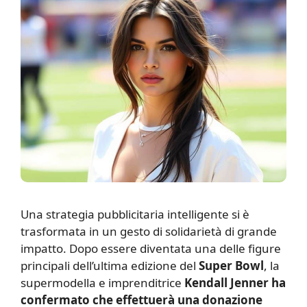
U
na strategia pubblicitaria intelligente si è
trasformata in un gesto di solidarietà di grande
impatto. Dopo essere diventata una delle figure
principali dell’ultima edizione del
Super Bowl
, la
supermodella e imprenditrice
Kendall Jenner ha
confermato che effettuerà una donazione