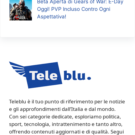
Beta Aperta di Gears of War: E-Day
Oggi! PVP Incluso Contro Ogni
Aspettativa!
Teleblu è il tuo punto di riferimento per le notizie
e gli approfondimenti dall’Italia e dal mondo.
Con sei categorie dedicate, esploriamo politica,
sport, tecnologia, intrattenimento e tanto altro,
offrendo contenuti aggiornati e di qualità. Segui