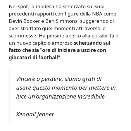
Nel spot, la modella ha scherzato sui suoi
precedenti rapporti con figure della NBA come
Devin Booker e Ben Simmons, suggerendo di
aver sfruttato quei momenti attraverso le
scommesse. Ha persino aperto alla possibilità di
un nuovo capitolo amoroso
scherzando sul
fatto che sia “ora di iniziare a uscire con
giocatori di football”.
Vincere o perdere, siamo grati di
usare questo momento per mettere in
luce un’organizzazione incredibile
Kendall Jenner