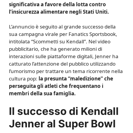
significativa a favore della lotta contro
l’insicurezza alimentare negli Stati Uniti.
L’annuncio è seguito al grande successo della
sua campagna virale per Fanatics Sportsbook,
intitolata “Scommetti su Kendall”. Nel video
pubblicitario, che ha generato milioni di
interazioni sulle piattaforme digitali, Jenner ha
catturato l’attenzione del pubblico utilizzando
l’umorismo per trattare un tema ricorrente nella
cultura pop:
la presunta “maledizione” che
perseguita gli atleti che frequentano i
membri della sua famiglia.
Il successo di Kendall
Jenner al Super Bowl