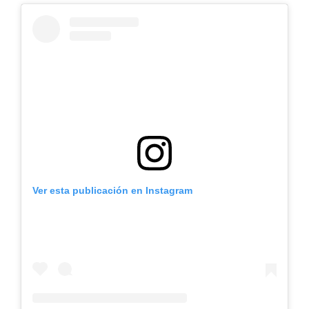
Ver esta publicación en Instagram