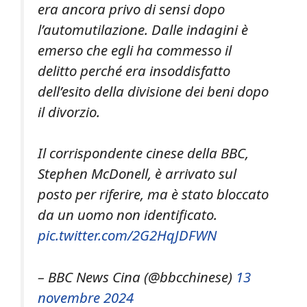
era ancora privo di sensi dopo
l’automutilazione. Dalle indagini è
emerso che egli ha commesso il
delitto perché era insoddisfatto
dell’esito della divisione dei beni dopo
il divorzio.
Il corrispondente cinese della BBC,
Stephen McDonell, è arrivato sul
posto per riferire, ma è stato bloccato
da un uomo non identificato.
pic.twitter.com/2G2HqJDFWN
– BBC News Cina (@bbcchinese)
13
novembre 2024