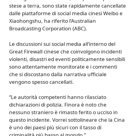
stese a terra, sono state rapidamente cancellate
dalle piattaforme di social media cinesi Weibo e
Xiaohongshu, ha riferito l’Australian
Broadcasting Corporation (ABC).
Le discussioni sui social media all’interno del
Great Firewall cinese che coinvolgono incidenti
violenti, disastri ed eventi politicamente sensibili
sono attentamente monitorate e i commenti
che si discostano dalla narrativa ufficiale
vengono spesso cancellati.
“Le autorità competenti hanno rilasciato
dichiarazioni di polizia. Finora è noto che
nessuno straniero è rimasto ferito o ucciso in
questo incidente. Vorrei sottolineare che la Cina
è uno dei paesi più sicuri con il tasso di
criminalità più basso al mondo.”