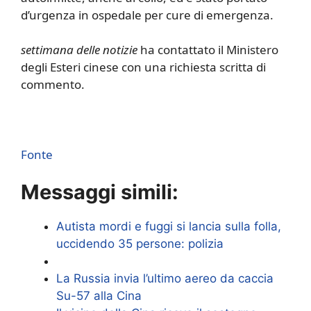
d’urgenza in ospedale per cure di emergenza.
settimana delle notizie
ha contattato il Ministero
degli Esteri cinese con una richiesta scritta di
commento.
Fonte
Messaggi simili:
Autista mordi e fuggi si lancia sulla folla,
uccidendo 35 persone: polizia
La Russia invia l’ultimo aereo da caccia
Su-57 alla Cina