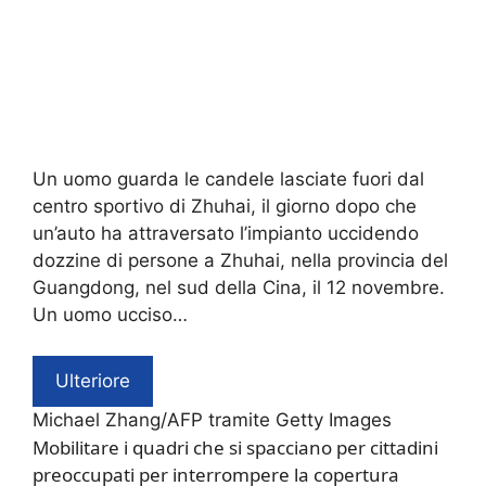
Un uomo guarda le candele lasciate fuori dal
centro sportivo di Zhuhai, il giorno dopo che
un’auto ha attraversato l’impianto uccidendo
dozzine di persone a Zhuhai, nella provincia del
Guangdong, nel sud della Cina, il 12 novembre.
Un uomo ucciso…
Ulteriore
Michael Zhang/AFP tramite Getty Images
Mobilitare i quadri che si spacciano per cittadini
preoccupati per interrompere la copertura