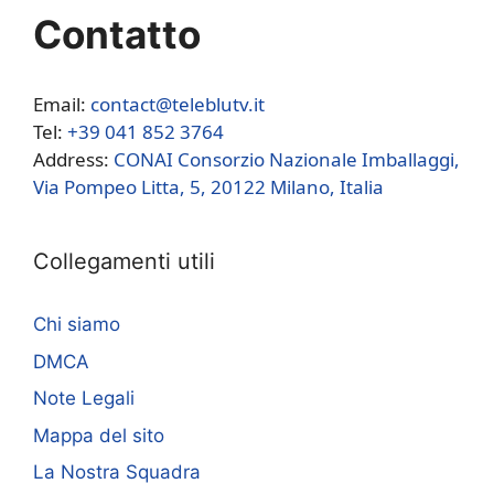
Contatto
Email:
contact@teleblutv.it
Tel:
+39 041 852 3764
Address:
CONAI Consorzio Nazionale Imballaggi,
Via Pompeo Litta, 5, 20122 Milano, Italia
Collegamenti utili
Chi siamo
DMCA
Note Legali
Mappa del sito
La Nostra Squadra