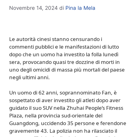
Novembre 14, 2024
di
Pina la Mela
Le autorità cinesi stanno censurando i
commenti pubblici e le manifestazioni di lutto
dopo che un uomo ha investito la folla lunedì
sera, provocando quasi tre dozzine di morti in
uno degli omicidi di massa più mortali del paese
negli ultimi anni.
Un uomo di 62 anni, soprannominato Fan, è
sospettato di aver investito gli atleti dopo aver
guidato il suo SUV nella Zhuhai People’s Fitness
Plaza, nella provincia sud-orientale del
Guangdong, uccidendo 35 persone e ferendone
gravemente 43. La polizia non ha rilasciato il