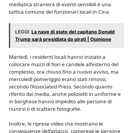
mediatica straniera di eventi sensibili è una
tattica comune dei funzionari locali in Cina.
LEGGI
La nave di stato del capitano Donald
Trump sarà presidiata da pirati | Opinione
Martedì, i residenti locali hanno iniziato a
collocare mazzi di fiori e candele all’esterno del
complesso, ora chiuso fino a nuovo avviso, ma
mercoledì pomeriggio erano stati rimossi,
secondo l’Associated Press. Secondo quanto
riferito dai media, anche poliziotti in uniforme e
in borghese hanno impedito alle persone di
riunirsi o di scattare fotografie.
Inoltre, le riprese video che mostrano le
conseguenze dell’attacco, comprese le persone