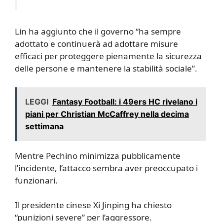
Lin ha aggiunto che il governo “ha sempre
adottato e continuerà ad adottare misure
efficaci per proteggere pienamente la sicurezza
delle persone e mantenere la stabilità sociale”.
LEGGI
Fantasy Football: i 49ers HC rivelano i
piani per Christian McCaffrey nella decima
settimana
Mentre Pechino minimizza pubblicamente
l’incidente, l’attacco sembra aver preoccupato i
funzionari.
Il presidente cinese Xi Jinping ha chiesto
“punizioni severe” per l’aggressore.