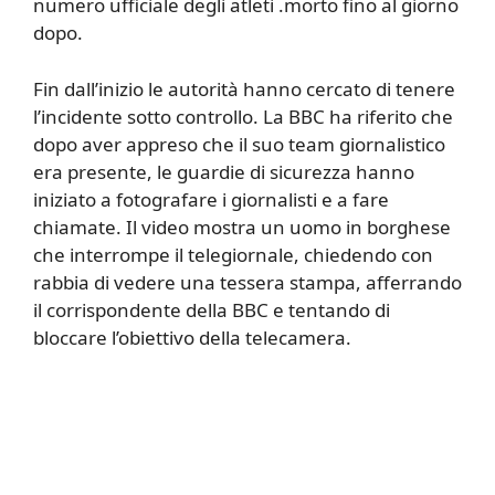
numero ufficiale degli atleti .morto fino al giorno
dopo.
Fin dall’inizio le autorità hanno cercato di tenere
l’incidente sotto controllo. La BBC ha riferito che
dopo aver appreso che il suo team giornalistico
era presente, le guardie di sicurezza hanno
iniziato a fotografare i giornalisti e a fare
chiamate. Il video mostra un uomo in borghese
che interrompe il telegiornale, chiedendo con
rabbia di vedere una tessera stampa, afferrando
il corrispondente della BBC e tentando di
bloccare l’obiettivo della telecamera.