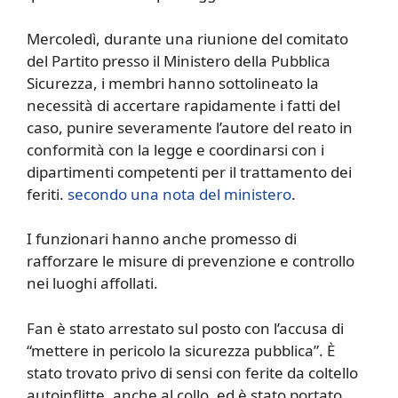
Mercoledì, durante una riunione del comitato
del Partito presso il Ministero della Pubblica
Sicurezza, i membri hanno sottolineato la
necessità di accertare rapidamente i fatti del
caso, punire severamente l’autore del reato in
conformità con la legge e coordinarsi con i
dipartimenti competenti per il trattamento dei
feriti.
secondo una nota del ministero
.
I funzionari hanno anche promesso di
rafforzare le misure di prevenzione e controllo
nei luoghi affollati.
Fan è stato arrestato sul posto con l’accusa di
“mettere in pericolo la sicurezza pubblica”. È
stato trovato privo di sensi con ferite da coltello
autoinflitte, anche al collo, ed è stato portato