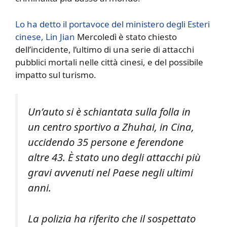
Lo ha detto il portavoce del ministero degli Esteri
cinese, Lin Jian
Mercoledì è stato chiesto
dell’incidente, l’ultimo di una serie di attacchi
pubblici mortali nelle città cinesi, e del possibile
impatto sul turismo.
Un’auto si è schiantata sulla folla in
un centro sportivo a Zhuhai, in Cina,
uccidendo 35 persone e ferendone
altre 43. È stato uno degli attacchi più
gravi avvenuti nel Paese negli ultimi
anni.
La polizia ha riferito che il sospettato