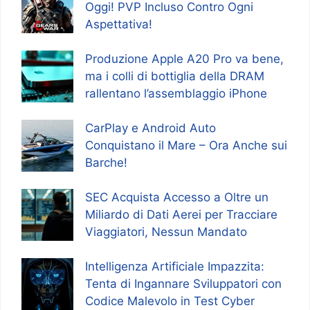
Oggi! PVP Incluso Contro Ogni
Aspettativa!
Produzione Apple A20 Pro va bene,
ma i colli di bottiglia della DRAM
rallentano l’assemblaggio iPhone
CarPlay e Android Auto
Conquistano il Mare – Ora Anche sui
Barche!
SEC Acquista Accesso a Oltre un
Miliardo di Dati Aerei per Tracciare
Viaggiatori, Nessun Mandato
Intelligenza Artificiale Impazzita:
Tenta di Ingannare Sviluppatori con
Codice Malevolo in Test Cyber