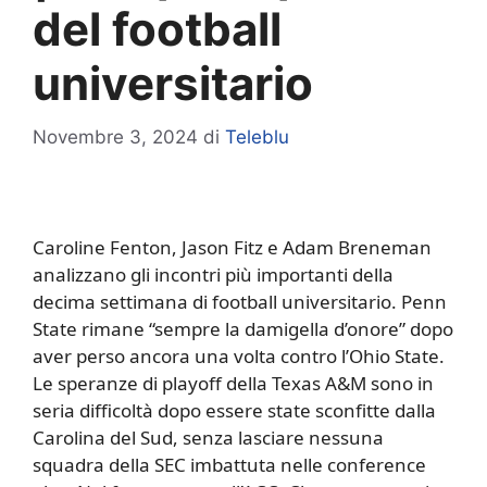
del football
universitario
Novembre 3, 2024
di
Teleblu
Caroline Fenton, Jason Fitz e Adam Breneman
analizzano gli incontri più importanti della
decima settimana di football universitario. Penn
State rimane “sempre la damigella d’onore” dopo
aver perso ancora una volta contro l’Ohio State.
Le speranze di playoff della Texas A&M sono in
seria difficoltà dopo essere state sconfitte dalla
Carolina del Sud, senza lasciare nessuna
squadra della SEC imbattuta nelle conference