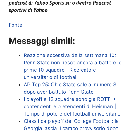
podcast di Yahoo Sports su
o dentro
Podcast
sportivi di Yahoo
Fonte
Messaggi simili:
Reazione eccessiva della settimana 10:
Penn State non riesce ancora a battere le
prime 10 squadre | Ricercatore
universitario di football
AP Top 25: Ohio State sale al numero 3
dopo aver battuto Penn State
I playoff a 12 squadre sono già ROTTI +
contendenti e pretendenti di Heisman |
Tempo di potere del football universitario
Classifica playoff del College Football: la
Georgia lascia il campo provvisorio dopo