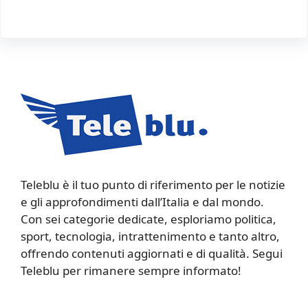
Teleblu è il tuo punto di riferimento per le notizie
e gli approfondimenti dall’Italia e dal mondo.
Con sei categorie dedicate, esploriamo politica,
sport, tecnologia, intrattenimento e tanto altro,
offrendo contenuti aggiornati e di qualità. Segui
Teleblu per rimanere sempre informato!