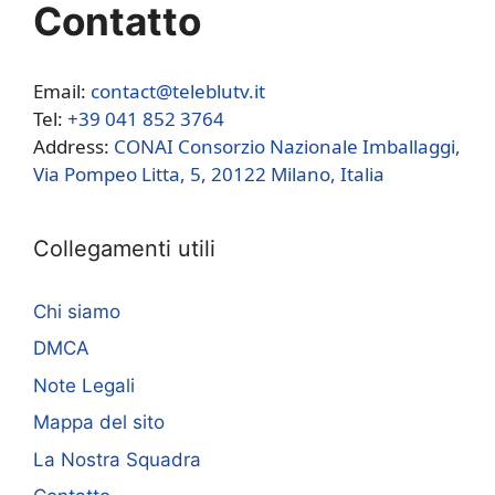
Contatto
Email:
contact@teleblutv.it
Tel:
+39 041 852 3764
Address:
CONAI Consorzio Nazionale Imballaggi,
Via Pompeo Litta, 5, 20122 Milano, Italia
Collegamenti utili
Chi siamo
DMCA
Note Legali
Mappa del sito
La Nostra Squadra