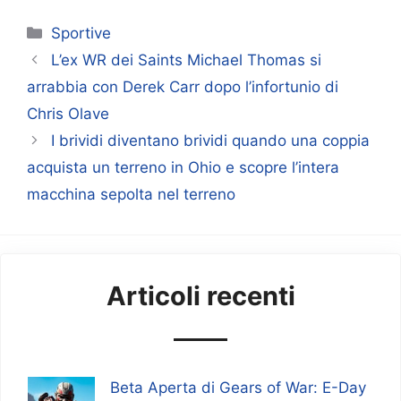
Categorie
Sportive
L’ex WR dei Saints Michael Thomas si
arrabbia con Derek Carr dopo l’infortunio di
Chris Olave
I brividi diventano brividi quando una coppia
acquista un terreno in Ohio e scopre l’intera
macchina sepolta nel terreno
Articoli recenti
Beta Aperta di Gears of War: E-Day