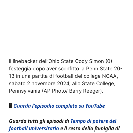
Il linebacker dell’Ohio State Cody Simon (0)
festeggia dopo aver sconfitto la Penn State 20-
13 in una partita di football del college NCAA,
sabato 2 novembre 2024, allo State College,
Pennsylvania (AP Photo/ Barry Reeger).
🖥️
Guarda l’episodio completo su YouTube
Guarda tutti gli episodi di
Tempo di potere del
football universitario
e il resto della famiglia di