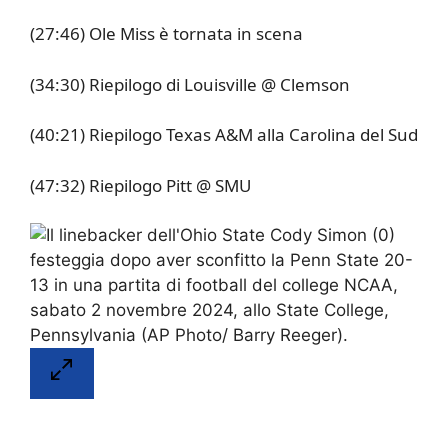
(27:46) Ole Miss è tornata in scena
(34:30) Riepilogo di Louisville @ Clemson
(40:21) Riepilogo Texas A&M alla Carolina del Sud
(47:32) Riepilogo Pitt @ SMU