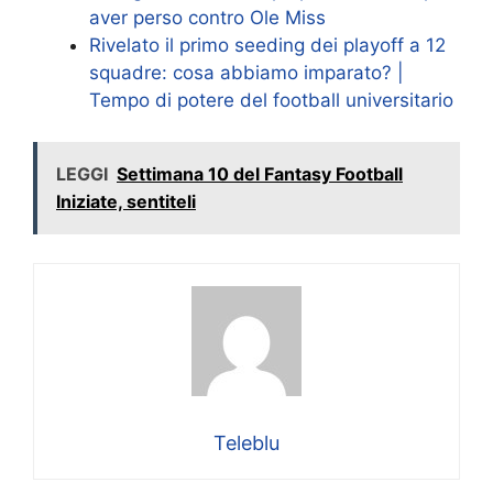
aver perso contro Ole Miss
Rivelato il primo seeding dei playoff a 12
squadre: cosa abbiamo imparato? |
Tempo di potere del football universitario
LEGGI
Settimana 10 del Fantasy Football
Iniziate, sentiteli
Teleblu