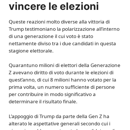
vincere le elezioni
Queste reazioni molto diverse alla vittoria di
Trump testimoniano la polarizzazione all’interno
di una generazione il cui voto è stato
nettamente diviso tra i due candidati in questa
stagione elettorale.
Quarantuno milioni di elettori della Generazione
Z avevano diritto di voto durante le elezioni di
quest’anno, di cui 8 milioni hanno votato per la
prima volta, un numero sufficiente di persone
per contribuire in modo significativo a
determinare il risultato finale.
L’appoggio di Trump da parte della Gen Z ha
alterato le aspettative generali secondo cui i