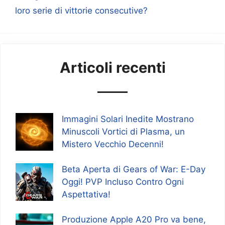
loro serie di vittorie consecutive?
Articoli recenti
Immagini Solari Inedite Mostrano
Minuscoli Vortici di Plasma, un
Mistero Vecchio Decenni!
Beta Aperta di Gears of War: E-Day
Oggi! PVP Incluso Contro Ogni
Aspettativa!
Produzione Apple A20 Pro va bene,