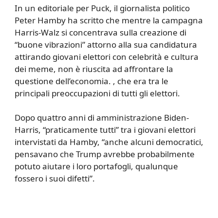
In un editoriale per Puck, il giornalista politico
Peter Hamby ha scritto che mentre la campagna
Harris-Walz si concentrava sulla creazione di
“buone vibrazioni” attorno alla sua candidatura
attirando giovani elettori con celebrità e cultura
dei meme, non è riuscita ad affrontare la
questione dell’economia. , che era tra le
principali preoccupazioni di tutti gli elettori.
Dopo quattro anni di amministrazione Biden-
Harris, “praticamente tutti” tra i giovani elettori
intervistati da Hamby, “anche alcuni democratici,
pensavano che Trump avrebbe probabilmente
potuto aiutare i loro portafogli, qualunque
fossero i suoi difetti”.