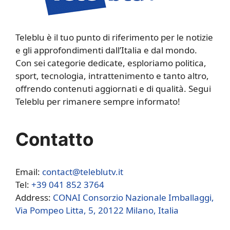
Teleblu è il tuo punto di riferimento per le notizie
e gli approfondimenti dall’Italia e dal mondo.
Con sei categorie dedicate, esploriamo politica,
sport, tecnologia, intrattenimento e tanto altro,
offrendo contenuti aggiornati e di qualità. Segui
Teleblu per rimanere sempre informato!
Contatto
Email:
contact@teleblutv.it
Tel:
+39 041 852 3764
Address:
CONAI Consorzio Nazionale Imballaggi,
Via Pompeo Litta, 5, 20122 Milano, Italia