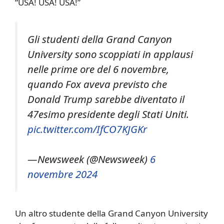
“USA! USA! USA!”
Gli studenti della Grand Canyon
University sono scoppiati in applausi
nelle prime ore del 6 novembre,
quando Fox aveva previsto che
Donald Trump sarebbe diventato il
47esimo presidente degli Stati Uniti.
pic.twitter.com/IfCO7KJGKr
—Newsweek (@Newsweek)
6
novembre 2024
Un altro studente della Grand Canyon University