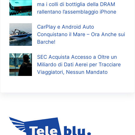
ma i colli di bottiglia della DRAM
rallentano l’assemblaggio iPhone
CarPlay e Android Auto
Conquistano il Mare – Ora Anche sui
Barche!
SEC Acquista Accesso a Oltre un
Miliardo di Dati Aerei per Tracciare
Viaggiatori, Nessun Mandato