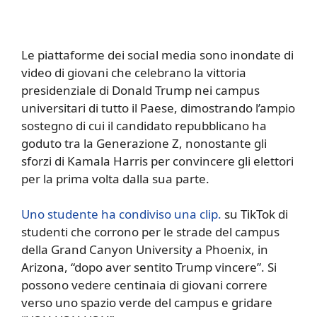
Le piattaforme dei social media sono inondate di
video di giovani che celebrano la vittoria
presidenziale di Donald Trump nei campus
universitari di tutto il Paese, dimostrando l’ampio
sostegno di cui il candidato repubblicano ha
goduto tra la Generazione Z, nonostante gli
sforzi di Kamala Harris per convincere gli elettori
per la prima volta dalla sua parte.
Uno studente ha condiviso una clip.
su TikTok di
studenti che corrono per le strade del campus
della Grand Canyon University a Phoenix, in
Arizona, “dopo aver sentito Trump vincere”. Si
possono vedere centinaia di giovani correre
verso uno spazio verde del campus e gridare