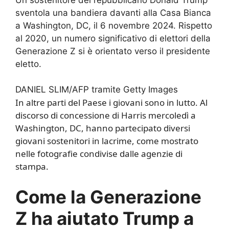
Un sostenitore del repubblicano Donald Trump
sventola una bandiera davanti alla Casa Bianca
a Washington, DC, il 6 novembre 2024. Rispetto
al 2020, un numero significativo di elettori della
Generazione Z si è orientato verso il presidente
eletto.
DANIEL SLIM/AFP tramite Getty Images
In altre parti del Paese i giovani sono in lutto. Al
discorso di concessione di Harris mercoledì a
Washington, DC, hanno partecipato diversi
giovani sostenitori in lacrime, come mostrato
nelle fotografie condivise dalle agenzie di
stampa.
Come la Generazione
Z ha aiutato Trump a