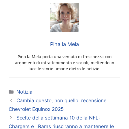
Pina la Mela
Pina la Mela porta una ventata di freschezza con
argomenti di intrattenimento e sociali, mettendo in
luce le storie umane dietro le notizie.
Categorie
Notizia
Cambia questo, non quello: recensione
Chevrolet Equinox 2025
Scelte della settimana 10 della NFL: i
Chargers e i Rams riusciranno a mantenere le