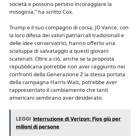
società e possono persino incoraggiare la
misoginia,” ha scritto Cox.
Trump e il suo compagno di corsa, JD Vance, con
la loro difesa dei valori patriarcali tradizionali e
delle idee conservatrici, hanno offerto una
scialuppa di salvataggio a questi giovani
scatenati. Oltre a ciò, anche se la proposta
repubblicana potrebbe non aver raggiunto nei
confronti della Generazione Z la stessa portata
della campagna Harris-Walz, potrebbe aver
rappresentato il cambiamento che tanti
americani sembrano aver desiderato.
LEGGI
Interruzione di Verizon: Fios giù per
milioni di persone