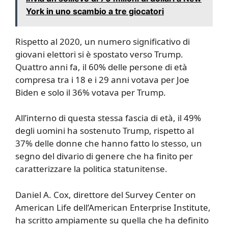
York in uno scambio a tre giocatori
Rispetto al 2020, un numero significativo di
giovani elettori si è spostato verso Trump.
Quattro anni fa, il 60% delle persone di età
compresa tra i 18 e i 29 anni votava per Joe
Biden e solo il 36% votava per Trump.
All’interno di questa stessa fascia di età, il 49%
degli uomini ha sostenuto Trump, rispetto al
37% delle donne che hanno fatto lo stesso, un
segno del divario di genere che ha finito per
caratterizzare la politica statunitense.
Daniel A. Cox, direttore del Survey Center on
American Life dell’American Enterprise Institute,
ha scritto ampiamente su quella che ha definito