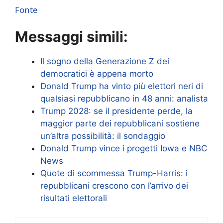
Fonte
Messaggi simili:
Il sogno della Generazione Z dei
democratici è appena morto
Donald Trump ha vinto più elettori neri di
qualsiasi repubblicano in 48 anni: analista
Trump 2028: se il presidente perde, la
maggior parte dei repubblicani sostiene
un’altra possibilità: il sondaggio
Donald Trump vince i progetti Iowa e NBC
News
Quote di scommessa Trump-Harris: i
repubblicani crescono con l’arrivo dei
risultati elettorali