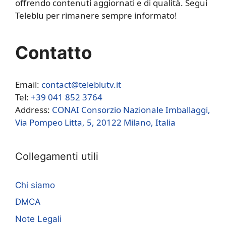
offrendo contenuti aggiornati e di qualità. Segui
Teleblu per rimanere sempre informato!
Contatto
Email:
contact@teleblutv.it
Tel:
+39 041 852 3764
Address:
CONAI Consorzio Nazionale Imballaggi,
Via Pompeo Litta, 5, 20122 Milano, Italia
Collegamenti utili
Chi siamo
DMCA
Note Legali