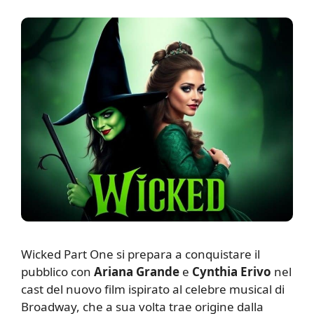
W
icked Part One si prepara a conquistare il
pubblico con
Ariana Grande
e
Cynthia Erivo
nel
cast del nuovo film ispirato al celebre musical di
Broadway, che a sua volta trae origine dalla