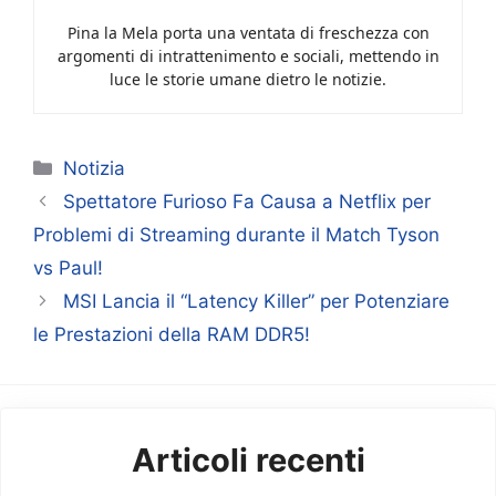
Pina la Mela porta una ventata di freschezza con
argomenti di intrattenimento e sociali, mettendo in
luce le storie umane dietro le notizie.
Categorie
Notizia
Spettatore Furioso Fa Causa a Netflix per
Problemi di Streaming durante il Match Tyson
vs Paul!
MSI Lancia il “Latency Killer” per Potenziare
le Prestazioni della RAM DDR5!
Articoli recenti