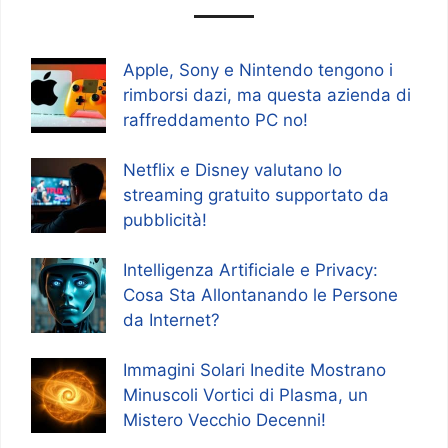
Apple, Sony e Nintendo tengono i
rimborsi dazi, ma questa azienda di
raffreddamento PC no!
Netflix e Disney valutano lo
streaming gratuito supportato da
pubblicità!
Intelligenza Artificiale e Privacy:
Cosa Sta Allontanando le Persone
da Internet?
Immagini Solari Inedite Mostrano
Minuscoli Vortici di Plasma, un
Mistero Vecchio Decenni!