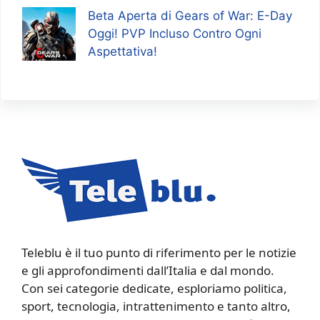
Beta Aperta di Gears of War: E-Day
Oggi! PVP Incluso Contro Ogni
Aspettativa!
Teleblu è il tuo punto di riferimento per le notizie
e gli approfondimenti dall’Italia e dal mondo.
Con sei categorie dedicate, esploriamo politica,
sport, tecnologia, intrattenimento e tanto altro,