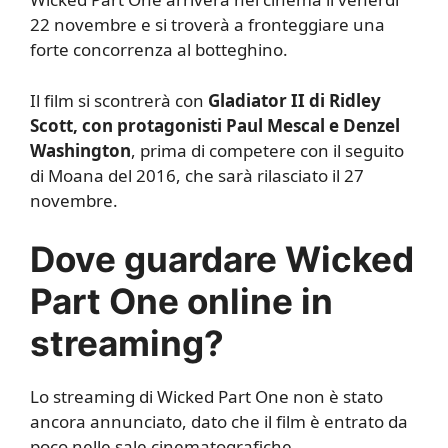
22 novembre e si troverà a fronteggiare una
forte concorrenza al botteghino.
Il film si scontrerà con
Gladiator II di Ridley
Scott, con protagonisti Paul Mescal e Denzel
Washington
, prima di competere con il seguito
di Moana del 2016, che sarà rilasciato il 27
novembre.
Dove guardare Wicked
Part One online in
streaming?
Lo streaming di Wicked Part One non è stato
ancora annunciato, dato che il film è entrato da
poco nelle sale cinematografiche.