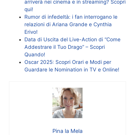
arriverà nei cinema e in streaming? Scopri
qui!
Rumor di infedeltà: i fan interrogano le
relazioni di Ariana Grande e Cynthia
Erivo!
Data di Uscita del Live-Action di “Come
Addestrare il Tuo Drago” – Scopri
Quando!
Oscar 2025: Scopri Orari e Modi per
Guardare le Nomination in TV e Online!
Pina la Mela