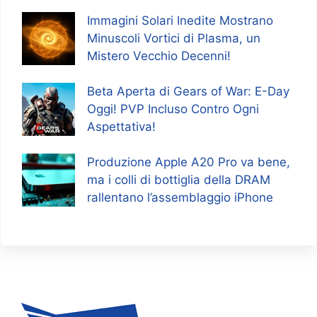
Immagini Solari Inedite Mostrano
Minuscoli Vortici di Plasma, un
Mistero Vecchio Decenni!
Beta Aperta di Gears of War: E-Day
Oggi! PVP Incluso Contro Ogni
Aspettativa!
Produzione Apple A20 Pro va bene,
ma i colli di bottiglia della DRAM
rallentano l’assemblaggio iPhone