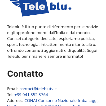
Teleblu è il tuo punto di riferimento per le notizie
e gli approfondimenti dall’Italia e dal mondo.
Con sei categorie dedicate, esploriamo politica,
sport, tecnologia, intrattenimento e tanto altro,
offrendo contenuti aggiornati e di qualità. Segui
Teleblu per rimanere sempre informato!
Contatto
Email:
contact@teleblutv.it
Tel:
+39 041 852 3764
Address:
CONAI Consorzio Nazionale Imballaggi,