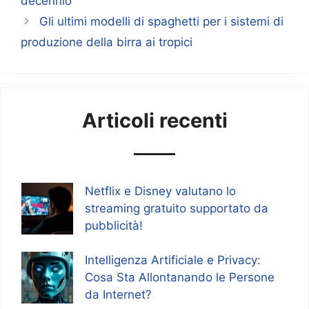
decennio
Gli ultimi modelli di spaghetti per i sistemi di
produzione della birra ai tropici
Articoli recenti
Netflix e Disney valutano lo
streaming gratuito supportato da
pubblicità!
Intelligenza Artificiale e Privacy:
Cosa Sta Allontanando le Persone
da Internet?