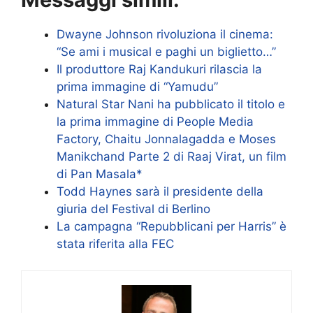
Dwayne Johnson rivoluziona il cinema:
“Se ami i musical e paghi un biglietto…”
Il produttore Raj Kandukuri rilascia la
prima immagine di “Yamudu”
Natural Star Nani ha pubblicato il titolo e
la prima immagine di People Media
Factory, Chaitu Jonnalagadda e Moses
Manikchand Parte 2 di Raaj Virat, un film
di Pan Masala*
Todd Haynes sarà il presidente della
giuria del Festival di Berlino
La campagna “Repubblicani per Harris” è
stata riferita alla FEC