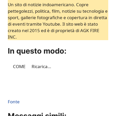
Un sito di notizie indoamericano. Copre
pettegolezzi, politica, film, notizie su tecnologia e
sport, gallerie fotografiche e copertura in diretta
di eventi tramite Youtube. Il sito web è stato
creato nel 2015 ed è di proprietà di AGK FIRE
INC.
In questo modo:
COME
Ricarica…
Fonte
Messaggi simili: