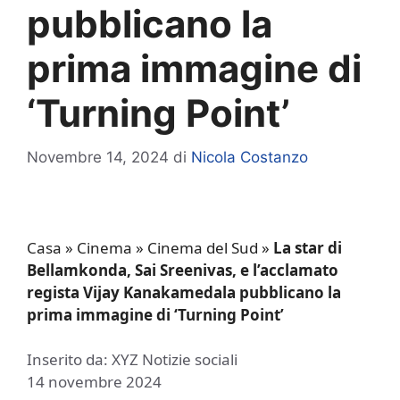
pubblicano la
prima immagine di
‘Turning Point’
Novembre 14, 2024
di
Nicola Costanzo
Casa
»
Cinema
»
Cinema del Sud
»
La star di
Bellamkonda, Sai Sreenivas, e l’acclamato
regista Vijay Kanakamedala pubblicano la
prima immagine di ‘Turning Point’
Inserito da: XYZ Notizie sociali
14 novembre 2024