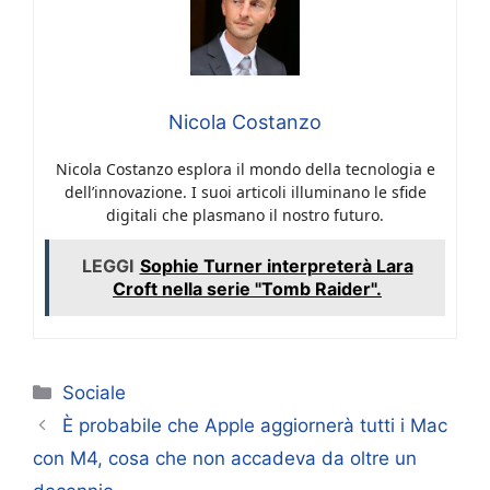
Nicola Costanzo
Nicola Costanzo esplora il mondo della tecnologia e
dell’innovazione. I suoi articoli illuminano le sfide
digitali che plasmano il nostro futuro.
LEGGI
Sophie Turner interpreterà Lara
Croft nella serie "Tomb Raider".
Categorie
Sociale
È probabile che Apple aggiornerà tutti i Mac
con M4, cosa che non accadeva da oltre un