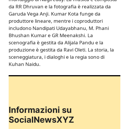
da RR Dhruvan e la fotografia è realizzata da
Garuda Vega Anji. Kumar Kota funge da
produttore lineare, mentre i coproduttori
includono Nandipati Udayabhanu, M. Phani
Bhushan Kumar e GR Meenakshi. La
scenografia è gestita da Alijala Pandu e la
produzione è gestita da Ravi Oleti. La storia, la
sceneggiatura, i dialoghi e la regia sono di
Kuhan Naidu.
Informazioni su
SocialNewsXYZ