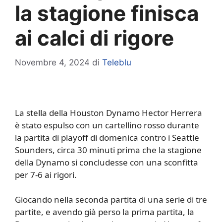
la stagione finisca
ai calci di rigore
Novembre 4, 2024
di
Teleblu
La stella della Houston Dynamo Hector Herrera
è stato espulso con un cartellino rosso durante
la partita di playoff di domenica contro i Seattle
Sounders, circa 30 minuti prima che la stagione
della Dynamo si concludesse con una sconfitta
per 7-6 ai rigori.
Giocando nella seconda partita di una serie di tre
partite, e avendo già perso la prima partita, la