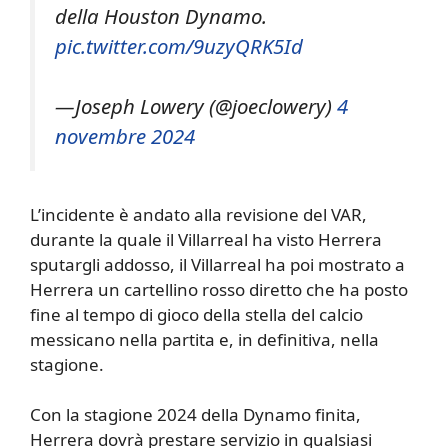
della Houston Dynamo.
pic.twitter.com/9uzyQRK5Id
—Joseph Lowery (@joeclowery)
4
novembre 2024
L’incidente è andato alla revisione del VAR,
durante la quale il Villarreal ha visto Herrera
sputargli addosso, il Villarreal ha poi mostrato a
Herrera un cartellino rosso diretto che ha posto
fine al tempo di gioco della stella del calcio
messicano nella partita e, in definitiva, nella
stagione.
Con la stagione 2024 della Dynamo finita,
Herrera dovrà prestare servizio in qualsiasi