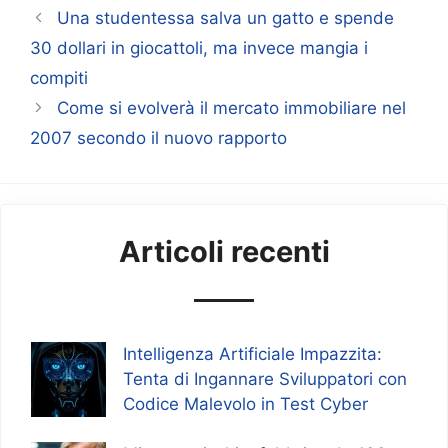
Una studentessa salva un gatto e spende
30 dollari in giocattoli, ma invece mangia i
compiti
Come si evolverà il mercato immobiliare nel
2007 secondo il nuovo rapporto
Articoli recenti
Intelligenza Artificiale Impazzita:
Tenta di Ingannare Sviluppatori con
Codice Malevolo in Test Cyber