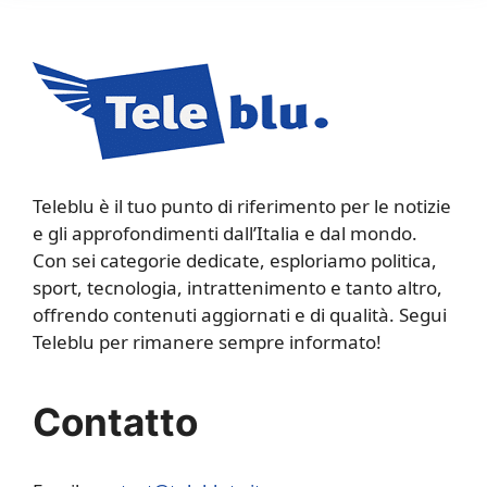
Teleblu è il tuo punto di riferimento per le notizie
e gli approfondimenti dall’Italia e dal mondo.
Con sei categorie dedicate, esploriamo politica,
sport, tecnologia, intrattenimento e tanto altro,
offrendo contenuti aggiornati e di qualità. Segui
Teleblu per rimanere sempre informato!
Contatto