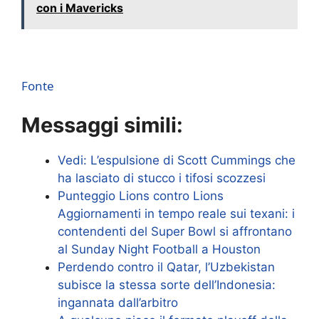
con i Mavericks
Fonte
Messaggi simili:
Vedi: L’espulsione di Scott Cummings che
ha lasciato di stucco i tifosi scozzesi
Punteggio Lions contro Lions
Aggiornamenti in tempo reale sui texani: i
contendenti del Super Bowl si affrontano
al Sunday Night Football a Houston
Perdendo contro il Qatar, l’Uzbekistan
subisce la stessa sorte dell’Indonesia:
ingannata dall’arbitro