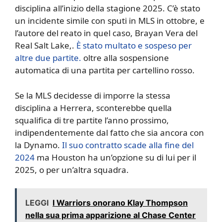
disciplina all’inizio della stagione 2025. C’è stato
un incidente simile con sputi in MLS in ottobre, e
l’autore del reato in quel caso, Brayan Vera del
Real Salt Lake,.
È stato multato e sospeso per
altre due partite.
oltre alla sospensione
automatica di una partita per cartellino rosso.
Se la MLS decidesse di imporre la stessa
disciplina a Herrera, sconterebbe quella
squalifica di tre partite l’anno prossimo,
indipendentemente dal fatto che sia ancora con
la Dynamo.
Il suo contratto scade alla fine del
2024
ma Houston ha un’opzione su di lui per il
2025, o per un’altra squadra.
LEGGI
I Warriors onorano Klay Thompson
nella sua prima apparizione al Chase Center