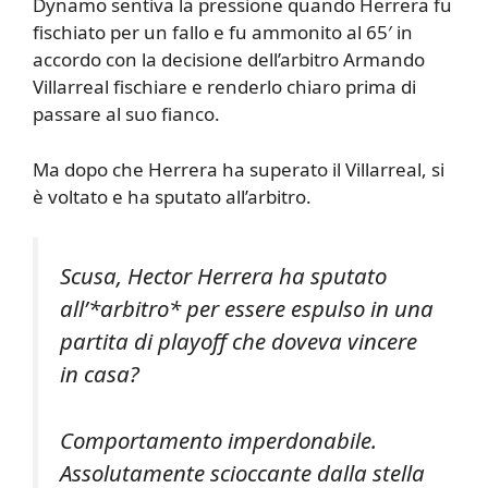
Dynamo sentiva la pressione quando Herrera fu
fischiato per un fallo e fu ammonito al 65′ in
accordo con la decisione dell’arbitro Armando
Villarreal fischiare e renderlo chiaro prima di
passare al suo fianco.
Ma dopo che Herrera ha superato il Villarreal, si
è voltato e ha sputato all’arbitro.
Scusa, Hector Herrera ha sputato
all’*arbitro* per essere espulso in una
partita di playoff che doveva vincere
in casa?
Comportamento imperdonabile.
Assolutamente scioccante dalla stella