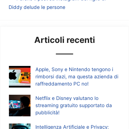
Diddy delude le persone
Articoli recenti
Apple, Sony e Nintendo tengono i
rimborsi dazi, ma questa azienda di
raffreddamento PC no!
Netflix e Disney valutano lo
streaming gratuito supportato da
pubblicità!
Intelligenza Artificiale e Privacy: