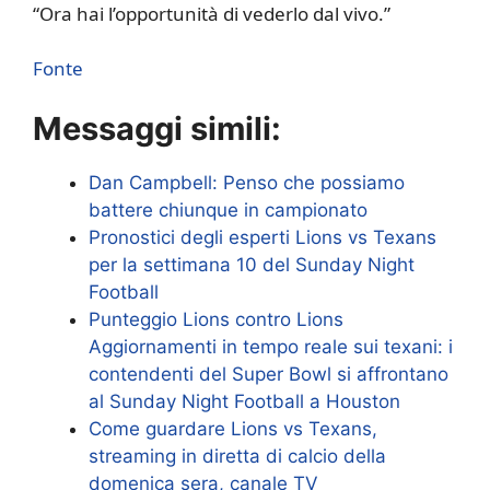
“Ora hai l’opportunità di vederlo dal vivo.”
Fonte
Messaggi simili:
Dan Campbell: Penso che possiamo
battere chiunque in campionato
Pronostici degli esperti Lions vs Texans
per la settimana 10 del Sunday Night
Football
Punteggio Lions contro Lions
Aggiornamenti in tempo reale sui texani: i
contendenti del Super Bowl si affrontano
al Sunday Night Football a Houston
Come guardare Lions vs Texans,
streaming in diretta di calcio della
domenica sera, canale TV