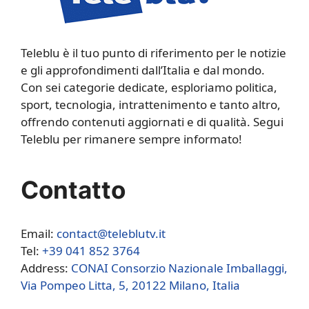
Teleblu è il tuo punto di riferimento per le notizie
e gli approfondimenti dall’Italia e dal mondo.
Con sei categorie dedicate, esploriamo politica,
sport, tecnologia, intrattenimento e tanto altro,
offrendo contenuti aggiornati e di qualità. Segui
Teleblu per rimanere sempre informato!
Contatto
Email:
contact@teleblutv.it
Tel:
+39 041 852 3764
Address:
CONAI Consorzio Nazionale Imballaggi,
Via Pompeo Litta, 5, 20122 Milano, Italia