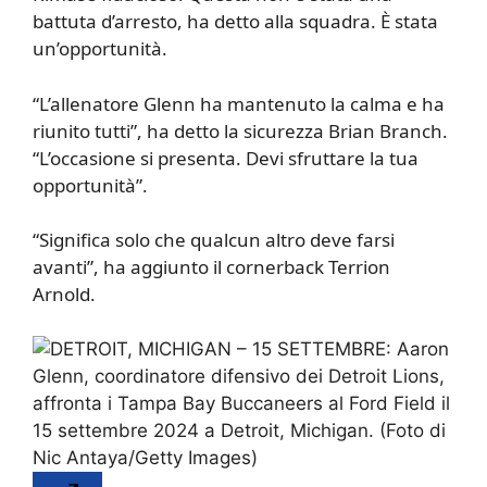
battuta d’arresto, ha detto alla squadra. È stata
un’opportunità.
“L’allenatore Glenn ha mantenuto la calma e ha
riunito tutti”, ha detto la sicurezza Brian Branch.
“L’occasione si presenta. Devi sfruttare la tua
opportunità”.
“Significa solo che qualcun altro deve farsi
avanti”, ha aggiunto il cornerback Terrion
Arnold.