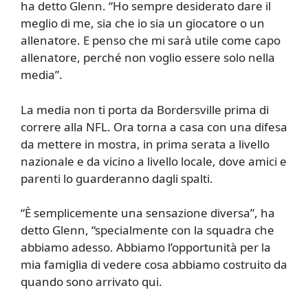
ha detto Glenn. “Ho sempre desiderato dare il
meglio di me, sia che io sia un giocatore o un
allenatore. E penso che mi sarà utile come capo
allenatore, perché non voglio essere solo nella
media”.
La media non ti porta da Bordersville prima di
correre alla NFL. Ora torna a casa con una difesa
da mettere in mostra, in prima serata a livello
nazionale e da vicino a livello locale, dove amici e
parenti lo guarderanno dagli spalti.
“È semplicemente una sensazione diversa”, ha
detto Glenn, “specialmente con la squadra che
abbiamo adesso. Abbiamo l’opportunità per la
mia famiglia di vedere cosa abbiamo costruito da
quando sono arrivato qui.