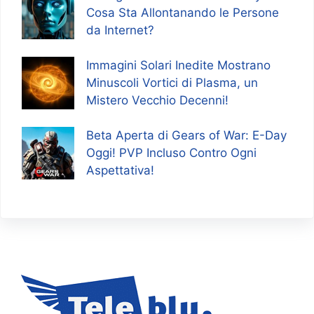
Cosa Sta Allontanando le Persone
da Internet?
Immagini Solari Inedite Mostrano
Minuscoli Vortici di Plasma, un
Mistero Vecchio Decenni!
Beta Aperta di Gears of War: E-Day
Oggi! PVP Incluso Contro Ogni
Aspettativa!