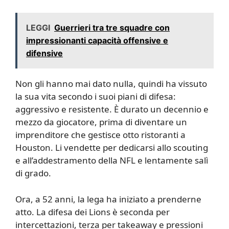
LEGGI
Guerrieri tra tre squadre con
impressionanti capacità offensive e
difensive
Non gli hanno mai dato nulla, quindi ha vissuto
la sua vita secondo i suoi piani di difesa:
aggressivo e resistente. È durato un decennio e
mezzo da giocatore, prima di diventare un
imprenditore che gestisce otto ristoranti a
Houston. Li vendette per dedicarsi allo scouting
e all’addestramento della NFL e lentamente salì
di grado.
Ora, a 52 anni, la lega ha iniziato a prenderne
atto. La difesa dei Lions è seconda per
intercettazioni, terza per takeaway e pressioni