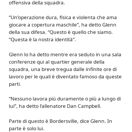
offensiva della squadra.
“Un’operazione dura, fisica e violenta che ama
giocare a copertura maschile”, ha detto Glenn
della sua difesa. “Questo è quello che siamo.
“Questa è la nostra identità”.
Glenn lo ha detto mentre era seduto in una sala
conferenze qui al quartier generale della
squadra, una breve tregua dalle infinite ore di
lavoro per le quali è diventato famoso da queste
parti.
“Nessuno lavora più duramente o più a lungo di
lui”, ha detto l’allenatore Dan Campbell.
Parte di questo è Bordersville, dice Glenn. In
parte è solo lui.