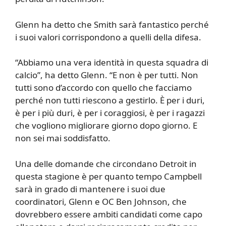
Glenn ha detto che Smith sarà fantastico perché
i suoi valori corrispondono a quelli della difesa.
“Abbiamo una vera identità in questa squadra di
calcio”, ha detto Glenn. “E non è per tutti. Non
tutti sono d’accordo con quello che facciamo
perché non tutti riescono a gestirlo. È per i duri,
è per i più duri, è per i coraggiosi, è per i ragazzi
che vogliono migliorare giorno dopo giorno. E
non sei mai soddisfatto.
Una delle domande che circondano Detroit in
questa stagione è per quanto tempo Campbell
sarà in grado di mantenere i suoi due
coordinatori, Glenn e OC Ben Johnson, che
dovrebbero essere ambiti candidati come capo