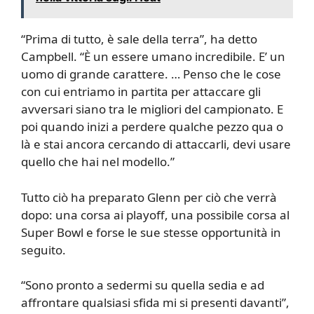
“Prima di tutto, è sale della terra”, ha detto
Campbell. “È un essere umano incredibile. E’ un
uomo di grande carattere. … Penso che le cose
con cui entriamo in partita per attaccare gli
avversari siano tra le migliori del campionato. E
poi quando inizi a perdere qualche pezzo qua o
là e stai ancora cercando di attaccarli, devi usare
quello che hai nel modello.”
Tutto ciò ha preparato Glenn per ciò che verrà
dopo: una corsa ai playoff, una possibile corsa al
Super Bowl e forse le sue stesse opportunità in
seguito.
“Sono pronto a sedermi su quella sedia e ad
affrontare qualsiasi sfida mi si presenti davanti”,