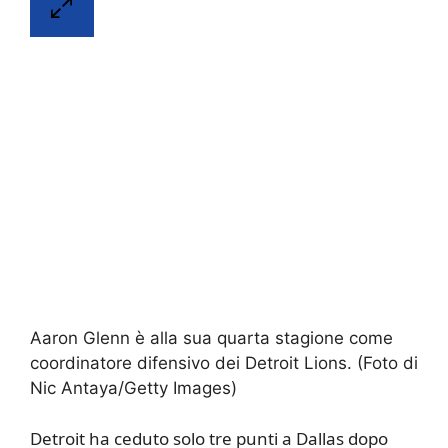
Aaron Glenn è alla sua quarta stagione come
coordinatore difensivo dei Detroit Lions. (Foto di
Nic Antaya/Getty Images)
Detroit ha ceduto solo tre punti a Dallas dopo