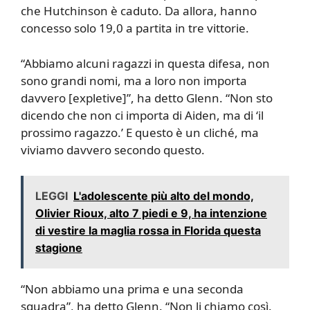
che Hutchinson è caduto. Da allora, hanno
concesso solo 19,0 a partita in tre vittorie.
“Abbiamo alcuni ragazzi in questa difesa, non
sono grandi nomi, ma a loro non importa
davvero [expletive]”, ha detto Glenn. “Non sto
dicendo che non ci importa di Aiden, ma di ‘il
prossimo ragazzo.’ E questo è un cliché, ma
viviamo davvero secondo questo.
LEGGI
L'adolescente più alto del mondo,
Olivier Rioux, alto 7 piedi e 9, ha intenzione
di vestire la maglia rossa in Florida questa
stagione
“Non abbiamo una prima e una seconda
squadra”, ha detto Glenn. “Non li chiamo così.