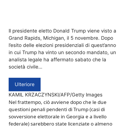
Il presidente eletto Donald Trump viene visto a
Grand Rapids, Michigan, il 5 novembre. Dopo
l’esito delle elezioni presidenziali di quest’anno
in cui Trump ha vinto un secondo mandato, un
analista legale ha affermato sabato che la
società civile…
Ulteriore
KAMIL KRZACZYNSKI/AFP/Getty Images
Nel frattempo, ciò avviene dopo che le due
questioni penali pendenti di Trump (casi di
sovversione elettorale in Georgia e a livello
federale) sarebbero state licenziate o almeno