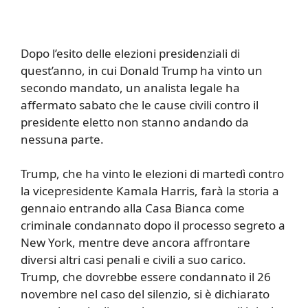
Dopo l’esito delle elezioni presidenziali di
quest’anno, in cui Donald Trump ha vinto un
secondo mandato, un analista legale ha
affermato sabato che le cause civili contro il
presidente eletto non stanno andando da
nessuna parte.
Trump, che ha vinto le elezioni di martedì contro
la vicepresidente Kamala Harris, farà la storia a
gennaio entrando alla Casa Bianca come
criminale condannato dopo il processo segreto a
New York, mentre deve ancora affrontare
diversi altri casi penali e civili a suo carico.
Trump, che dovrebbe essere condannato il 26
novembre nel caso del silenzio, si è dichiarato