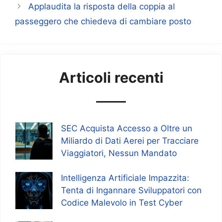
Applaudita la risposta della coppia al
passeggero che chiedeva di cambiare posto
Articoli recenti
SEC Acquista Accesso a Oltre un
Miliardo di Dati Aerei per Tracciare
Viaggiatori, Nessun Mandato
Intelligenza Artificiale Impazzita:
Tenta di Ingannare Sviluppatori con
Codice Malevolo in Test Cyber