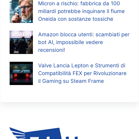
Micron a rischio: fabbrica da 100
miliardi potrebbe inquinare il fiume
Oneida con sostanze tossiche
Amazon blocca utenti: scambiati per
bot AI, impossibile vedere
recensioni!
Valve Lancia Lepton e Strumenti di
Compatibilità FEX per Rivoluzionare
il Gaming su Steam Frame