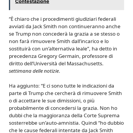
Contestazione
“È chiaro che i procedimenti giudiziari federali
avviati da Jack Smith non continueranno anche
se Trump non concederà la grazia a se stesso o
non farà rimuovere Smith dall’incarico e lo
sostituirà con un’alternativa leale”, ha detto in
precedenza Gregory Germain, professore di
diritto dell’Università del Massachusetts.
settimana delle notizie
.
Ha aggiunto: “E ci sono tutte le indicazioni da
parte di Trump che cercherà di rimuovere Smith
o di accettare le sue dimissioni, o più
probabilmente di concedersi la grazia. Non ho
dubbi che la maggioranza della Corte Suprema
sosterrebbe un’auto-amnistia. Quindi “ho dubbio
che le cause federali intentate da Jack Smith