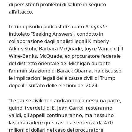
di persistenti problemi di salute in seguito
all’attacco.
In un episodio podcast di sabato
#cognate
intitolato “Seeking Answers”, condotto in
collaborazione dagli analisti legali Kimberly
Atkins Stohr, Barbara McQuade, Joyce Vance e Jill
Wine-Banks. McQuade, ex procuratore federale
del distretto orientale del Michigan durante
l’amministrazione di Barack Obama, ha discusso
le implicazioni legali delle cause civili di Trump
dopo il risultato delle elezioni del 2024.
“Le cause civili non andranno da nessuna parte,
quindi i verdetti di E. Jean Carroll resteranno
validi, gli appelli continueranno, ma nessuno
lascerà cadere quei casi. La sentenza da 470
milioni di dollari nel caso del procuratore