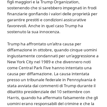
figli maggiori e la Trump Organization,
sostenendo che si sarebbero impegnati in frodi
finanziarie gonfiando i valori delle proprietà per
garantire prestiti e condizioni assicurative
favorevoli. Anche in quel caso Trump ha
sostenuto la sua innocenza.
Trump ha affrontato un’altra causa per
diffamazione in ottobre, quando cinque uomini
ingiustamente condannati per un’aggressione a
New York City nel 1989 e che divennero noti
come Central Park Five hanno intentato una
causa per diffamazione. La causa intentata
presso un tribunale federale in Pennsylvania è
stata avviata dai commenti di Trump durante il
dibattito presidenziale del 10 settembre con
Harris, quando ha affermato falsamente che gli
uomini erano responsabili del crimine e che la