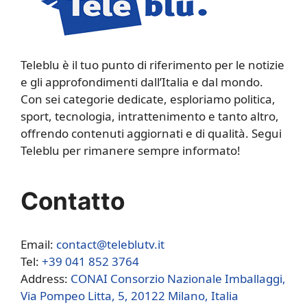
Teleblu è il tuo punto di riferimento per le notizie
e gli approfondimenti dall’Italia e dal mondo.
Con sei categorie dedicate, esploriamo politica,
sport, tecnologia, intrattenimento e tanto altro,
offrendo contenuti aggiornati e di qualità. Segui
Teleblu per rimanere sempre informato!
Contatto
Email:
contact@teleblutv.it
Tel:
+39 041 852 3764
Address:
CONAI Consorzio Nazionale Imballaggi,
Via Pompeo Litta, 5, 20122 Milano, Italia