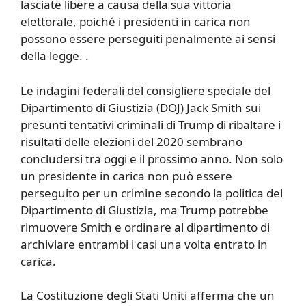
lasciate libere a causa della sua vittoria
elettorale, poiché i presidenti in carica non
possono essere perseguiti penalmente ai sensi
della legge. .
Le indagini federali del consigliere speciale del
Dipartimento di Giustizia (DOJ) Jack Smith sui
presunti tentativi criminali di Trump di ribaltare i
risultati delle elezioni del 2020 sembrano
concludersi tra oggi e il prossimo anno. Non solo
un presidente in carica non può essere
perseguito per un crimine secondo la politica del
Dipartimento di Giustizia, ma Trump potrebbe
rimuovere Smith e ordinare al dipartimento di
archiviare entrambi i casi una volta entrato in
carica.
La Costituzione degli Stati Uniti afferma che un