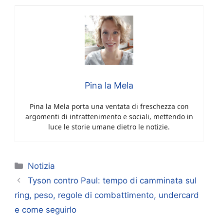
Pina la Mela
Pina la Mela porta una ventata di freschezza con
argomenti di intrattenimento e sociali, mettendo in
luce le storie umane dietro le notizie.
Categorie
Notizia
Tyson contro Paul: tempo di camminata sul
ring, peso, regole di combattimento, undercard
e come seguirlo