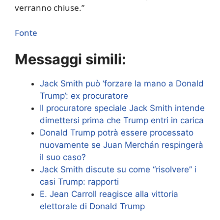
verranno chiuse.”
Fonte
Messaggi simili:
Jack Smith può ‘forzare la mano a Donald
Trump’: ex procuratore
Il procuratore speciale Jack Smith intende
dimettersi prima che Trump entri in carica
Donald Trump potrà essere processato
nuovamente se Juan Merchán respingerà
il suo caso?
Jack Smith discute su come “risolvere” i
casi Trump: rapporti
E. Jean Carroll reagisce alla vittoria
elettorale di Donald Trump