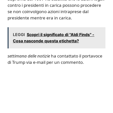
contro i presidenti in carica possono procedere
se non coinvolgono azioni intraprese dal
presidente mentre era in carica.
LEGGI
Scopri il significato di "Aldi Finds" -
Cosa nasconde questa etichetta?
settimana delle notizie
ha contattato il portavoce
di Trump via e-mail per un commento.