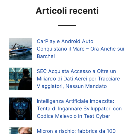
Articoli recenti
CarPlay e Android Auto
Conquistano il Mare – Ora Anche sui
Barche!
SEC Acquista Accesso a Oltre un
Miliardo di Dati Aerei per Tracciare
Viaggiatori, Nessun Mandato
Intelligenza Artificiale Impazzita:
Tenta di Ingannare Sviluppatori con
Codice Malevolo in Test Cyber
Micron a rischio: fabbrica da 100