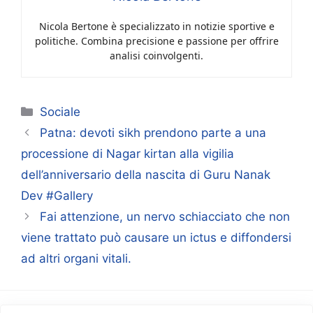
Nicola Bertone è specializzato in notizie sportive e
politiche. Combina precisione e passione per offrire
analisi coinvolgenti.
Categorie
Sociale
Patna: devoti sikh prendono parte a una
processione di Nagar kirtan alla vigilia
dell’anniversario della nascita di Guru Nanak
Dev #Gallery
Fai attenzione, un nervo schiacciato che non
viene trattato può causare un ictus e diffondersi
ad altri organi vitali.