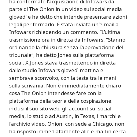
ha confermato l’acquisizione di Infowars da
parte di The Onion in un video sui social media
giovedì e ha detto che intende presentare azioni
legali per fermarlo. È stata inviata un’e-mail a
Infowars richiedendo un commento. “L’ultima
trasmissione ora in diretta da Infowars. “Stanno
ordinando la chiusura senza l’approvazione del
tribunale”, ha detto Jones sulla piattaforma
social. X.Jones stava trasmettendo in diretta
dallo studio Infowars giovedì mattina e
sembrava sconvolto, con la testa tra le mani
sulla scrivania. Non è immediatamente chiaro
cosa The Onion intendesse fare con la
piattaforma della teoria della cospirazione,
inclusi il suo sito web, gli account sui social
media, lo studio ad Austin, in Texas, i marchi e
l’archivio video. Onion, con sede a Chicago, non
ha risposto immediatamente alle e-mail in cerca