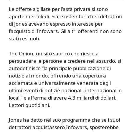
Le offerte sigillate per l’asta privata si sono
aperte mercoledì. Sia i sostenitori che i detrattori
di Jones avevano espresso interesse per
l’acquisto di Infowars. Gli altri offerenti non sono
stati resi noti.
The Onion, un sito satirico che riesce a
persuadere le persone a credere nell’assurdo, si
autodefinisce “la principale pubblicazione di
notizie al mondo, offrendo una copertura
acclamata e universalmente venerata degli
ultimi eventi di notizie nazionali, internazionali e
locali” e afferma di avere 4.3 miliardi di dollari.
Lettori quotidiani.
Jones ha detto nel suo programma che se i suoi
detrattori acquistassero Infowars, sposterebbe