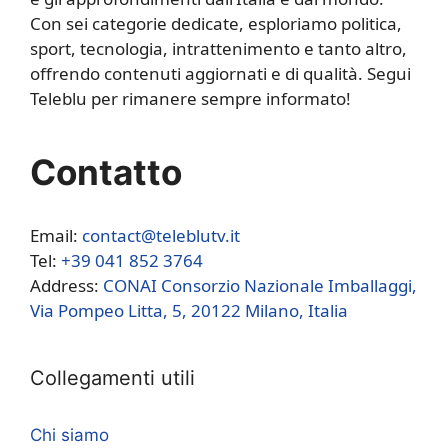
Con sei categorie dedicate, esploriamo politica,
sport, tecnologia, intrattenimento e tanto altro,
offrendo contenuti aggiornati e di qualità. Segui
Teleblu per rimanere sempre informato!
Contatto
Email:
contact@teleblutv.it
Tel:
+39 041 852 3764
Address:
CONAI Consorzio Nazionale Imballaggi,
Via Pompeo Litta, 5, 20122 Milano, Italia
Collegamenti utili
Chi siamo