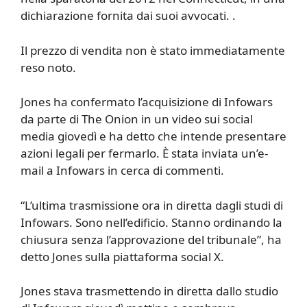
dichiarazione fornita dai suoi avvocati. .
Il prezzo di vendita non è stato immediatamente
reso noto.
Jones ha confermato l’acquisizione di Infowars
da parte di The Onion in un video sui social
media giovedì e ha detto che intende presentare
azioni legali per fermarlo. È stata inviata un’e-
mail a Infowars in cerca di commenti.
“L’ultima trasmissione ora in diretta dagli studi di
Infowars. Sono nell’edificio. Stanno ordinando la
chiusura senza l’approvazione del tribunale”, ha
detto Jones sulla piattaforma social X.
Jones stava trasmettendo in diretta dallo studio