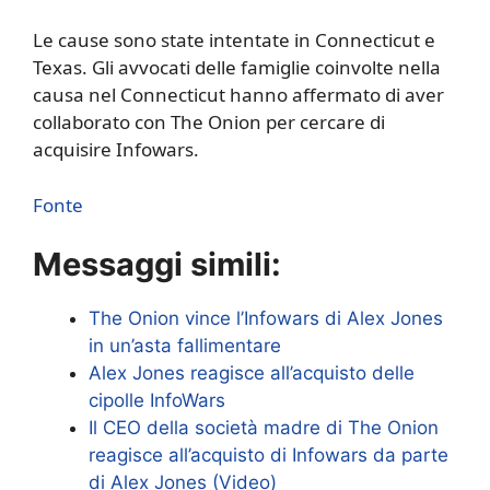
Le cause sono state intentate in Connecticut e
Texas. Gli avvocati delle famiglie coinvolte nella
causa nel Connecticut hanno affermato di aver
collaborato con The Onion per cercare di
acquisire Infowars.
Fonte
Messaggi simili:
The Onion vince l’Infowars di Alex Jones
in un’asta fallimentare
Alex Jones reagisce all’acquisto delle
cipolle InfoWars
Il CEO della società madre di The Onion
reagisce all’acquisto di Infowars da parte
di Alex Jones (Video)