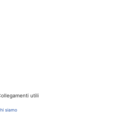
ollegamenti utili
hi siamo