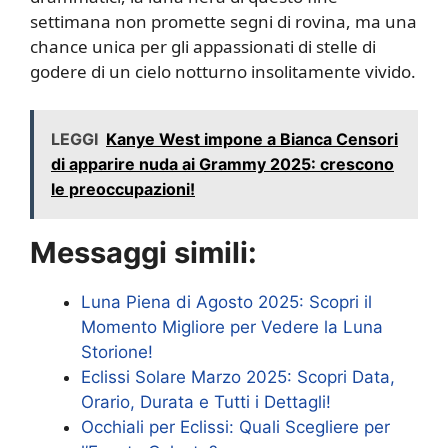
settimana non promette segni di rovina, ma una
chance unica per gli appassionati di stelle di
godere di un cielo notturno insolitamente vivido.
LEGGI
Kanye West impone a Bianca Censori
di apparire nuda ai Grammy 2025: crescono
le preoccupazioni!
Messaggi simili:
Luna Piena di Agosto 2025: Scopri il
Momento Migliore per Vedere la Luna
Storione!
Eclissi Solare Marzo 2025: Scopri Data,
Orario, Durata e Tutti i Dettagli!
Occhiali per Eclissi: Quali Scegliere per