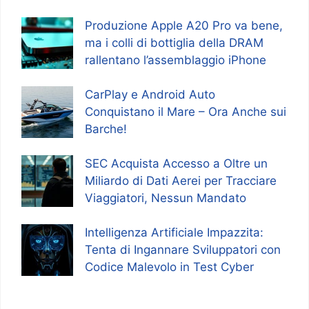
Produzione Apple A20 Pro va bene,
ma i colli di bottiglia della DRAM
rallentano l’assemblaggio iPhone
CarPlay e Android Auto
Conquistano il Mare – Ora Anche sui
Barche!
SEC Acquista Accesso a Oltre un
Miliardo di Dati Aerei per Tracciare
Viaggiatori, Nessun Mandato
Intelligenza Artificiale Impazzita:
Tenta di Ingannare Sviluppatori con
Codice Malevolo in Test Cyber