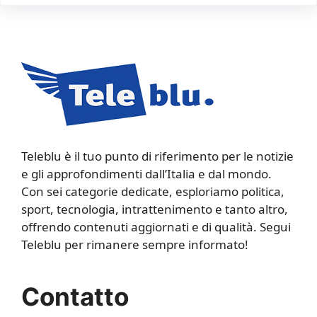
Teleblu è il tuo punto di riferimento per le notizie
e gli approfondimenti dall’Italia e dal mondo.
Con sei categorie dedicate, esploriamo politica,
sport, tecnologia, intrattenimento e tanto altro,
offrendo contenuti aggiornati e di qualità. Segui
Teleblu per rimanere sempre informato!
Contatto