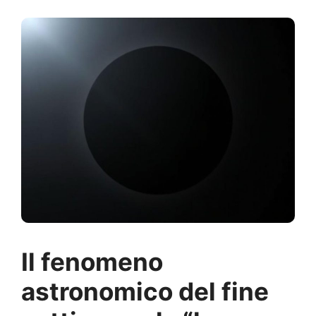
Il fenomeno
astronomico del fine