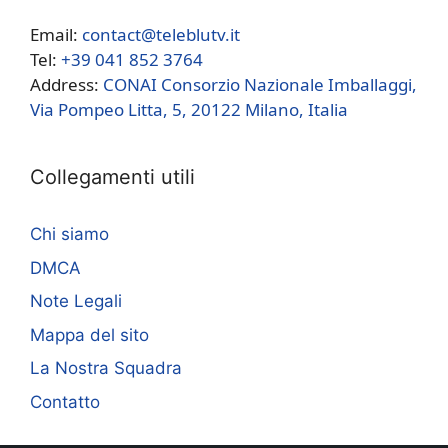
Email:
contact@teleblutv.it
Tel:
+39 041 852 3764
Address:
CONAI Consorzio Nazionale Imballaggi,
Via Pompeo Litta, 5, 20122 Milano, Italia
Collegamenti utili
Chi siamo
DMCA
Note Legali
Mappa del sito
La Nostra Squadra
Contatto