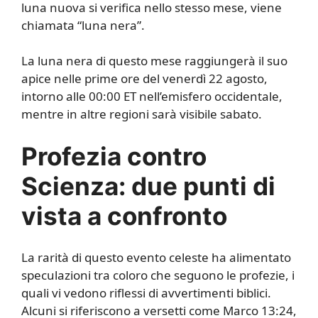
luna nuova si verifica nello stesso mese, viene
chiamata “luna nera”.
La luna nera di questo mese raggiungerà il suo
apice nelle prime ore del venerdì 22 agosto,
intorno alle 00:00 ET nell’emisfero occidentale,
mentre in altre regioni sarà visibile sabato.
Profezia contro
Scienza: due punti di
vista a confronto
La rarità di questo evento celeste ha alimentato
speculazioni tra coloro che seguono le profezie, i
quali vi vedono riflessi di avvertimenti biblici.
Alcuni si riferiscono a versetti come Marco 13:24,