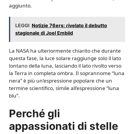
aggiunto.
LEGGI
Notizie 76ers: rivelato il debutto
stagionale di Joel Embiid
La NASA ha ulteriormente chiarito che durante
questa fase, la luce solare raggiunge solo il lato
lontano della luna, lasciando il lato rivolto verso
la Terra in completa ombra. Il soprannome “luna
nera” è più un’espressione popolare che un
termine scientifico, simile all’espressione “luna
blu”.
Perché gli
appassionati di stelle