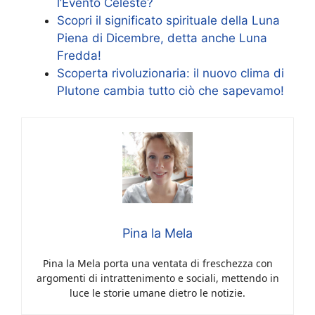
l’Evento Celeste?
Scopri il significato spirituale della Luna
Piena di Dicembre, detta anche Luna
Fredda!
Scoperta rivoluzionaria: il nuovo clima di
Plutone cambia tutto ciò che sapevamo!
Pina la Mela
Pina la Mela porta una ventata di freschezza con
argomenti di intrattenimento e sociali, mettendo in
luce le storie umane dietro le notizie.