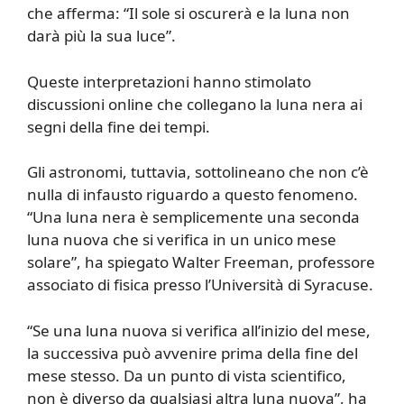
che afferma: “Il sole si oscurerà e la luna non
darà più la sua luce”.
Queste interpretazioni hanno stimolato
discussioni online che collegano la luna nera ai
segni della fine dei tempi.
Gli astronomi, tuttavia, sottolineano che non c’è
nulla di infausto riguardo a questo fenomeno.
“Una luna nera è semplicemente una seconda
luna nuova che si verifica in un unico mese
solare”, ha spiegato Walter Freeman, professore
associato di fisica presso l’Università di Syracuse.
“Se una luna nuova si verifica all’inizio del mese,
la successiva può avvenire prima della fine del
mese stesso. Da un punto di vista scientifico,
non è diverso da qualsiasi altra luna nuova”, ha