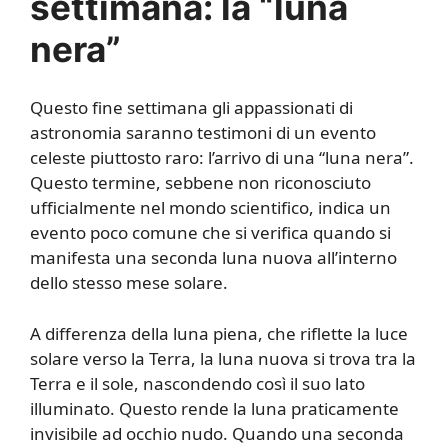
settimana: la “luna
nera”
Q
uesto fine settimana gli appassionati di
astronomia saranno testimoni di un evento
celeste piuttosto raro: l’arrivo di una “luna nera”.
Questo termine, sebbene non riconosciuto
ufficialmente nel mondo scientifico, indica un
evento poco comune che si verifica quando si
manifesta una seconda luna nuova all’interno
dello stesso mese solare.
A differenza della luna piena, che riflette la luce
solare verso la Terra, la luna nuova si trova tra la
Terra e il sole, nascondendo così il suo lato
illuminato. Questo rende la luna praticamente
invisibile ad occhio nudo. Quando una seconda