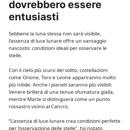
dovrebbero essere
entusiasti
Sebbene la luna stessa non sarà visibile,
l’assenza di luce lunare offre un vantaggio
nascosto: condizioni ideali per osservare le
stelle.
Con il cielo più scuro del solito, costellazioni
come Orione, Toro e Leone appariranno molto
più nitide. Anche i pianeti saranno più visibili:
Venere brillerà di una tenue sfumatura gialla,
mentre Marte si distinguerà come un punto
rossastro vicino al Cancro.
“L’assenza di luce lunare crea condizioni perfette
per l’osservazione delle stelle”, ha notato