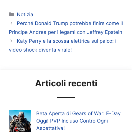
Categorie
Notizia
Perché Donald Trump potrebbe finire come il
Principe Andrea per i legami con Jeffrey Epstein
Katy Perry e la scossa elettrica sul palco: il
video shock diventa virale!
Articoli recenti
Beta Aperta di Gears of War: E-Day
Oggi! PVP Incluso Contro Ogni
Aspettativa!