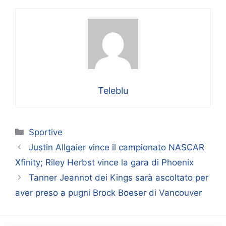
Teleblu
Categorie
Sportive
Justin Allgaier vince il campionato NASCAR
Xfinity; Riley Herbst vince la gara di Phoenix
Tanner Jeannot dei Kings sarà ascoltato per
aver preso a pugni Brock Boeser di Vancouver