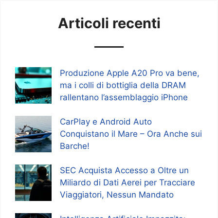
Articoli recenti
Produzione Apple A20 Pro va bene,
ma i colli di bottiglia della DRAM
rallentano l’assemblaggio iPhone
CarPlay e Android Auto
Conquistano il Mare – Ora Anche sui
Barche!
SEC Acquista Accesso a Oltre un
Miliardo di Dati Aerei per Tracciare
Viaggiatori, Nessun Mandato