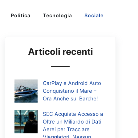
Politica
Tecnologia
Sociale
Articoli recenti
CarPlay e Android Auto
Conquistano il Mare –
Ora Anche sui Barche!
SEC Acquista Accesso a
Oltre un Miliardo di Dati
Aerei per Tracciare
Viaggiatori, Nessun