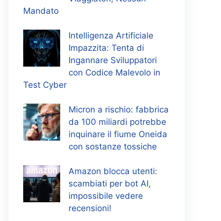
Mandato
Intelligenza Artificiale
Impazzita: Tenta di
Ingannare Sviluppatori
con Codice Malevolo in
Test Cyber
Micron a rischio: fabbrica
da 100 miliardi potrebbe
inquinare il fiume Oneida
con sostanze tossiche
Amazon blocca utenti:
scambiati per bot AI,
impossibile vedere
recensioni!