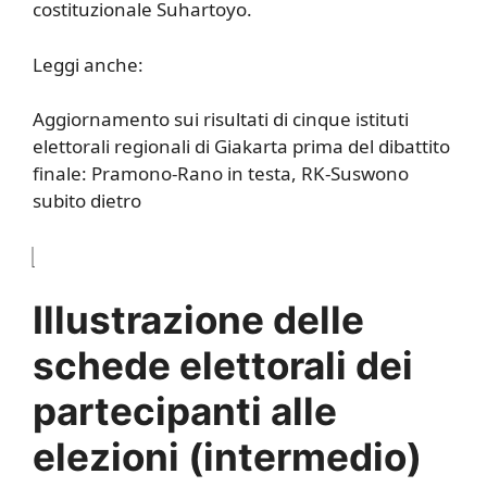
costituzionale Suhartoyo.
Leggi anche:
Aggiornamento sui risultati di cinque istituti
elettorali regionali di Giakarta prima del dibattito
finale: Pramono-Rano in testa, RK-Suswono
subito dietro
Illustrazione delle
schede elettorali dei
partecipanti alle
elezioni (intermedio)