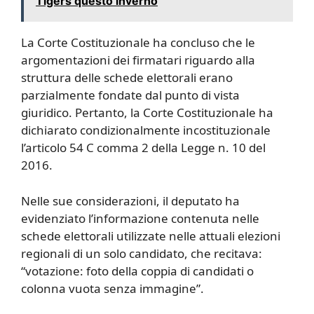
Tigers questo inverno
La Corte Costituzionale ha concluso che le
argomentazioni dei firmatari riguardo alla
struttura delle schede elettorali erano
parzialmente fondate dal punto di vista
giuridico. Pertanto, la Corte Costituzionale ha
dichiarato condizionalmente incostituzionale
l’articolo 54 C comma 2 della Legge n. 10 del
2016.
Nelle sue considerazioni, il deputato ha
evidenziato l’informazione contenuta nelle
schede elettorali utilizzate nelle attuali elezioni
regionali di un solo candidato, che recitava:
“votazione: foto della coppia di candidati o
colonna vuota senza immagine”.