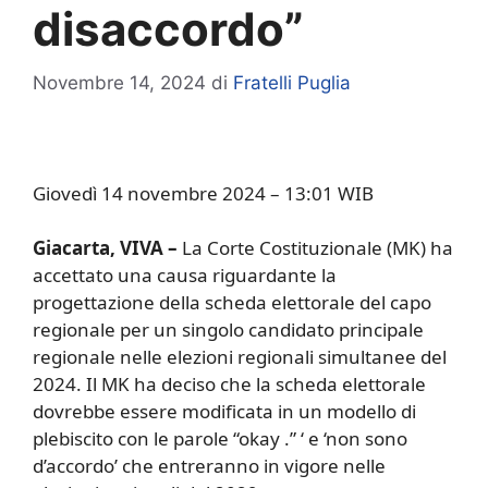
disaccordo”
Novembre 14, 2024
di
Fratelli Puglia
Giovedì 14 novembre 2024 – 13:01 WIB
Giacarta, VIVA –
La Corte Costituzionale (MK) ha
accettato una causa riguardante la
progettazione della scheda elettorale del capo
regionale per un singolo candidato principale
regionale nelle elezioni regionali simultanee del
2024. Il MK ha deciso che la scheda elettorale
dovrebbe essere modificata in un modello di
plebiscito con le parole “okay .” ‘ e ‘non sono
d’accordo’ che entreranno in vigore nelle