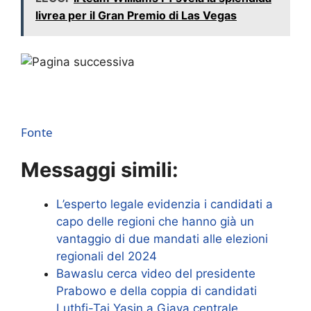
livrea per il Gran Premio di Las Vegas
Fonte
Messaggi simili:
L’esperto legale evidenzia i candidati a
capo delle regioni che hanno già un
vantaggio di due mandati alle elezioni
regionali del 2024
Bawaslu cerca video del presidente
Prabowo e della coppia di candidati
Luthfi-Taj Yasin a Giava centrale