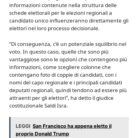
informazioni contenute nella struttura delle
schede elettorali per le elezioni regionali a
candidato unico influenzeranno direttamente gli
elettori nel loro processo decisionale.
“Di conseguenza, c’è un potenziale squilibrio nel
voto. In questo caso, quelle che sono più
vantaggiose sono le opzioni che contengono più
informazioni, come scegliere colonne che
contengano foto di coppie di candidati, con i
nomi del capo regionale e i principali candidati
deputati regionali, quindi tendono ad essere più
attraenti per gli elettori”, ha detto il giudice
costituzionale Saldi Isra.
LEGGI
San Francisco ha appena eletto il
proprio Donald Trump