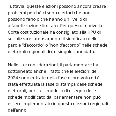
Tuttavia, queste elezioni possono ancora creare
problemi perché ci sono elettori che non
possono farlo o che hanno un livello di
alfabetizzazione limitato. Per questo motivo la
Corte costituzionale ha consigliato alla KPU di
socializzare intensamente il significato delle
parole “d’accordo” o “non d’accordo” nelle schede
elettorali regionali di un singolo candidato.
Nelle sue considerazioni, il parlamentare ha
sottolineato anche il fatto che le elezioni del
2024 sono entrate nella fase di pre-voto ed è
stata effettuata la fase di stampa delle schede
elettorali, per cui il modello di disegno delle
schede modificato dal parlamentare non può
essere implementato in questo elezioni regionali
dell’anno.