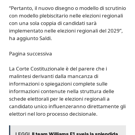
“Pertanto, il nuovo disegno o modello di scrutinio
con modello plebiscitario nelle elezioni regionali
con una sola coppia di candidati sarà
implementato nelle elezioni regionali del 2029”,
ha aggiunto Saldi.
Pagina successiva
La Corte Costituzionale è del parere che i
malintesi derivanti dalla mancanza di
informazioni o spiegazioni complete sulle
informazioni contenute nella struttura delle
schede elettorali per le elezioni regionali a
candidato unico influenzeranno direttamente gli
elettori nel loro processo decisionale.
LEGGI
Il team Williams F1 svela la splendida