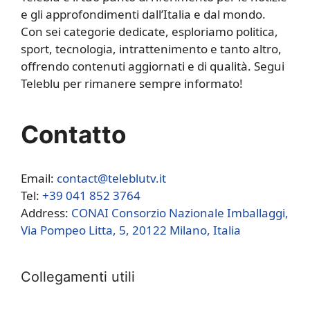
e gli approfondimenti dall’Italia e dal mondo.
Con sei categorie dedicate, esploriamo politica,
sport, tecnologia, intrattenimento e tanto altro,
offrendo contenuti aggiornati e di qualità. Segui
Teleblu per rimanere sempre informato!
Contatto
Email:
contact@teleblutv.it
Tel:
+39 041 852 3764
Address:
CONAI Consorzio Nazionale Imballaggi,
Via Pompeo Litta, 5, 20122 Milano, Italia
Collegamenti utili