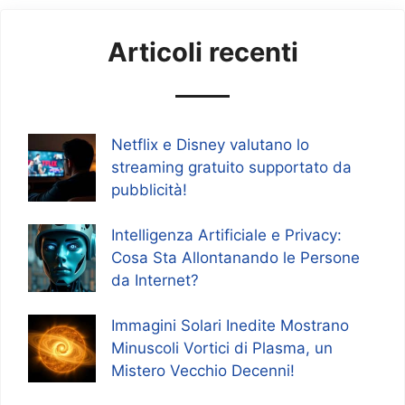
Articoli recenti
Netflix e Disney valutano lo
streaming gratuito supportato da
pubblicità!
Intelligenza Artificiale e Privacy:
Cosa Sta Allontanando le Persone
da Internet?
Immagini Solari Inedite Mostrano
Minuscoli Vortici di Plasma, un
Mistero Vecchio Decenni!