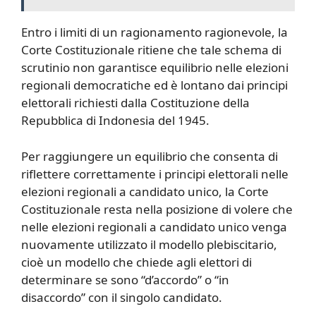
Entro i limiti di un ragionamento ragionevole, la
Corte Costituzionale ritiene che tale schema di
scrutinio non garantisce equilibrio nelle elezioni
regionali democratiche ed è lontano dai principi
elettorali richiesti dalla Costituzione della
Repubblica di Indonesia del 1945.
Per raggiungere un equilibrio che consenta di
riflettere correttamente i principi elettorali nelle
elezioni regionali a candidato unico, la Corte
Costituzionale resta nella posizione di volere che
nelle elezioni regionali a candidato unico venga
nuovamente utilizzato il modello plebiscitario,
cioè un modello che chiede agli elettori di
determinare se sono “d’accordo” o “in
disaccordo” con il singolo candidato.