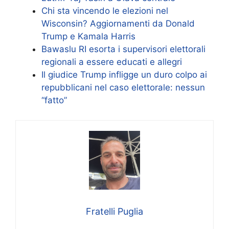
Chi sta vincendo le elezioni nel
Wisconsin? Aggiornamenti da Donald
Trump e Kamala Harris
Bawaslu RI esorta i supervisori elettorali
regionali a essere educati e allegri
Il giudice Trump infligge un duro colpo ai
repubblicani nel caso elettorale: nessun
“fatto”
Fratelli Puglia