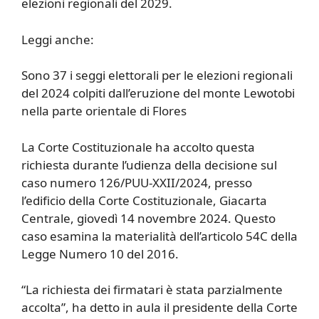
elezioni regionali del 2029.
Leggi anche:
Sono 37 i seggi elettorali per le elezioni regionali
del 2024 colpiti dall’eruzione del monte Lewotobi
nella parte orientale di Flores
La Corte Costituzionale ha accolto questa
richiesta durante l’udienza della decisione sul
caso numero 126/PUU-XXII/2024, presso
l’edificio della Corte Costituzionale, Giacarta
Centrale, giovedì 14 novembre 2024. Questo
caso esamina la materialità dell’articolo 54C della
Legge Numero 10 del 2016.
“La richiesta dei firmatari è stata parzialmente
accolta”, ha detto in aula il presidente della Corte