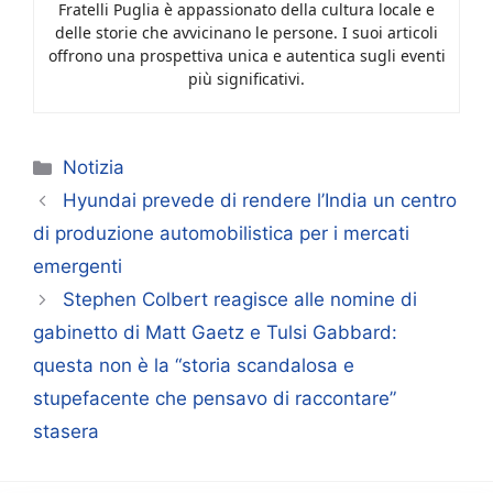
Fratelli Puglia è appassionato della cultura locale e
delle storie che avvicinano le persone. I suoi articoli
offrono una prospettiva unica e autentica sugli eventi
più significativi.
Categorie
Notizia
Hyundai prevede di rendere l’India un centro
di produzione automobilistica per i mercati
emergenti
Stephen Colbert reagisce alle nomine di
gabinetto di Matt Gaetz e Tulsi Gabbard:
questa non è la “storia scandalosa e
stupefacente che pensavo di raccontare”
stasera