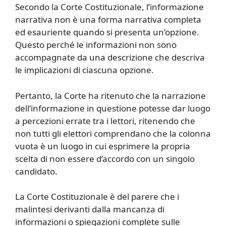
Secondo la Corte Costituzionale, l’informazione
narrativa non è una forma narrativa completa
ed esauriente quando si presenta un’opzione.
Questo perché le informazioni non sono
accompagnate da una descrizione che descriva
le implicazioni di ciascuna opzione.
Pertanto, la Corte ha ritenuto che la narrazione
dell’informazione in questione potesse dar luogo
a percezioni errate tra i lettori, ritenendo che
non tutti gli elettori comprendano che la colonna
vuota è un luogo in cui esprimere la propria
scelta di non essere d’accordo con un singolo
candidato.
La Corte Costituzionale è del parere che i
malintesi derivanti dalla mancanza di
informazioni o spiegazioni complete sulle