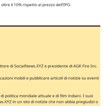
oltre il 10% rispetto al prezzo dell’IPO.
ore di SocialNews.XYZ e presidente di AGK Fire Inc.
cazioni mobili e pubblicare articoli di notizie su eventi
 di politica mondiale attuale e di film indiani. I suoi
ws.XYZ in un sito di notizie che non abbia pregiudizi o