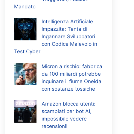
Mandato
Intelligenza Artificiale
Impazzita: Tenta di
Ingannare Sviluppatori
con Codice Malevolo in
Test Cyber
Micron a rischio: fabbrica
da 100 miliardi potrebbe
inquinare il fiume Oneida
con sostanze tossiche
Amazon blocca utenti:
scambiati per bot AI,
impossibile vedere
recensioni!