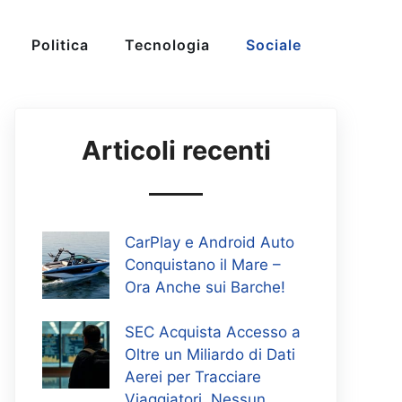
Politica
Tecnologia
Sociale
Articoli recenti
CarPlay e Android Auto
Conquistano il Mare –
Ora Anche sui Barche!
SEC Acquista Accesso a
Oltre un Miliardo di Dati
Aerei per Tracciare
Viaggiatori, Nessun