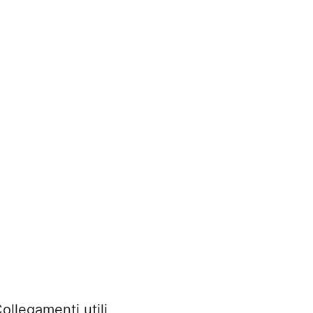
ollegamenti utili