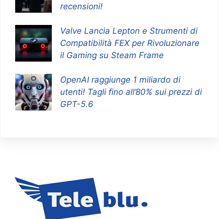
recensioni!
Valve Lancia Lepton e Strumenti di
Compatibilità FEX per Rivoluzionare
il Gaming su Steam Frame
OpenAI raggiunge 1 miliardo di
utenti! Tagli fino all’80% sui prezzi di
GPT-5.6