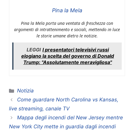
Pina la Mela
Pina la Mela porta una ventata di freschezza con
argomenti di intrattenimento e sociali, mettendo in luce
le storie umane dietro le notizie.
LEGGI
I presentatori televisivi russi
elogiano la scelta del governo di Donald
Trump: "Assolutamente meravigliosa"
Categorie
Notizia
Come guardare North Carolina vs Kansas,
live streaming, canale TV
Mappa degli incendi del New Jersey mentre
New York City mette in guardia dagli incendi