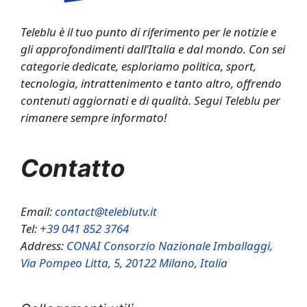
Teleblu è il tuo punto di riferimento per le notizie e
gli approfondimenti dall’Italia e dal mondo. Con sei
categorie dedicate, esploriamo politica, sport,
tecnologia, intrattenimento e tanto altro, offrendo
contenuti aggiornati e di qualità. Segui Teleblu per
rimanere sempre informato!
Contatto
Email:
contact@teleblutv.it
Tel:
+39 041 852 3764
Address:
CONAI Consorzio Nazionale Imballaggi,
Via Pompeo Litta, 5, 20122 Milano, Italia