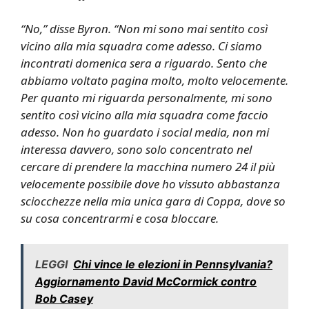
“No,” disse Byron. “Non mi sono mai sentito così
vicino alla mia squadra come adesso. Ci siamo
incontrati domenica sera a riguardo. Sento che
abbiamo voltato pagina molto, molto velocemente.
Per quanto mi riguarda personalmente, mi sono
sentito così vicino alla mia squadra come faccio
adesso. Non ho guardato i social media, non mi
interessa davvero, sono solo concentrato nel
cercare di prendere la macchina numero 24 il più
velocemente possibile dove ho vissuto abbastanza
sciocchezze nella mia unica gara di Coppa, dove so
su cosa concentrarmi e cosa bloccare.
LEGGI
Chi vince le elezioni in Pennsylvania?
Aggiornamento David McCormick contro
Bob Casey