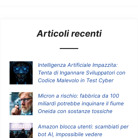
Articoli recenti
Intelligenza Artificiale Impazzita:
Tenta di Ingannare Sviluppatori con
Codice Malevolo in Test Cyber
Micron a rischio: fabbrica da 100
miliardi potrebbe inquinare il fiume
Oneida con sostanze tossiche
Amazon blocca utenti: scambiati per
bot AI, impossibile vedere