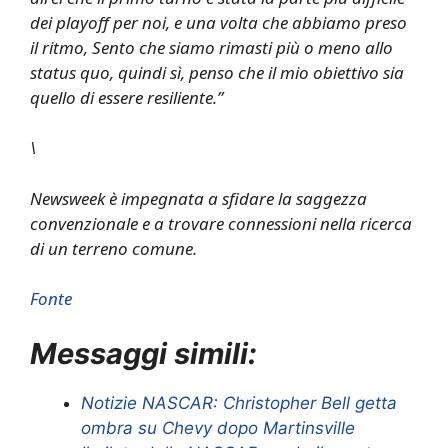
dei playoff per noi, e una volta che abbiamo preso
il ritmo, Sento che siamo rimasti più o meno allo
status quo, quindi sì, penso che il mio obiettivo sia
quello di essere resiliente.”
\
Newsweek è impegnata a sfidare la saggezza
convenzionale e a trovare connessioni nella ricerca
di un terreno comune.
Fonte
Messaggi simili:
Notizie NASCAR: Christopher Bell getta
ombra su Chevy dopo Martinsville