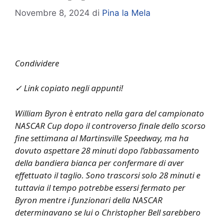
Novembre 8, 2024
di
Pina la Mela
Condividere
✓ Link copiato negli appunti!
William Byron è entrato nella gara del campionato
NASCAR Cup dopo il controverso finale dello scorso
fine settimana al Martinsville Speedway, ma ha
dovuto aspettare 28 minuti dopo l’abbassamento
della bandiera bianca per confermare di aver
effettuato il taglio. Sono trascorsi solo 28 minuti e
tuttavia il tempo potrebbe essersi fermato per
Byron mentre i funzionari della NASCAR
determinavano se lui o Christopher Bell sarebbero