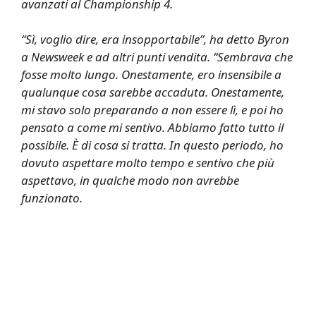
avanzati al Championship 4.
“Sì, voglio dire, era insopportabile”, ha detto Byron
a Newsweek e ad altri punti vendita. “Sembrava che
fosse molto lungo. Onestamente, ero insensibile a
qualunque cosa sarebbe accaduta. Onestamente,
mi stavo solo preparando a non essere lì, e poi ho
pensato a come mi sentivo. Abbiamo fatto tutto il
possibile. È di cosa si tratta. In questo periodo, ho
dovuto aspettare molto tempo e sentivo che più
aspettavo, in qualche modo non avrebbe
funzionato.