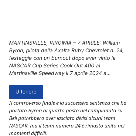
MARTINSVILLE, VIRGINIA – 7 APRILE: William
Byron, pilota della Axalta Ruby Chevrolet n. 24,
festeggia con un burnout dopo aver vinto la
NASCAR Cup Series Cook Out 400 al
Martinsville Speedway il 7 aprile 2024 a…
Ulteriore
Il controverso finale e la successiva sentenza che ha
portato Byron al quarto posto nel campionato su
Bell potrebbero aver lasciato divisi alcuni team
NASCAR, ma il team numero 24 è rimasto unito nei
momenti difficili.