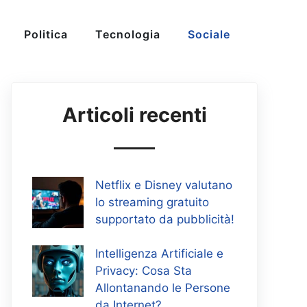
Politica
Tecnologia
Sociale
Articoli recenti
Netflix e Disney valutano
lo streaming gratuito
supportato da pubblicità!
Intelligenza Artificiale e
Privacy: Cosa Sta
Allontanando le Persone
da Internet?