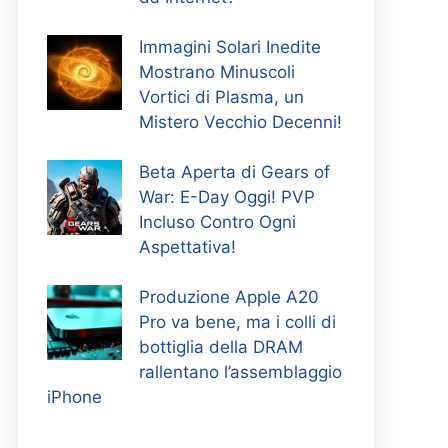
Immagini Solari Inedite
Mostrano Minuscoli
Vortici di Plasma, un
Mistero Vecchio Decenni!
Beta Aperta di Gears of
War: E-Day Oggi! PVP
Incluso Contro Ogni
Aspettativa!
Produzione Apple A20
Pro va bene, ma i colli di
bottiglia della DRAM
rallentano l’assemblaggio
iPhone