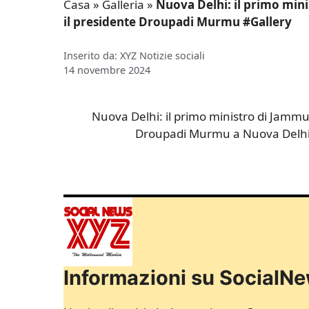
Casa
»
Galleria
»
Nuova Delhi: il primo min
il presidente Droupadi Murmu #Gallery
Inserito da: XYZ Notizie sociali
14 novembre 2024
Nuova Delhi: il primo ministro di Jamm
Droupadi Murmu a Nuova Delhi 
Informazioni su Social