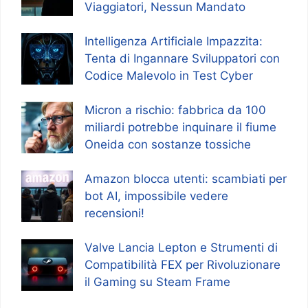
Viaggiatori, Nessun Mandato
Intelligenza Artificiale Impazzita:
Tenta di Ingannare Sviluppatori con
Codice Malevolo in Test Cyber
Micron a rischio: fabbrica da 100
miliardi potrebbe inquinare il fiume
Oneida con sostanze tossiche
Amazon blocca utenti: scambiati per
bot AI, impossibile vedere
recensioni!
Valve Lancia Lepton e Strumenti di
Compatibilità FEX per Rivoluzionare
il Gaming su Steam Frame