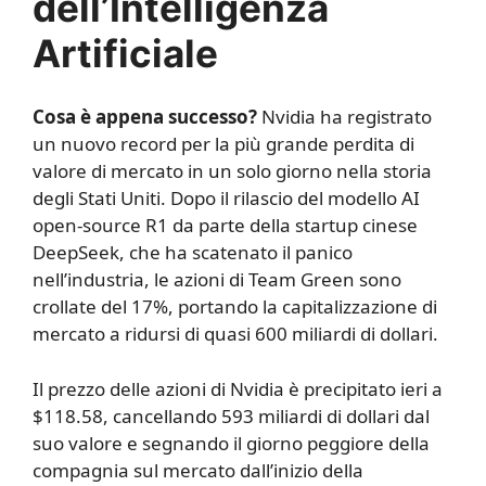
dell’Intelligenza
Artificiale
Cosa è appena successo?
Nvidia ha registrato
un nuovo record per la più grande perdita di
valore di mercato in un solo giorno nella storia
degli Stati Uniti. Dopo il rilascio del modello AI
open-source R1 da parte della startup cinese
DeepSeek, che ha scatenato il panico
nell’industria, le azioni di Team Green sono
crollate del 17%, portando la capitalizzazione di
mercato a ridursi di quasi 600 miliardi di dollari.
Il prezzo delle azioni di Nvidia è precipitato ieri a
$118.58, cancellando 593 miliardi di dollari dal
suo valore e segnando il giorno peggiore della
compagnia sul mercato dall’inizio della