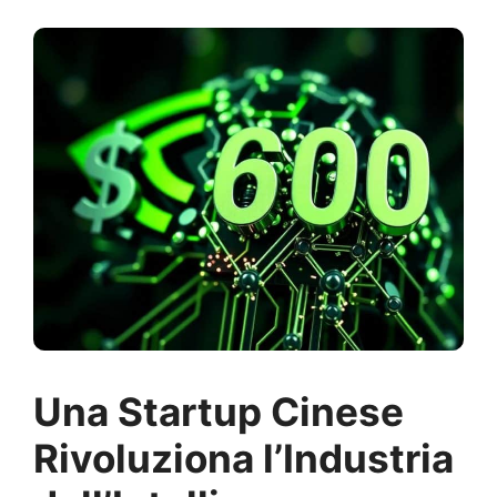
Una Startup Cinese
Rivoluziona l’Industria