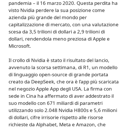
pandemia – il 16 marzo 2020. Questa perdita ha
visto Nvidia perdere la sua posizione come
azienda più grande del mondo per
capitalizzazione di mercato, con una valutazione
scesa da 3,5 trilioni di dollari a 2,9 trilioni di
dollari, rendendola meno preziosa di Apple e
Microsoft.
Il crollo di Nvidia è stato il risultato del lancio,
avvenuto la scorsa settimana, di R1, un modello
di linguaggio open-source di grande portata
creato da DeepSeek, che ora è l’app più scaricata
nel negozio Apple App degli USA. La firma con
sede in Cina ha affermato di aver addestrato il
suo modello con 671 miliardi di parametri
utilizzando solo 2.048 Nvidia H800s e 5,6 milioni
di dollari, cifre irrisorie rispetto alle risorse
richieste da Alphabet, Meta e Amazon, che