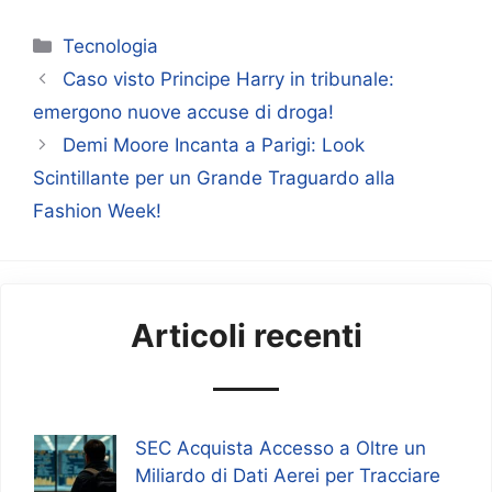
Categorie
Tecnologia
Caso visto Principe Harry in tribunale:
emergono nuove accuse di droga!
Demi Moore Incanta a Parigi: Look
Scintillante per un Grande Traguardo alla
Fashion Week!
Articoli recenti
SEC Acquista Accesso a Oltre un
Miliardo di Dati Aerei per Tracciare