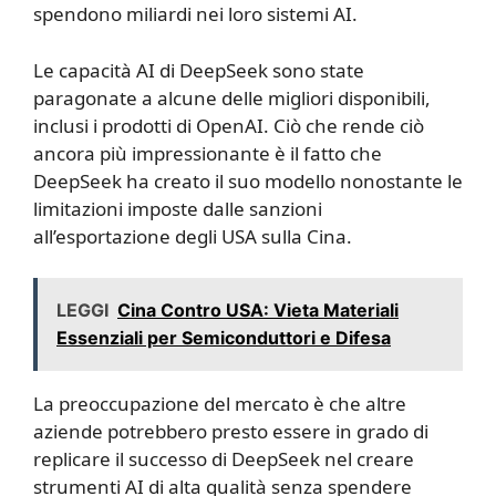
spendono miliardi nei loro sistemi AI.
Le capacità AI di DeepSeek sono state
paragonate a alcune delle migliori disponibili,
inclusi i prodotti di OpenAI. Ciò che rende ciò
ancora più impressionante è il fatto che
DeepSeek ha creato il suo modello nonostante le
limitazioni imposte dalle sanzioni
all’esportazione degli USA sulla Cina.
LEGGI
Cina Contro USA: Vieta Materiali
Essenziali per Semiconduttori e Difesa
La preoccupazione del mercato è che altre
aziende potrebbero presto essere in grado di
replicare il successo di DeepSeek nel creare
strumenti AI di alta qualità senza spendere