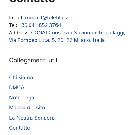
Email:
contact@teleblutv.it
Tel:
+39 041 852 3764
Address:
CONAI Consorzio Nazionale Imballaggi,
Via Pompeo Litta, 5, 20122 Milano, Italia
Collegamenti utili
Chi siamo
DMCA
Note Legali
Mappa del sito
La Nostra Squadra
Contatto