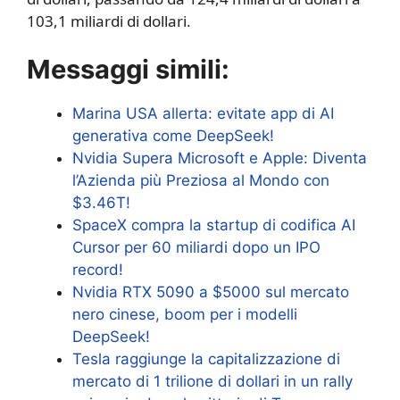
103,1 miliardi di dollari.
Messaggi simili:
Marina USA allerta: evitate app di AI
generativa come DeepSeek!
Nvidia Supera Microsoft e Apple: Diventa
l’Azienda più Preziosa al Mondo con
$3.46T!
SpaceX compra la startup di codifica AI
Cursor per 60 miliardi dopo un IPO
record!
Nvidia RTX 5090 a $5000 sul mercato
nero cinese, boom per i modelli
DeepSeek!
Tesla raggiunge la capitalizzazione di
mercato di 1 trilione di dollari in un rally