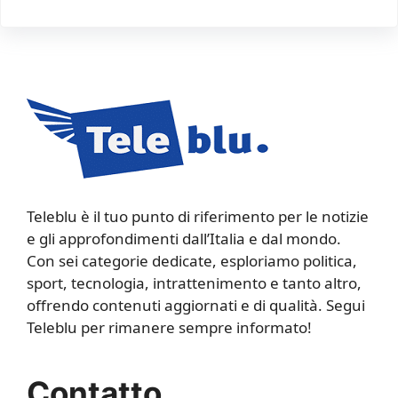
Teleblu è il tuo punto di riferimento per le notizie
e gli approfondimenti dall’Italia e dal mondo.
Con sei categorie dedicate, esploriamo politica,
sport, tecnologia, intrattenimento e tanto altro,
offrendo contenuti aggiornati e di qualità. Segui
Teleblu per rimanere sempre informato!
Contatto