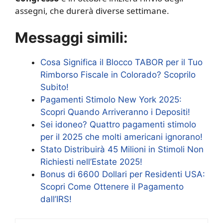
assegni, che durerà diverse settimane.
Messaggi simili:
Cosa Significa il Blocco TABOR per il Tuo
Rimborso Fiscale in Colorado? Scoprilo
Subito!
Pagamenti Stimolo New York 2025:
Scopri Quando Arriveranno i Depositi!
Sei idoneo? Quattro pagamenti stimolo
per il 2025 che molti americani ignorano!
Stato Distribuirà 45 Milioni in Stimoli Non
Richiesti nell’Estate 2025!
Bonus di 6600 Dollari per Residenti USA:
Scopri Come Ottenere il Pagamento
dall’IRS!