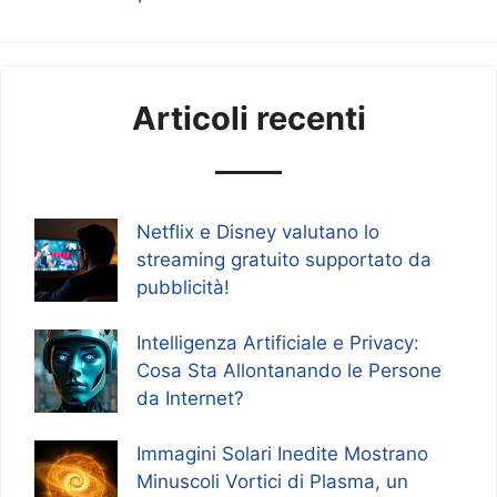
Articoli recenti
Netflix e Disney valutano lo
streaming gratuito supportato da
pubblicità!
Intelligenza Artificiale e Privacy:
Cosa Sta Allontanando le Persone
da Internet?
Immagini Solari Inedite Mostrano
Minuscoli Vortici di Plasma, un