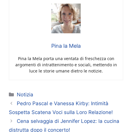
Pina la Mela
Pina la Mela porta una ventata di freschezza con
argomenti di intrattenimento e sociali, mettendo in
luce le storie umane dietro le notizie.
Categorie
Notizia
Pedro Pascal e Vanessa Kirby: Intimità
Sospetta Scatena Voci sulla Loro Relazione!
Cena selvaggia di Jennifer Lopez: la cucina
distrutta dopo il concerto!