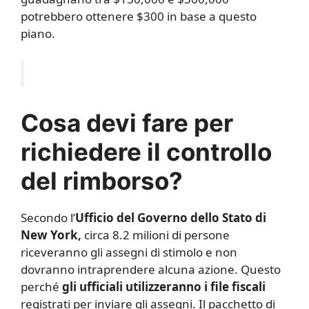
potrebbero ottenere $300 in base a questo
piano.
Cosa devi fare per
richiedere il controllo
del rimborso?
Secondo l’
Ufficio del Governo dello Stato di
New York,
circa 8.2 milioni di persone
riceveranno gli assegni di stimolo e non
dovranno intraprendere alcuna azione. Questo
perché
gli ufficiali utilizzeranno i file fiscali
registrati per inviare gli assegni. Il pacchetto di