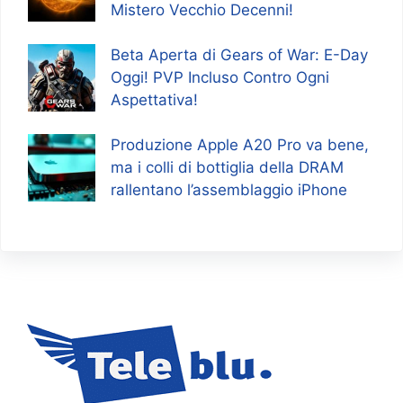
Mistero Vecchio Decenni!
Beta Aperta di Gears of War: E-Day
Oggi! PVP Incluso Contro Ogni
Aspettativa!
Produzione Apple A20 Pro va bene,
ma i colli di bottiglia della DRAM
rallentano l’assemblaggio iPhone