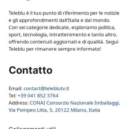
Teleblu è il tuo punto di riferimento per le notizie
e gli approfondimenti dall’Italia e dal mondo.
Con sei categorie dedicate, esploriamo politica,
sport, tecnologia, intrattenimento e tanto altro,
offrendo contenuti aggiornati e di qualità. Segui
Teleblu per rimanere sempre informato!
Contatto
Email:
contact@teleblutv.it
Tel:
+39 041 852 3764
Address:
CONAI Consorzio Nazionale Imballaggi,
Via Pompeo Litta, 5, 20122 Milano, Italia