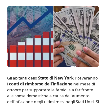
G
li abitanti dello
Stato di New York
riceveranno
i
conti di rimborso dell’inflazione
nel mese di
ottobre per supportare le famiglie a far fronte
alle spese domestiche a causa dell’aumento
dell’inflazione negli ultimi mesi negli Stati Uniti. Si