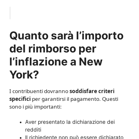
Quanto sarà l’importo
del rimborso per
l’inflazione a New
York?
I contribuenti dovranno
soddisfare criteri
specifici
per garantirsi il pagamento. Questi
sono i più importanti:
Aver presentato la dichiarazione dei
redditi
Il richiedente non può essere dichiarato