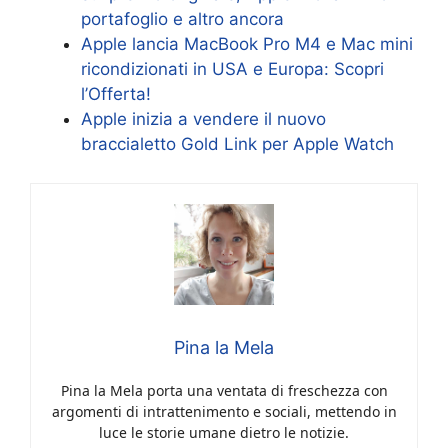
portafoglio e altro ancora
Apple lancia MacBook Pro M4 e Mac mini
ricondizionati in USA e Europa: Scopri
l’Offerta!
Apple inizia a vendere il nuovo
braccialetto Gold Link per Apple Watch
Pina la Mela
Pina la Mela porta una ventata di freschezza con
argomenti di intrattenimento e sociali, mettendo in
luce le storie umane dietro le notizie.