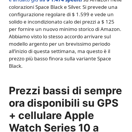
colorazioni Space Black e Silver. Si prevede una
configurazione regolare di $ 1.599 e vede un
solido e incondizionato calo dei prezzi a $ 125
per fornire un nuovo minimo storico di Amazon.
Abbiamo visto lo stesso accordo arrivare sul
modello argento per un brevissimo periodo
all’inizio di questa settimana, ma questo è il
prezzo più basso finora sulla variante Space
Black.
Prezzi bassi di sempre
ora disponibili su GPS
+ cellulare Apple
Watch Series 10 a