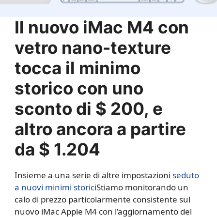
Il nuovo iMac M4 con
vetro nano-texture
tocca il minimo
storico con uno
sconto di $ 200, e
altro ancora a partire
da $ 1.204
Insieme a una serie di altre impostazioni
seduto
a nuovi minimi storici
Stiamo monitorando un
calo di prezzo particolarmente consistente sul
nuovo iMac Apple M4 con l’aggiornamento del