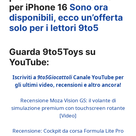
per iPhone 16
Sono ora
disponibili, ecco un’offerta
solo per i lettori 9to5
Guarda 9to5Toys su
YouTube:
Iscriviti a
9to5Giocattoli
Canale YouTube per
gli ultimi video, recensioni e altro ancora!
Recensione Moza Vision GS: il volante di
simulazione premium con touchscreen rotante
[Video]
Recensione: Cockpit da corsa Formula Lite Pro