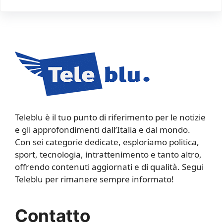
Teleblu è il tuo punto di riferimento per le notizie
e gli approfondimenti dall’Italia e dal mondo.
Con sei categorie dedicate, esploriamo politica,
sport, tecnologia, intrattenimento e tanto altro,
offrendo contenuti aggiornati e di qualità. Segui
Teleblu per rimanere sempre informato!
Contatto