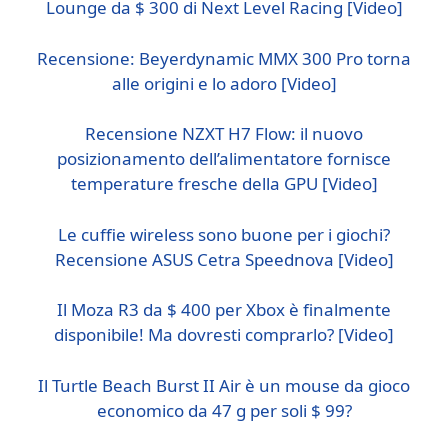
Lounge da $ 300 di Next Level Racing [Video]
Recensione: Beyerdynamic MMX 300 Pro torna
alle origini e lo adoro [Video]
Recensione NZXT H7 Flow: il nuovo
posizionamento dell’alimentatore fornisce
temperature fresche della GPU [Video]
Le cuffie wireless sono buone per i giochi?
Recensione ASUS Cetra Speednova [Video]
Il Moza R3 da $ 400 per Xbox è finalmente
disponibile! Ma dovresti comprarlo? [Video]
Il Turtle Beach Burst II Air è un mouse da gioco
economico da 47 g per soli $ 99?