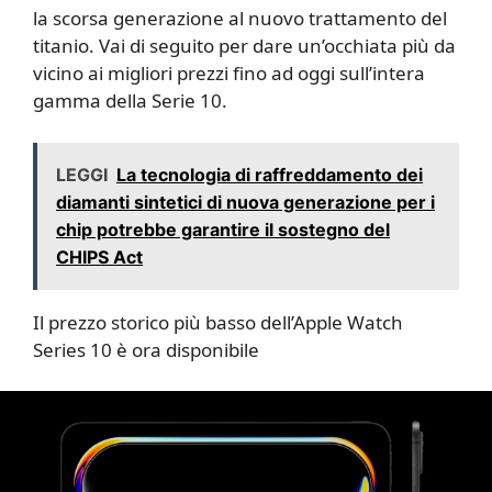
la scorsa generazione al nuovo trattamento del
titanio. Vai di seguito per dare un’occhiata più da
vicino ai migliori prezzi fino ad oggi sull’intera
gamma della Serie 10.
LEGGI
La tecnologia di raffreddamento dei
diamanti sintetici di nuova generazione per i
chip potrebbe garantire il sostegno del
CHIPS Act
Il prezzo storico più basso dell’Apple Watch
Series 10 è ora disponibile