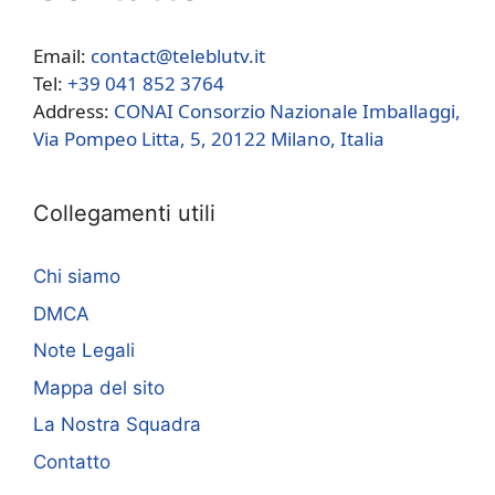
Email:
contact@teleblutv.it
Tel:
+39 041 852 3764
Address:
CONAI Consorzio Nazionale Imballaggi,
Via Pompeo Litta, 5, 20122 Milano, Italia
Collegamenti utili
Chi siamo
DMCA
Note Legali
Mappa del sito
La Nostra Squadra
Contatto