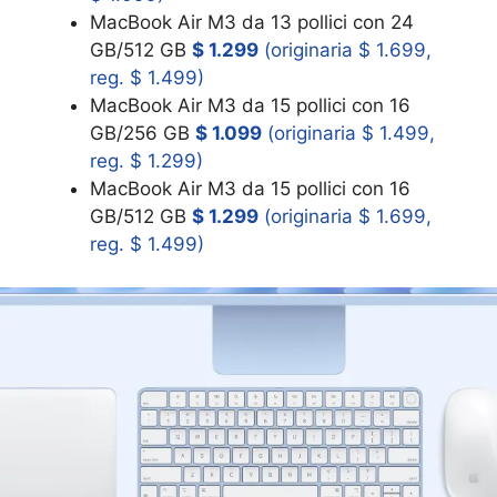
MacBook Air M3 da 13 pollici con 24
GB/512 GB
$ 1.299
(originaria $ 1.699,
reg. $ 1.499)
MacBook Air M3 da 15 pollici con 16
GB/256 GB
$ 1.099
(originaria $ 1.499,
reg. $ 1.299)
MacBook Air M3 da 15 pollici con 16
GB/512 GB
$ 1.299
(originaria $ 1.699,
reg. $ 1.499)