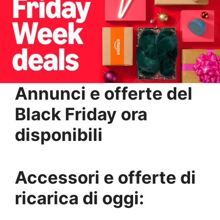
Annunci e offerte del
Black Friday ora
disponibili
Accessori e offerte di
ricarica di oggi: