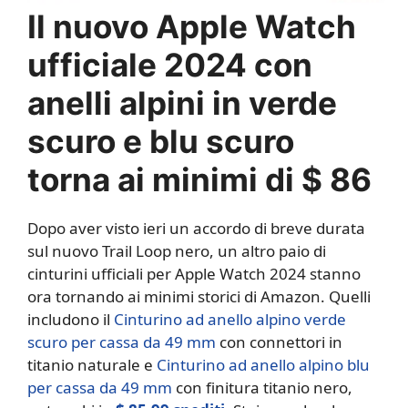
Il nuovo Apple Watch
ufficiale 2024 con
anelli alpini in verde
scuro e blu scuro
torna ai minimi di $ 86
Dopo aver visto ieri un accordo di breve durata
sul nuovo Trail Loop nero, un altro paio di
cinturini ufficiali per Apple Watch 2024 stanno
ora tornando ai minimi storici di Amazon. Quelli
includono il
Cinturino ad anello alpino verde
scuro per cassa da 49 mm
con connettori in
titanio naturale e
Cinturino ad anello alpino blu
per cassa da 49 mm
con finitura titanio nero,