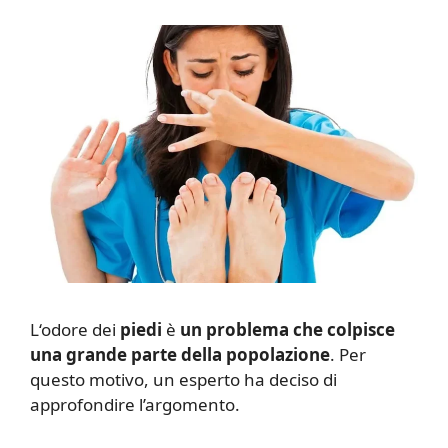
L
‘odore dei
piedi
è
un problema che colpisce
una grande parte della popolazione
. Per
questo motivo, un esperto ha deciso di
approfondire l’argomento.