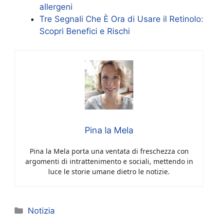
allergeni
Tre Segnali Che È Ora di Usare il Retinolo:
Scopri Benefici e Rischi
Pina la Mela
Pina la Mela porta una ventata di freschezza con
argomenti di intrattenimento e sociali, mettendo in
luce le storie umane dietro le notizie.
Categorie
Notizia