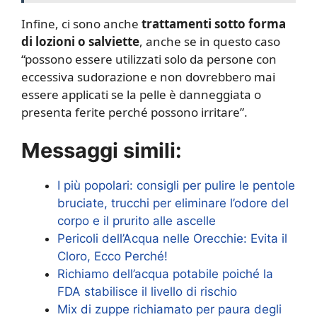
Infine, ci sono anche
trattamenti sotto forma
di lozioni o salviette
, anche se in questo caso
“possono essere utilizzati solo da persone con
eccessiva sudorazione e non dovrebbero mai
essere applicati se la pelle è danneggiata o
presenta ferite perché possono irritare”.
Messaggi simili:
I più popolari: consigli per pulire le pentole
bruciate, trucchi per eliminare l’odore del
corpo e il prurito alle ascelle
Pericoli dell’Acqua nelle Orecchie: Evita il
Cloro, Ecco Perché!
Richiamo dell’acqua potabile poiché la
FDA stabilisce il livello di rischio
Mix di zuppe richiamato per paura degli