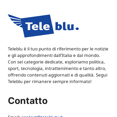
Teleblu è il tuo punto di riferimento per le notizie
e gli approfondimenti dall’Italia e dal mondo.
Con sei categorie dedicate, esploriamo politica,
sport, tecnologia, intrattenimento e tanto altro,
offrendo contenuti aggiornati e di qualità. Segui
Teleblu per rimanere sempre informato!
Contatto