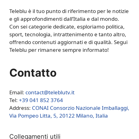
Teleblu è il tuo punto di riferimento per le notizie
e gli approfondimenti dall’Italia e dal mondo.
Con sei categorie dedicate, esploriamo politica,
sport, tecnologia, intrattenimento e tanto altro,
offrendo contenuti aggiornati e di qualità. Segui
Teleblu per rimanere sempre informato!
Contatto
Email:
contact@teleblutv.it
Tel:
+39 041 852 3764
Address:
CONAI Consorzio Nazionale Imballaggi,
Via Pompeo Litta, 5, 20122 Milano, Italia
Collegamenti utili