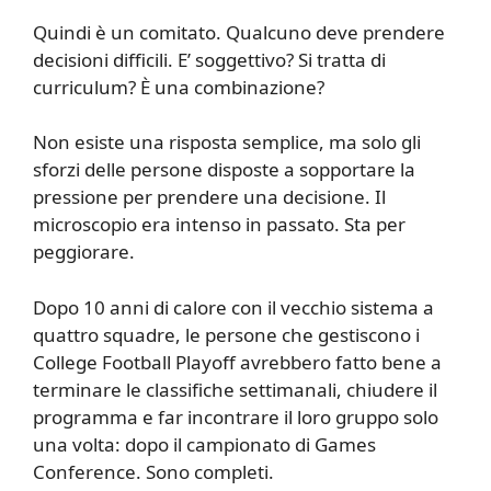
Quindi è un comitato. Qualcuno deve prendere
decisioni difficili. E’ soggettivo? Si tratta di
curriculum? È una combinazione?
Non esiste una risposta semplice, ma solo gli
sforzi delle persone disposte a sopportare la
pressione per prendere una decisione. Il
microscopio era intenso in passato. Sta per
peggiorare.
Dopo 10 anni di calore con il vecchio sistema a
quattro squadre, le persone che gestiscono i
College Football Playoff avrebbero fatto bene a
terminare le classifiche settimanali, chiudere il
programma e far incontrare il loro gruppo solo
una volta: dopo il campionato di Games
Conference. Sono completi.