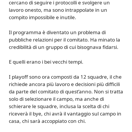
cercano di seguire i protocolli e svolgere un
lavoro onesto, ma sono intrappolate in un
compito impossibile e inutile.
Il programma è diventato un problema di
pubbliche relazioni per il comitato. Ha minato la
credibilità di un gruppo di cui bisognava fidarsi.
E quelli erano i bei vecchi tempi.
I playoff sono ora composti da 12 squadre, il che
richiede ancora più lavoro e decisioni più difficili
da parte del comitato di quest’anno. Non si tratta
solo di selezionare il campo, ma anche di
schierare le squadre, inclusa la scelta di chi
riceverà il bye, chi avrà il vantaggio sul campo in
casa, chi sarà accoppiato con chi.