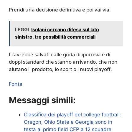
Prendi una decisione definitiva e poi vai via.
LEGGI
Isolani cercano difesa sul lato
sinistro, tre possibilità commerciali
Li avrebbe salvati dalle grida di ipocrisia e di
doppi standard che stanno arrivando, che non
aiutano il prodotto, lo sport o i nuovi playoff.
Fonte
Messaggi simili:
Classifica dei playoff del college football:
Oregon, Ohio State e Georgia sono in
testa al primo field CFP a 12 squadre