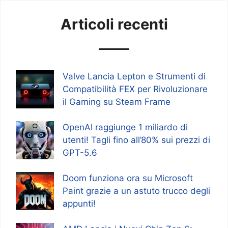
Articoli recenti
Valve Lancia Lepton e Strumenti di
Compatibilità FEX per Rivoluzionare
il Gaming su Steam Frame
OpenAI raggiunge 1 miliardo di
utenti! Tagli fino all’80% sui prezzi di
GPT-5.6
Doom funziona ora su Microsoft
Paint grazie a un astuto trucco degli
appunti!