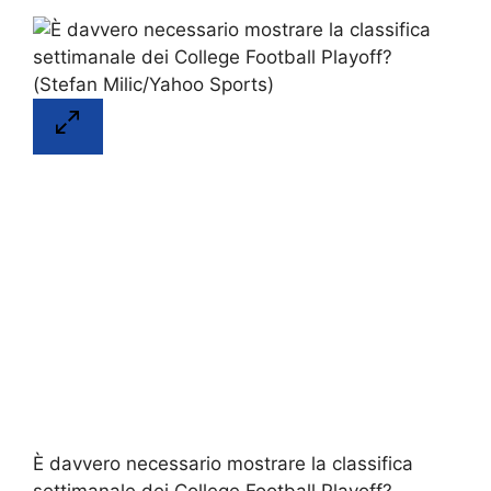
È davvero necessario mostrare la classifica
settimanale dei College Football Playoff?