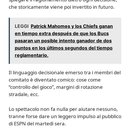
che storicamente viene poi invertito in futuro.
LEGGI
Patrick Mahomes y los Chiefs ganan
en tiempo extra después de que los Bucs
pasaran un posible intento ganador de dos
puntos en los últimos segundos del tiempo
reglamentario.
Il linguaggio decisionale emerso tra i membri del
comitato è diventato comico: cose come
“controllo del gioco”, margini di rotazione
stradale, ecc.
Lo spettacolo non fa nulla per aiutare nessuno,
tranne forse dare un leggero impulso al pubblico
di ESPN del martedì sera.