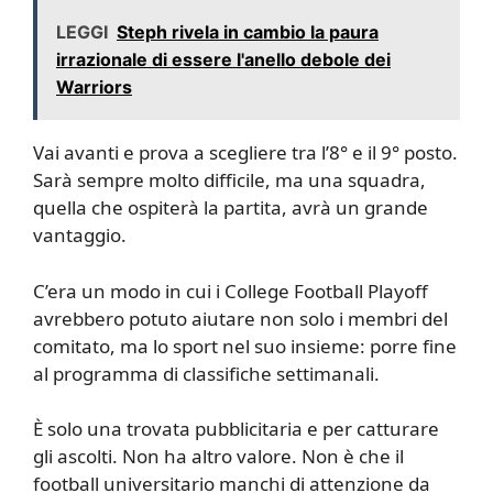
LEGGI
Steph rivela in cambio la paura
irrazionale di essere l'anello debole dei
Warriors
Vai avanti e prova a scegliere tra l’8° e il 9° posto.
Sarà sempre molto difficile, ma una squadra,
quella che ospiterà la partita, avrà un grande
vantaggio.
C’era un modo in cui i College Football Playoff
avrebbero potuto aiutare non solo i membri del
comitato, ma lo sport nel suo insieme: porre fine
al programma di classifiche settimanali.
È solo una trovata pubblicitaria e per catturare
gli ascolti. Non ha altro valore. Non è che il
football universitario manchi di attenzione da