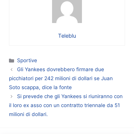
Teleblu
Categorie
Sportive
Gli Yankees dovrebbero firmare due
picchiatori per 242 milioni di dollari se Juan
Soto scappa, dice la fonte
Si prevede che gli Yankees si riuniranno con
il loro ex asso con un contratto triennale da 51
milioni di dollari.