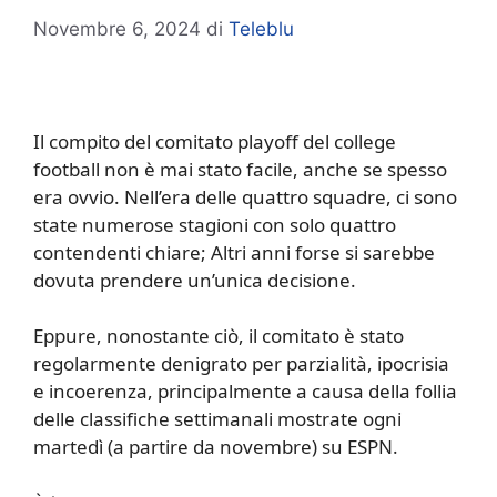
Novembre 6, 2024
di
Teleblu
Il compito del comitato playoff del college
football non è mai stato facile, anche se spesso
era ovvio. Nell’era delle quattro squadre, ci sono
state numerose stagioni con solo quattro
contendenti chiare; Altri anni forse si sarebbe
dovuta prendere un’unica decisione.
Eppure, nonostante ciò, il comitato è stato
regolarmente denigrato per parzialità, ipocrisia
e incoerenza, principalmente a causa della follia
delle classifiche settimanali mostrate ogni
martedì (a partire da novembre) su ESPN.