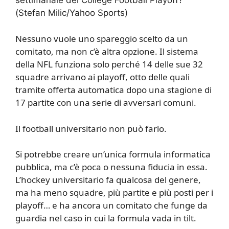
(Stefan Milic/Yahoo Sports)
Nessuno vuole uno spareggio scelto da un
comitato, ma non c’è altra opzione. Il sistema
della NFL funziona solo perché 14 delle sue 32
squadre arrivano ai playoff, otto delle quali
tramite offerta automatica dopo una stagione di
17 partite con una serie di avversari comuni.
Il football universitario non può farlo.
Si potrebbe creare un’unica formula informatica
pubblica, ma c’è poca o nessuna fiducia in essa.
L’hockey universitario fa qualcosa del genere,
ma ha meno squadre, più partite e più posti per i
playoff… e ha ancora un comitato che funge da
guardia nel caso in cui la formula vada in tilt.