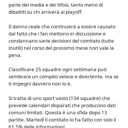
parte dei media e dei tifosi, tanto meno di
dibattiti su chi arriverà ai playoff.
Il danno reale che continuerà a essere causato
dal fatto che i fan mettono in discussione e
condannano varie decisioni del comitato (tutte
inutili) nel corso del prossimo mese non vale la
pena.
Classificare 25 squadre ogni settimana può
sembrare un compito veloce e divertente, ma se
ti impegni davvero non lo è.
Si tratta di uno sport vasto (134 squadre) che
prevede calendari disparati che producono dati
comuni limitati. Questa è una sfida dopo 13
partite. Martedì il comitato lo ha fatto con solo il
61,5% delle informazioni.