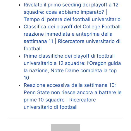
Rivelato il primo seeding dei playoff a 12
squadre: cosa abbiamo imparato? |
Tempo di potere del football universitario
Classifica dei playoff del College Football:
reazione immediata e anteprima della
settimana 11 | Ricercatore universitario di
football
Prime classifiche dei playoff di football
universitario a 12 squadre: l’Oregon guida
la nazione, Notre Dame completa la top
10
Reazione eccessiva della settimana 10:
Penn State non riesce ancora a battere le
prime 10 squadre | Ricercatore
universitario di football