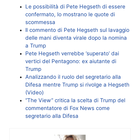
Le possibilità di Pete Hegseth di essere
confermato, lo mostrano le quote di
scommessa
Il commento di Pete Hegseth sul lavaggio
delle mani diventa virale dopo la nomina
a Trump
Pete Hegseth verrebbe ‘superato’ dai
vertici del Pentagono: ex aiutante di
Trump
Analizzando il ruolo del segretario alla
Difesa mentre Trump si rivolge a Hegseth
(Video)
“The View” critica la scelta di Trump del
commentatore di Fox News come
segretario alla Difesa