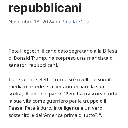
repubblicani
Novembre 13, 2024
di
Pina la Mela
Pete Hegseth, il candidato segretario alla Difesa
di Donald Trump, ha sorpreso una manciata di
senatori repubblicani.
Il presidente eletto Trump si è rivolto ai social
media martedì sera per annunciare la sua
scelta, dicendo in parte: “Pete ha trascorso tutta
la sua vita come guerriero per le truppe e il
Paese. Pete è duro, intelligente e un vero
sostenitore dell’America prima di tutto”. “.