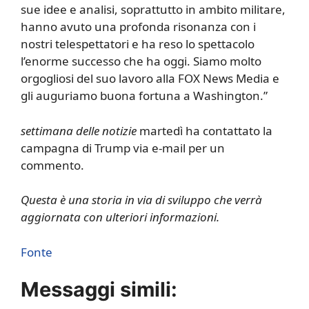
sue idee e analisi, soprattutto in ambito militare,
hanno avuto una profonda risonanza con i
nostri telespettatori e ha reso lo spettacolo
l’enorme successo che ha oggi. Siamo molto
orgogliosi del suo lavoro alla FOX News Media e
gli auguriamo buona fortuna a Washington.”
settimana delle notizie
martedì ha contattato la
campagna di Trump via e-mail per un
commento.
Questa è una storia in via di sviluppo che verrà
aggiornata con ulteriori informazioni.
Fonte
Messaggi simili: