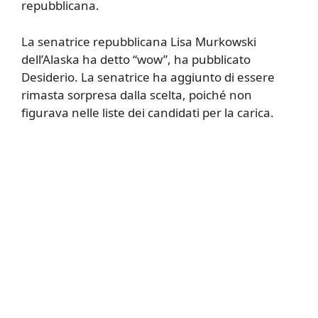
repubblicana.
La senatrice repubblicana Lisa Murkowski
dell’Alaska ha detto “wow”, ha pubblicato
Desiderio. La senatrice ha aggiunto di essere
rimasta sorpresa dalla scelta, poiché non
figurava nelle liste dei candidati per la carica.