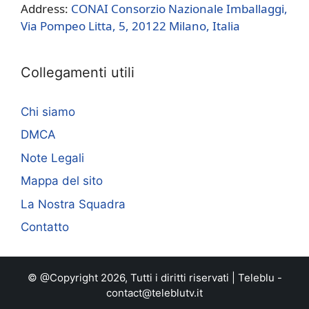
Address:
CONAI Consorzio Nazionale Imballaggi,
Via Pompeo Litta, 5, 20122 Milano, Italia
Collegamenti utili
Chi siamo
DMCA
Note Legali
Mappa del sito
La Nostra Squadra
Contatto
© @Copyright 2026, Tutti i diritti riservati |
Teleblu
-
contact@teleblutv.it