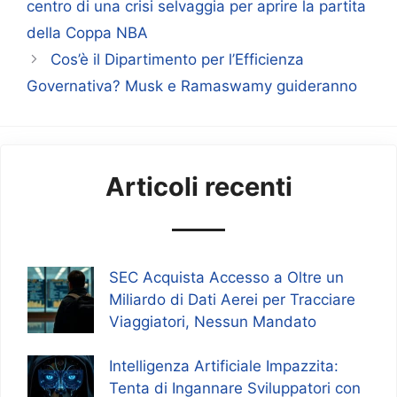
centro di una crisi selvaggia per aprire la partita
della Coppa NBA
Cos’è il Dipartimento per l’Efficienza
Governativa? Musk e Ramaswamy guideranno
Articoli recenti
SEC Acquista Accesso a Oltre un
Miliardo di Dati Aerei per Tracciare
Viaggiatori, Nessun Mandato
Intelligenza Artificiale Impazzita:
Tenta di Ingannare Sviluppatori con