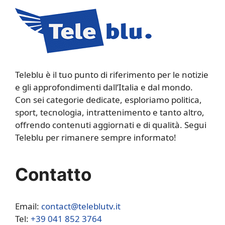
Teleblu è il tuo punto di riferimento per le notizie
e gli approfondimenti dall’Italia e dal mondo.
Con sei categorie dedicate, esploriamo politica,
sport, tecnologia, intrattenimento e tanto altro,
offrendo contenuti aggiornati e di qualità. Segui
Teleblu per rimanere sempre informato!
Contatto
Email:
contact@teleblutv.it
Tel:
+39 041 852 3764