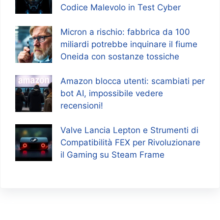
Codice Malevolo in Test Cyber
Micron a rischio: fabbrica da 100
miliardi potrebbe inquinare il fiume
Oneida con sostanze tossiche
Amazon blocca utenti: scambiati per
bot AI, impossibile vedere
recensioni!
Valve Lancia Lepton e Strumenti di
Compatibilità FEX per Rivoluzionare
il Gaming su Steam Frame