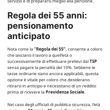
servizio e di prepararsi meglio alla pensione.
Regola dei 55 anni:
pensionamento
anticipato
Nota come la
“Regola dei 55”
, consente a coloro
che lasciano il lavoro a quell’età o
successivamente di effettuare prelievi dal
TSP
senza pagare la penalità del 10%. Sebbene le
tasse ordinarie siano ancora applicabili, questa
opzione è vitale per coloro che desiderano
ritirarsi in anticipo e necessitano di un reddito
prima di ricevere la
Previdenza Sociale
.
Nel caso degli ufficiali di pubblica sicurezza, l’età