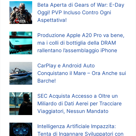
Beta Aperta di Gears of War: E-Day
Oggi! PVP Incluso Contro Ogni
Aspettativa!
Produzione Apple A20 Pro va bene,
ma i colli di bottiglia della DRAM
rallentano l’assemblaggio iPhone
CarPlay e Android Auto
Conquistano il Mare – Ora Anche sui
Barche!
SEC Acquista Accesso a Oltre un
Miliardo di Dati Aerei per Tracciare
Viaggiatori, Nessun Mandato
Intelligenza Artificiale Impazzita:
Tenta di Ingannare Sviluppatori con