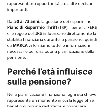
rappresentano opportunità cruciali e decisioni
importanti.
Dai
50 ai 73 anni
, la gestione dei risparmi nel
Piano di Risparmio Thrift
(TSP), i benefici
FERS
e le regole dell’
IRS
influenzano direttamente la
stabilità finanziaria durante la pensione, quindi
da
MARCA
vi forniamo tutte le informazioni
necessarie per una buona pianificazione della
pensione.
Perché l’età influisce
sulla pensione?
Nella pianificazione finanziaria, ogni età chiave
rappresenta un momento in cui la legge offre
benefici o impone restrizioni, e conoscere