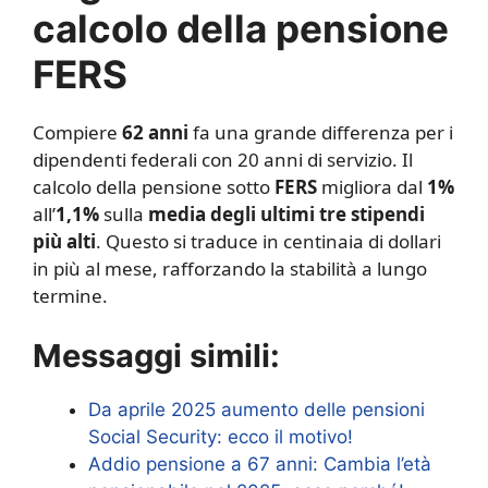
calcolo della pensione
FERS
Compiere
62 anni
fa una grande differenza per i
dipendenti federali con 20 anni di servizio. Il
calcolo della pensione sotto
FERS
migliora dal
1%
all’
1,1%
sulla
media degli ultimi tre stipendi
più alti
. Questo si traduce in centinaia di dollari
in più al mese, rafforzando la stabilità a lungo
termine.
Messaggi simili:
Da aprile 2025 aumento delle pensioni
Social Security: ecco il motivo!
Addio pensione a 67 anni: Cambia l’età