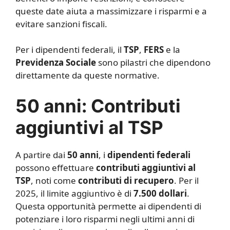
queste date aiuta a massimizzare i risparmi e a
evitare sanzioni fiscali.
Per i dipendenti federali, il
TSP
,
FERS
e la
Previdenza Sociale
sono pilastri che dipendono
direttamente da queste normative.
50 anni: Contributi
aggiuntivi al TSP
A partire dai
50 anni
, i
dipendenti federali
possono effettuare
contributi aggiuntivi al
TSP
, noti come
contributi di recupero
. Per il
2025, il limite aggiuntivo è di
7.500 dollari
.
Questa opportunità permette ai dipendenti di
potenziare i loro risparmi negli ultimi anni di