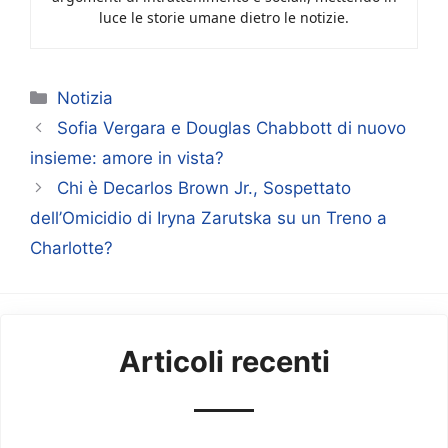
luce le storie umane dietro le notizie.
Categorie
Notizia
Sofia Vergara e Douglas Chabbott di nuovo
insieme: amore in vista?
Chi è Decarlos Brown Jr., Sospettato
dell’Omicidio di Iryna Zarutska su un Treno a
Charlotte?
Articoli recenti