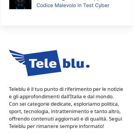
Codice Malevolo in Test Cyber
Teleblu è il tuo punto di riferimento per le notizie
e gli approfondimenti dall’Italia e dal mondo.
Con sei categorie dedicate, esploriamo politica,
sport, tecnologia, intrattenimento e tanto altro,
offrendo contenuti aggiornati e di qualità. Segui
Teleblu per rimanere sempre informato!