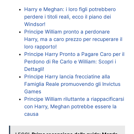
Harry e Meghan: i loro figli potrebbero
perdere i titoli reali, ecco il piano dei
Windsor!
Principe William pronto a perdonare
Harry, ma a caro prezzo per recuperare il
loro rapporto!
Principe Harry Pronto a Pagare Caro per il
Perdono di Re Carlo e William: Scopri i
Dettagli!
Principe Harry lancia frecciatine alla
Famiglia Reale promuovendo gli Invictus
Games
Principe William riluttante a riappacificarsi
con Harry, Meghan potrebbe essere la
causa