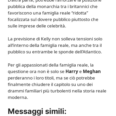
pubblica della monarchia tra i britannici che
favoriscono una famiglia reale “ridotta”
focalizzata sul dovere pubblico piuttosto che
sulle imprese delle celebrità.
La previsione di Kelly non solleva tensioni solo
all’interno della famiglia reale, ma anche tra il
pubblico su entrambe le sponde dell’Atlantico.
Per gli appassionati della famiglia reale, la
questione ora non è solo se
Harry
e
Meghan
perderanno i loro titoli, ma se ciò potrebbe
finalmente chiudere il capitolo su uno dei
drammi familiari più turbolenti nella storia reale
moderna.
Messaggi simili: