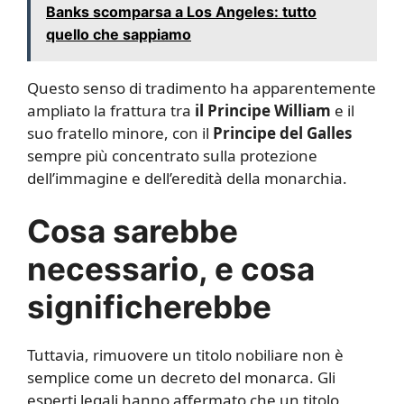
Banks scomparsa a Los Angeles: tutto
quello che sappiamo
Questo senso di tradimento ha apparentemente
ampliato la frattura tra
il Principe William
e il
suo fratello minore, con il
Principe del Galles
sempre più concentrato sulla protezione
dell’immagine e dell’eredità della monarchia.
Cosa sarebbe
necessario, e cosa
significherebbe
Tuttavia, rimuovere un titolo nobiliare non è
semplice come un decreto del monarca. Gli
esperti legali hanno affermato che un titolo