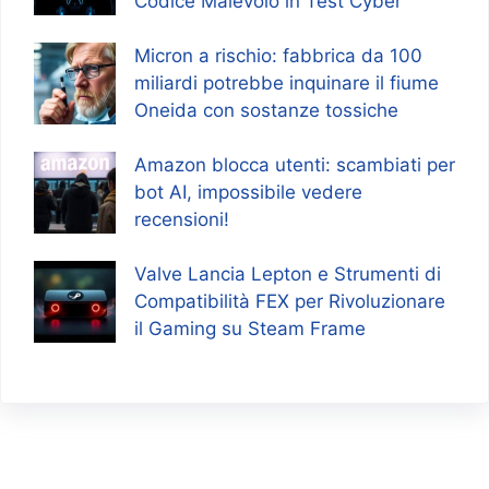
Codice Malevolo in Test Cyber
Micron a rischio: fabbrica da 100
miliardi potrebbe inquinare il fiume
Oneida con sostanze tossiche
Amazon blocca utenti: scambiati per
bot AI, impossibile vedere
recensioni!
Valve Lancia Lepton e Strumenti di
Compatibilità FEX per Rivoluzionare
il Gaming su Steam Frame