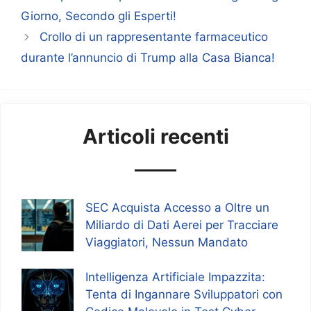
Giorno, Secondo gli Esperti!
Crollo di un rappresentante farmaceutico
durante l’annuncio di Trump alla Casa Bianca!
Articoli recenti
SEC Acquista Accesso a Oltre un
Miliardo di Dati Aerei per Tracciare
Viaggiatori, Nessun Mandato
Intelligenza Artificiale Impazzita:
Tenta di Ingannare Sviluppatori con