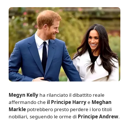
Megyn Kelly
ha rilanciato il dibattito reale
affermando che
il Principe Harry
e
Meghan
Markle
potrebbero presto perdere i loro titoli
nobiliari, seguendo le orme di
Principe Andrew
.