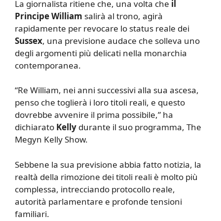
La giornalista ritiene che, una volta che
il
Principe William
salirà al trono, agirà
rapidamente per revocare lo status reale dei
Sussex
, una previsione audace che solleva uno
degli argomenti più delicati nella monarchia
contemporanea.
“Re William, nei anni successivi alla sua ascesa,
penso che toglierà i loro titoli reali, e questo
dovrebbe avvenire il prima possibile,” ha
dichiarato
Kelly
durante il suo programma, The
Megyn Kelly Show.
Sebbene la sua previsione abbia fatto notizia, la
realtà della rimozione dei titoli reali è molto più
complessa, intrecciando protocollo reale,
autorità parlamentare e profonde tensioni
familiari.