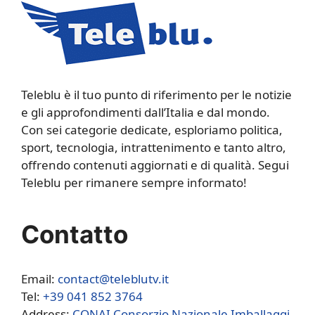
Teleblu è il tuo punto di riferimento per le notizie
e gli approfondimenti dall’Italia e dal mondo.
Con sei categorie dedicate, esploriamo politica,
sport, tecnologia, intrattenimento e tanto altro,
offrendo contenuti aggiornati e di qualità. Segui
Teleblu per rimanere sempre informato!
Contatto
Email:
contact@teleblutv.it
Tel:
+39 041 852 3764
Address:
CONAI Consorzio Nazionale Imballaggi,