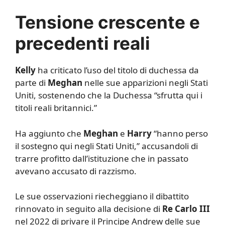
Tensione crescente e
precedenti reali
Kelly
ha criticato l’uso del titolo di duchessa da
parte di
Meghan
nelle sue apparizioni negli Stati
Uniti, sostenendo che la Duchessa “sfrutta qui i
titoli reali britannici.”
Ha aggiunto che
Meghan
e
Harry
“hanno perso
il sostegno qui negli Stati Uniti,” accusandoli di
trarre profitto dall’istituzione che in passato
avevano accusato di razzismo.
Le sue osservazioni riecheggiano il dibattito
rinnovato in seguito alla decisione di
Re Carlo III
nel 2022 di privare il Principe Andrew delle sue