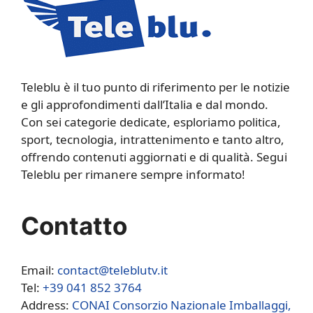
Teleblu è il tuo punto di riferimento per le notizie
e gli approfondimenti dall’Italia e dal mondo.
Con sei categorie dedicate, esploriamo politica,
sport, tecnologia, intrattenimento e tanto altro,
offrendo contenuti aggiornati e di qualità. Segui
Teleblu per rimanere sempre informato!
Contatto
Email:
contact@teleblutv.it
Tel:
+39 041 852 3764
Address:
CONAI Consorzio Nazionale Imballaggi,