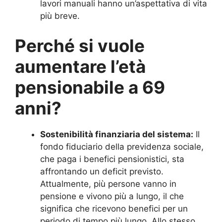
lavori manuali hanno un’aspettativa di vita
più breve.
Perché si vuole
aumentare l’età
pensionabile a 69
anni?
Sostenibilità finanziaria del sistema:
Il
fondo fiduciario della previdenza sociale,
che paga i benefici pensionistici, sta
affrontando un deficit previsto.
Attualmente, più persone vanno in
pensione e vivono più a lungo, il che
significa che ricevono benefici per un
periodo di tempo più lungo. Allo stesso