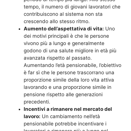
tempo, il numero di giovani lavoratori che
contribuiscono al sistema non sta
crescendo allo stesso ritmo.
Aumento dell’aspettativa di vita:
Uno
dei motivi principali è che le persone
vivono più a lungo e generalmente
godono di una salute migliore in età più
avanzata rispetto al passato.
Aumentando l’età pensionabile, l’obiettivo
è far sì che le persone trascorrano una
proporzione simile della loro vita attiva
lavorando e una proporzione simile in
pensione rispetto alle generazioni
precedenti.
Incentivi a rimanere nel mercato del
lavoro:
Un cambiamento nell’età
pensionabile potrebbe incentivare i
lavoratori a rimanere più a lungo nel