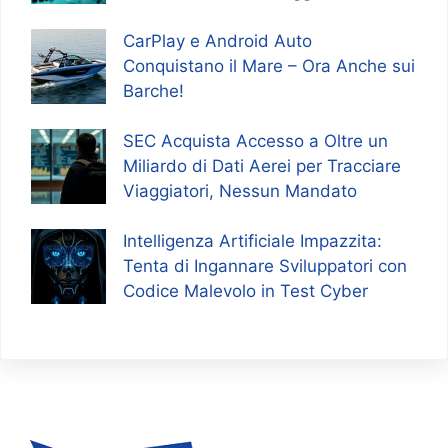
CarPlay e Android Auto
Conquistano il Mare – Ora Anche sui
Barche!
SEC Acquista Accesso a Oltre un
Miliardo di Dati Aerei per Tracciare
Viaggiatori, Nessun Mandato
Intelligenza Artificiale Impazzita:
Tenta di Ingannare Sviluppatori con
Codice Malevolo in Test Cyber