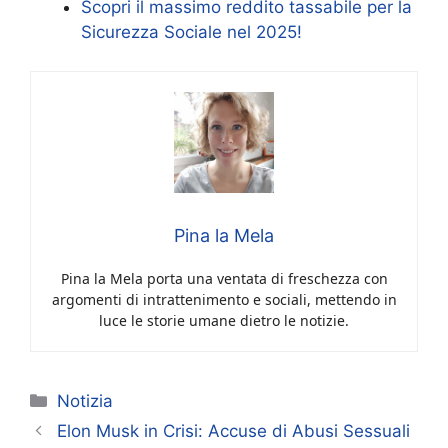
Scopri il massimo reddito tassabile per la
Sicurezza Sociale nel 2025!
Pina la Mela
Pina la Mela porta una ventata di freschezza con
argomenti di intrattenimento e sociali, mettendo in
luce le storie umane dietro le notizie.
Categorie
Notizia
Elon Musk in Crisi: Accuse di Abusi Sessuali