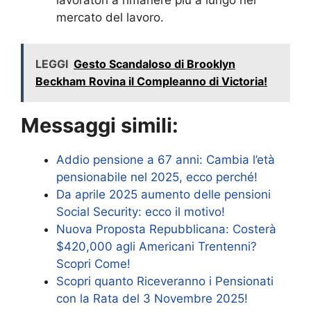
mercato del lavoro.
LEGGI
Gesto Scandaloso di Brooklyn
Beckham Rovina il Compleanno di Victoria!
Messaggi simili:
Addio pensione a 67 anni: Cambia l’età
pensionabile nel 2025, ecco perché!
Da aprile 2025 aumento delle pensioni
Social Security: ecco il motivo!
Nuova Proposta Repubblicana: Costerà
$420,000 agli Americani Trentenni?
Scopri Come!
Scopri quanto Riceveranno i Pensionati
con la Rata del 3 Novembre 2025!