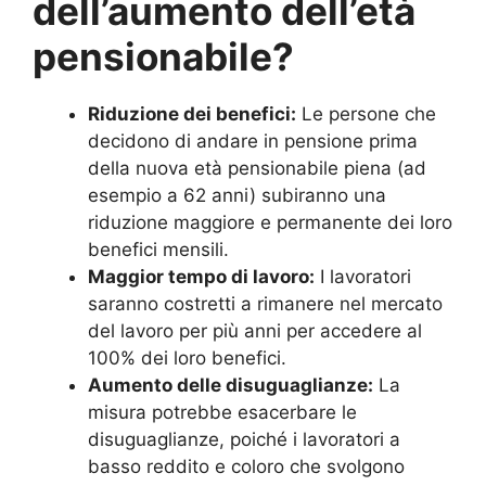
dell’aumento dell’età
pensionabile?
Riduzione dei benefici:
Le persone che
decidono di andare in pensione prima
della nuova età pensionabile piena (ad
esempio a 62 anni) subiranno una
riduzione maggiore e permanente dei loro
benefici mensili.
Maggior tempo di lavoro:
I lavoratori
saranno costretti a rimanere nel mercato
del lavoro per più anni per accedere al
100% dei loro benefici.
Aumento delle disuguaglianze:
La
misura potrebbe esacerbare le
disuguaglianze, poiché i lavoratori a
basso reddito e coloro che svolgono