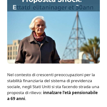
N
el contesto di crescenti preoccupazioni per la
stabilità finanziaria del sistema di previdenza
sociale, negli Stati Uniti si sta facendo strada una
proposta di rilievo:
innalzare l’età pensionabile
a 69 anni
.