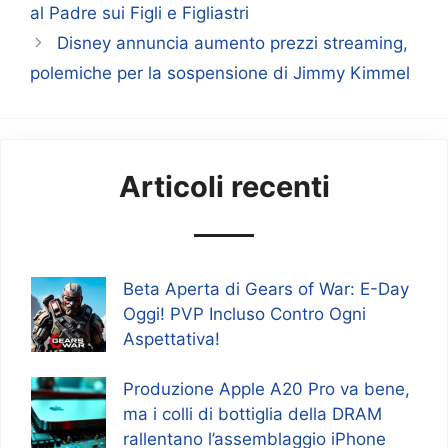
al Padre sui Figli e Figliastri
Disney annuncia aumento prezzi streaming,
polemiche per la sospensione di Jimmy Kimmel
Articoli recenti
Beta Aperta di Gears of War: E-Day
Oggi! PVP Incluso Contro Ogni
Aspettativa!
Produzione Apple A20 Pro va bene,
ma i colli di bottiglia della DRAM
rallentano l’assemblaggio iPhone