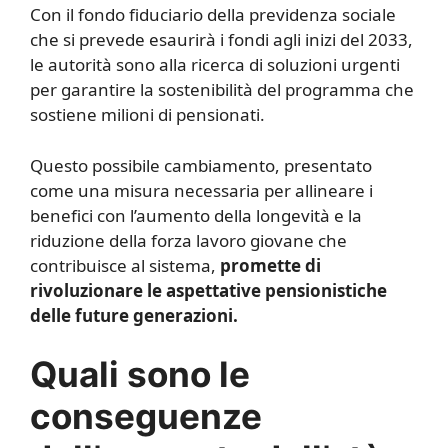
Con il fondo fiduciario della previdenza sociale
che si prevede esaurirà i fondi agli inizi del 2033,
le autorità sono alla ricerca di soluzioni urgenti
per garantire la sostenibilità del programma che
sostiene milioni di pensionati.
Questo possibile cambiamento, presentato
come una misura necessaria per allineare i
benefici con l’aumento della longevità e la
riduzione della forza lavoro giovane che
contribuisce al sistema,
promette di
rivoluzionare le aspettative pensionistiche
delle future generazioni.
Quali sono le
conseguenze